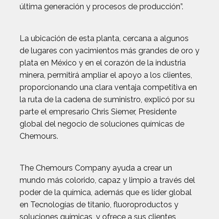
última generación y procesos de producción”.
La ubicación de esta planta, cercana a algunos
de lugares con yacimientos más grandes de oro y
plata en México y en el corazón de la industria
minera, permitirá ampliar el apoyo a los clientes,
proporcionando una clara ventaja competitiva en
la ruta de la cadena de suministro, explicó por su
parte el empresario Chris Siemer, Presidente
global del negocio de soluciones químicas de
Chemours.
The Chemours Company ayuda a crear un
mundo más colorido, capaz y limpio a través del
poder de la química, además que es líder global
en Tecnologías de titanio, fluoroproductos y
soluciones químicas, y ofrece a sus clientes,