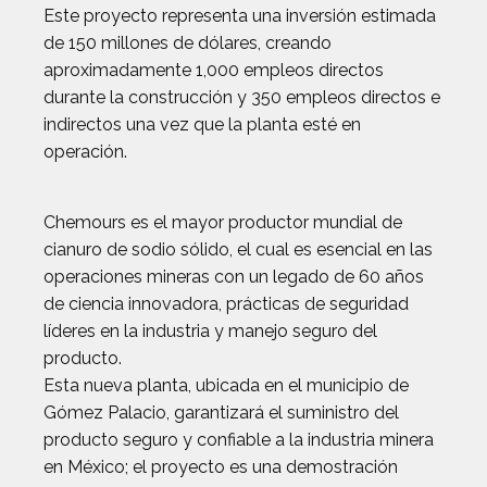
Este proyecto representa una inversión estimada
de 150 millones de dólares, creando
aproximadamente 1,000 empleos directos
durante la construcción y 350 empleos directos e
indirectos una vez que la planta esté en
operación.
Chemours es el mayor productor mundial de
cianuro de sodio sólido, el cual es esencial en las
operaciones mineras con un legado de 60 años
de ciencia innovadora, prácticas de seguridad
líderes en la industria y manejo seguro del
producto.
Esta nueva planta, ubicada en el municipio de
Gómez Palacio, garantizará el suministro del
producto seguro y confiable a la industria minera
en México; el proyecto es una demostración