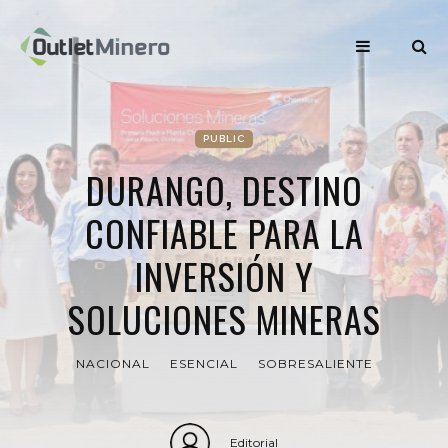
PUBLIC
DURANGO, DESTINO
CONFIABLE PARA LA
INVERSIÓN Y
SOLUCIONES MINERAS
NACIONAL
ESENCIAL
SOBRESALIENTE
Editorial