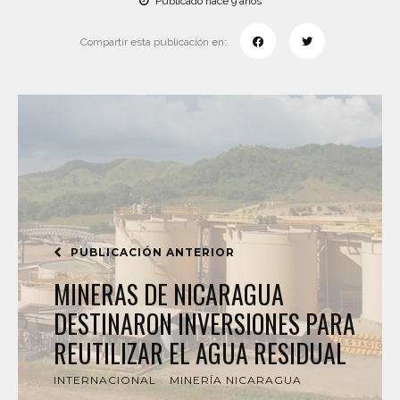
Publicado hace 9 años
Compartir esta publicación en:
PUBLICACIÓN ANTERIOR
MINERAS DE NICARAGUA
DESTINARON INVERSIONES PARA
REUTILIZAR EL AGUA RESIDUAL
INTERNACIONAL
MINERÍA NICARAGUA