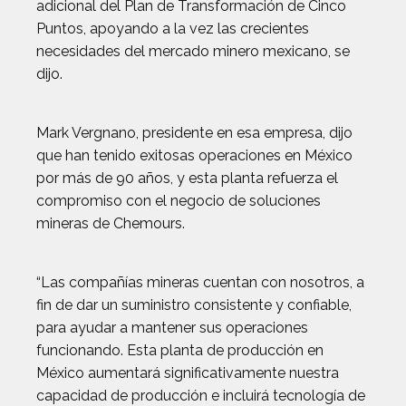
adicional del Plan de Transformación de Cinco
Puntos, apoyando a la vez las crecientes
necesidades del mercado minero mexicano, se
dijo.
Mark Vergnano, presidente en esa empresa, dijo
que han tenido exitosas operaciones en México
por más de 90 años, y esta planta refuerza el
compromiso con el negocio de soluciones
mineras de Chemours.
“Las compañías mineras cuentan con nosotros, a
fin de dar un suministro consistente y confiable,
para ayudar a mantener sus operaciones
funcionando. Esta planta de producción en
México aumentará significativamente nuestra
capacidad de producción e incluirá tecnología de