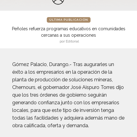
ÚLTIMA PUBLICACIÓN
Peñoles refuerza programas educativos en comunidades
cercanas a sus operaciones
por Editorial
Gómez Palacio, Durango.- Tras augurarles un
éxito a los empresarios en la operación de la
planta de producción de soluciones mineras,
Chemours, el gobernador José Aispuro Torres dijo
que los tres órdenes de gobierno seguirán
generando confianza junto con los empresarios
locales, para que este tipo de inversión tenga
todas las facilidades y adquiera además mano de
obra calificada, oferta y demanda.