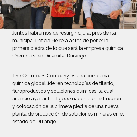
Juntos habremos de resurgir, dijo al presidenta
municipal Leticia Herrera antes de poner la
primera piedra de lo que será la empresa química
Chemours, en Dinamita, Durango.
The Chemours Company es una compañía
química global líder en tecnologías de titanio,
fluroproductos y soluciones químicas, la cual
anunció ayer ante el gobernador la construcción
y colocación de la primera piedra de una nueva
planta de producción de soluciones mineras en el
estado de Durango.