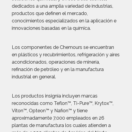
dedicados a una amplia variedad de industrias,
productos que definen el mercado,
conocimientos especializados en la aplicación e
innovaciones basadas en la química.
Los componentes de Chemours se encuentran
en plásticos y recubrimientos, refrigeración y aires
acondicionados, operaciones de minería,
refinación de petróleo y en la manufactura
industrial en general.
Los productos insignia incluyen marcas
reconocidas como Teflon™, Ti-Pure™, Krytox™,
Viton™, Opteon™ y Nafion™ y tiene
aproximadamente 7,000 empleados en 26
plantas de manufactura los cuales atienden a