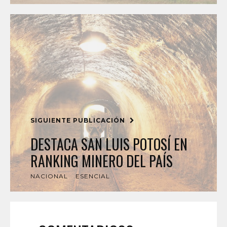
SIGUIENTE PUBLICACIÓN
DESTACA SAN LUIS POTOSÍ EN
RANKING MINERO DEL PAÍS
NACIONAL
ESENCIAL