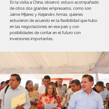
En la visita a China, observó, estuvo acompañado
de otros dos grandes empresarios, como son
Jaime Mijares y Alejandro Armas, quienes
estuvieron de acuerdo en la flexibilidad que hubo
en las negociaciones en ese país y con
posibilidades de contar en el futuro con
inversiones importantes.