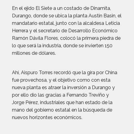
En el ejido El Siete a un costado de Dinamita,
Durango, donde se ubica la planta Austin Basin, el
mandatario estatal, junto con la alcaldesa Leticia
Herrera y el secretario de Desarrollo Económico
Ramón Dávila Flores, colocó la primera piedra de
lo que será la industria, donde se invierten 150
millones de dólares.
Ahí, Aispuro Torres recordó que la gira por China
fue provechosa, y el objetivo como con esta
nueva planta es atraer la inversión a Durango y
por ello dio las gracias a Fernando Treviño y
Jorge Pérez, industriales que han estado de la
mano del gobierno estatal en la búsqueda de
nuevos horizontes económicos.