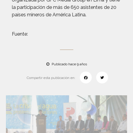
la participación de más de 650 asistentes de 20
países mineros de América Latina.
Fuente:
Publicado hace 9 años
Compartir esta publicación en: