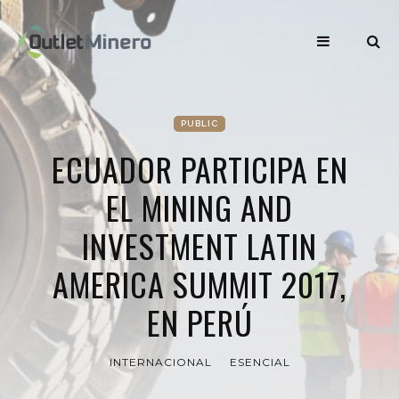
PUBLIC
ECUADOR PARTICIPA EN
EL MINING AND
INVESTMENT LATIN
AMERICA SUMMIT 2017,
EN PERÚ
INTERNACIONAL
ESENCIAL