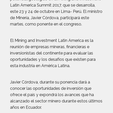
Latin America Summit 2017, que se desarrolla,
este 23 y 24 de octubre en Lima- Perú. El ministro
de Minería, Javier Córdova, participará este
martes, como ponente en el congreso.
El Mining and Investment Latin America es la
reunión de empresas mineras, financieras e
inversionistas del continente para evaluar las
oportunidades y los desafíos que existen para
esta industria en América Latina.
Javier Córdova, durante su ponencia dará a
conocer las oportunidades de inversión que
ofrece el país y expondrá los avances que ha
alcanzado el sector minero durante estos últimos
años en Ecuador.