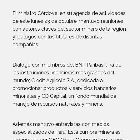
El Ministro Córdova, en su agenda de actividades
de este lunes 23 de octubre, mantuvo reuniones
con actores claves del sector minero de la región
y diálogos con los titulares de distintas
compañías.
Dialogó con miembros del BNP Paribas, una de
las instituciones financieras más grandes del
mundo; Credit Agricole S.A., dedicada a
promocionar productos y servicios bancarios
minoristas y CD Capital, un fondo mundial de
manejo de recursos naturales y minería.
Además mantuvo entrevistas con medios
especializados de Perú. Esta cumbre minera es
organizada por GFC Media Group en Lima y tiene