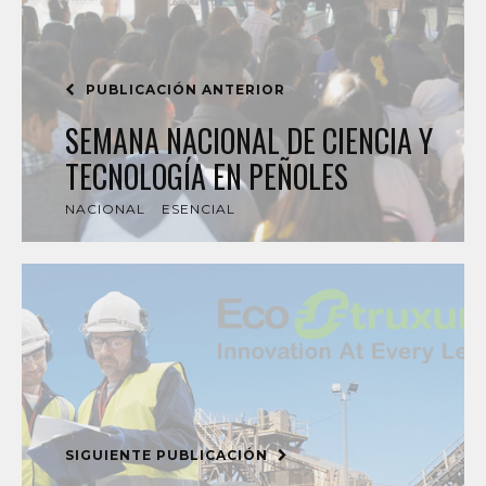
PUBLICACIÓN ANTERIOR
SEMANA NACIONAL DE CIENCIA Y
TECNOLOGÍA EN PEÑOLES
NACIONAL
ESENCIAL
SIGUIENTE PUBLICACIÓN