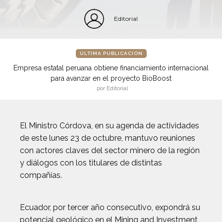
Editorial
ÚLTIMA PUBLICACIÓN
Empresa estatal peruana obtiene financiamiento internacional
para avanzar en el proyecto BioBoost
por Editorial
El Ministro Córdova, en su agenda de actividades
de este lunes 23 de octubre, mantuvo reuniones
con actores claves del sector minero de la región
y diálogos con los titulares de distintas
compañías.
Ecuador, por tercer año consecutivo, expondrá su
potencial geológico en el Mining and Investment