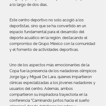
a lo largo de dos días.
Este centro deportivo no solo acogió a los
deportistas, sino que se ha convertido en un
espacio fundamental para el desarrollo del
deporte acuático en la región, destacando el
compromiso de Grupo México con la comunidad
y el fomento de actividades deportivas.
Uno de los aspectos más emocionantes de la
Copa fue la presencia de los nadadores olímpicos
Jorge Iga y Miguel De Lara, quienes impartieron
clínicas especializadas a los jóvenes nadadores y
usuarios del centro. Además, ambos
compartieron su inspiradora trayectoria en la
conferencia "Caminando juntos hacia el sueño