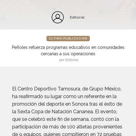
Editorial
ÚLTIMA PUBLICACIÓN
Peñoles refuerza programas educativos en comunidades
cercanas a sus operaciones
por Editorial
El Centro Deportivo Tamosura, de Grupo México,
ha reafirmado su lugar como un referente en la
promoción del deporte en Sonora tras el éxito de
la Sexta Copa de Natación Cananea. El evento,
que se celebró este fin de semana, contó con la
participación de más de 100 atletas provenientes
de 9 equipos, quienes compitieron en 72 pruebas