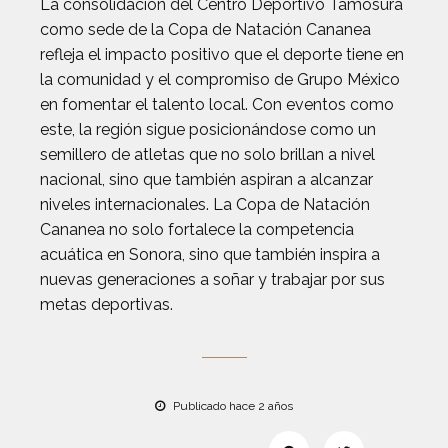
La consolidación del Centro Deportivo Tamosura
como sede de la Copa de Natación Cananea
refleja el impacto positivo que el deporte tiene en
la comunidad y el compromiso de Grupo México
en fomentar el talento local. Con eventos como
este, la región sigue posicionándose como un
semillero de atletas que no solo brillan a nivel
nacional, sino que también aspiran a alcanzar
niveles internacionales. La Copa de Natación
Cananea no solo fortalece la competencia
acuática en Sonora, sino que también inspira a
nuevas generaciones a soñar y trabajar por sus
metas deportivas.
Publicado hace 2 años