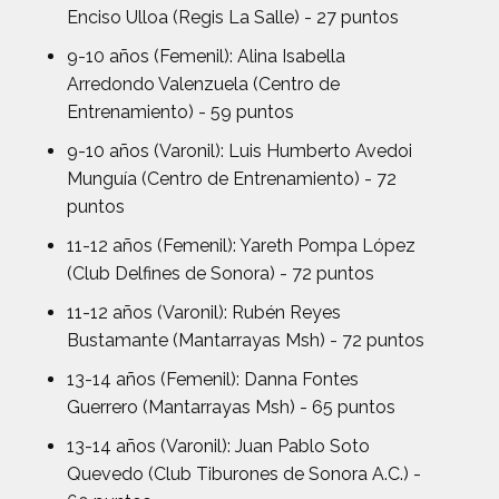
Enciso Ulloa (Regis La Salle) - 27 puntos
9-10 años (Femenil): Alina Isabella
Arredondo Valenzuela (Centro de
Entrenamiento) - 59 puntos
9-10 años (Varonil): Luis Humberto Avedoi
Munguía (Centro de Entrenamiento) - 72
puntos
11-12 años (Femenil): Yareth Pompa López
(Club Delfines de Sonora) - 72 puntos
11-12 años (Varonil): Rubén Reyes
Bustamante (Mantarrayas Msh) - 72 puntos
13-14 años (Femenil): Danna Fontes
Guerrero (Mantarrayas Msh) - 65 puntos
13-14 años (Varonil): Juan Pablo Soto
Quevedo (Club Tiburones de Sonora A.C.) -