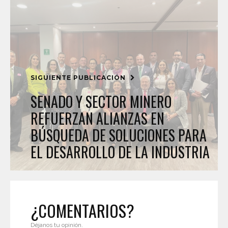
SIGUIENTE PUBLICACIÓN
SENADO Y SECTOR MINERO
REFUERZAN ALIANZAS EN
BÚSQUEDA DE SOLUCIONES PARA
EL DESARROLLO DE LA INDUSTRIA
¿COMENTARIOS?
Déjanos tu opinión.