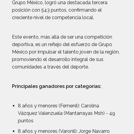
Grupo México, logró una destacada tercera
posición con 543 puntos, confirmando el
creciente nivel de competencia local.
Este evento, más allá de ser una competición
deportiva, es un reflejo del esfuerzo de Grupo
México por impulsar el talento joven de la región,
promoviendo el desarrollo integral de sus
comunidades a través del deporte.
Principales ganadores por categorías:
8 años y menores (Femenil): Carolina
Vázquez Valenzuela (Mantarrayas Msh) - 49
puntos
8 años y menores (Varonil): Jorge Navarro