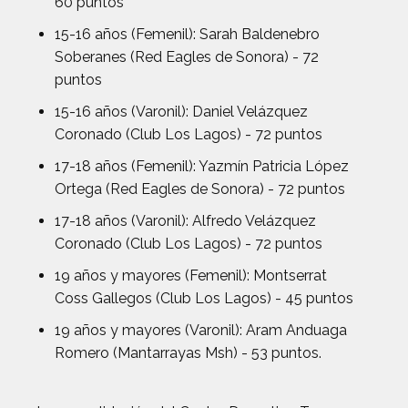
60 puntos
15-16 años (Femenil): Sarah Baldenebro
Soberanes (Red Eagles de Sonora) - 72
puntos
15-16 años (Varonil): Daniel Velázquez
Coronado (Club Los Lagos) - 72 puntos
17-18 años (Femenil): Yazmín Patricia López
Ortega (Red Eagles de Sonora) - 72 puntos
17-18 años (Varonil): Alfredo Velázquez
Coronado (Club Los Lagos) - 72 puntos
19 años y mayores (Femenil): Montserrat
Coss Gallegos (Club Los Lagos) - 45 puntos
19 años y mayores (Varonil): Aram Anduaga
Romero (Mantarrayas Msh) - 53 puntos.