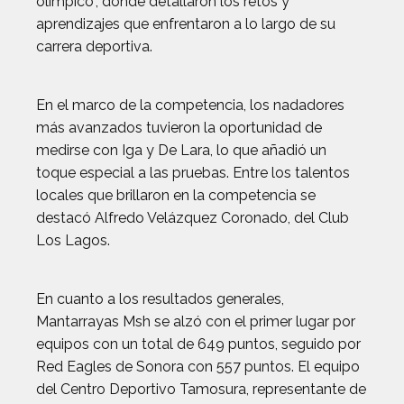
olímpico", donde detallaron los retos y
aprendizajes que enfrentaron a lo largo de su
carrera deportiva.
En el marco de la competencia, los nadadores
más avanzados tuvieron la oportunidad de
medirse con Iga y De Lara, lo que añadió un
toque especial a las pruebas. Entre los talentos
locales que brillaron en la competencia se
destacó Alfredo Velázquez Coronado, del Club
Los Lagos.
En cuanto a los resultados generales,
Mantarrayas Msh se alzó con el primer lugar por
equipos con un total de 649 puntos, seguido por
Red Eagles de Sonora con 557 puntos. El equipo
del Centro Deportivo Tamosura, representante de