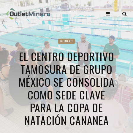
PUBLIC
EL CENTRO DEPORTIVO
TAMOSURA DE GRUPO
MÉXICO SE CONSOLIDA
COMO SEDE CLAVE
PARA LA COPA DE
NATACIÓN CANANEA