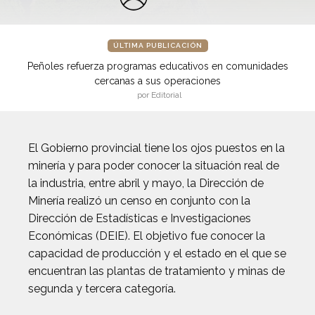
ÚLTIMA PUBLICACIÓN
Peñoles refuerza programas educativos en comunidades
cercanas a sus operaciones
por Editorial
El Gobierno provincial tiene los ojos puestos en la
minería y para poder conocer la situación real de
la industria, entre abril y mayo, la Dirección de
Minería realizó un censo en conjunto con la
Dirección de Estadísticas e Investigaciones
Económicas (DEIE). El objetivo fue conocer la
capacidad de producción y el estado en el que se
encuentran las plantas de tratamiento y minas de
segunda y tercera categoría.