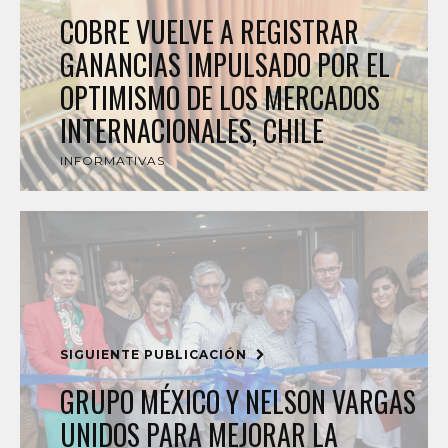
COBRE VUELVE A REGISTRAR
GANANCIAS IMPULSADO POR EL
OPTIMISMO DE LOS MERCADOS
INTERNACIONALES, CHILE
INFORMATIVAS
SIGUIENTE PUBLICACIÓN
GRUPO MÉXICO Y NELSON VARGAS
UNIDOS PARA MEJORAR LA