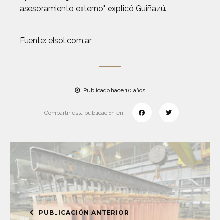
asesoramiento externo", explicó Guiñazú.
Fuente: elsol.com.ar
Publicado hace 10 años
Compartir esta publicación en:
PUBLICACIÓN ANTERIOR