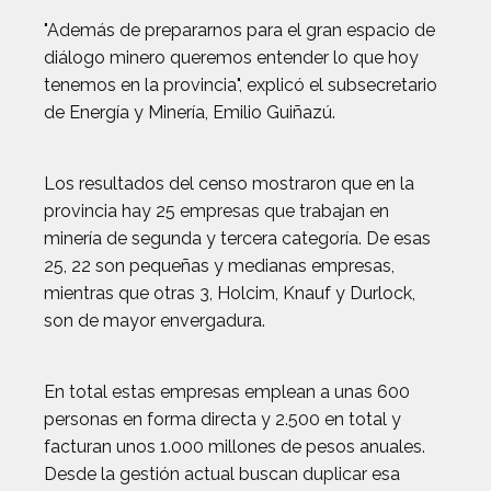
"Además de prepararnos para el gran espacio de
diálogo minero queremos entender lo que hoy
tenemos en la provincia", explicó el subsecretario
de Energía y Minería, Emilio Guiñazú.
Los resultados del censo mostraron que en la
provincia hay 25 empresas que trabajan en
minería de segunda y tercera categoría. De esas
25, 22 son pequeñas y medianas empresas,
mientras que otras 3, Holcim, Knauf y Durlock,
son de mayor envergadura.
En total estas empresas emplean a unas 600
personas en forma directa y 2.500 en total y
facturan unos 1.000 millones de pesos anuales.
Desde la gestión actual buscan duplicar esa