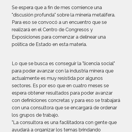
Se espera que a fin de mes comience una
"discusión profunda" sobre la minería metalífera.
Para eso se convocó a un encuentro que se
realizará en el Centro de Congresos y
Exposiciones para comenzar a delinear una
política de Estado en esta materia.
Lo que se busca es conseguir la "licencia social"
para poder avanzar con la industria minera que
actualmente es muy resistida por algunos
sectores. Es por eso que en cuatro meses se
espera obtener resultados para poder avanzar
con definiciones concretas y para eso se trabajará
con una consultora que se encargará de ordenar
los grupos de trabajo.
"La consultora es una facilitadora con gente que
ayudará a organizar los temas brindando