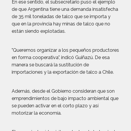
En ese sentido, el subsecretario puso el ejemplo
de que Argentina tiene una demanda insatisfecha
de 35 mil toneladas de talco que se importa y
que en la provincia hay minas de talco que no
están siendo explotadas.
"Queremos organizar a los pequeños productores
en forma cooperativa", indicó Guiñazú. De esa
manera se buscará la sustitución de
importaciones y la exportación de talco a Chile.
Además, desde el Gobierno consideran que son
emprendimientos de bajo impacto ambiental que
se pueden activar en el corto plazo y así
motorizar la economía.