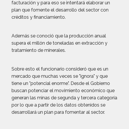
facturación y para eso se intentará elaborar un
plan que fomente el desarrollo del sector con
créditos y financiamiento.
Además se conoció que la producción anual
supera el millón de toneladas en extracción y
tratamiento de minerales.
Sobre esto el funcionario consideró que es un
mercado que muchas veces se "ignora" y que
tiene un "potencial enorme". Desde el Gobierno
buscan potenciar el movimiento económico que
generan las minas de segunda y tercera categoría
por lo que a partir de los datos obtenidos se
desarrollará un plan para fomentar al sector.