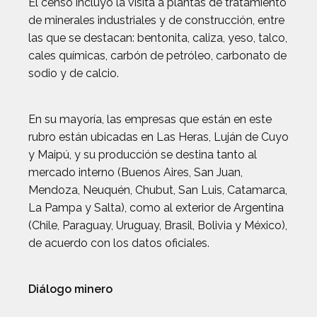
El censo incluyó la visita a plantas de tratamiento
de minerales industriales y de construcción, entre
las que se destacan: bentonita, caliza, yeso, talco,
cales químicas, carbón de petróleo, carbonato de
sodio y de calcio.
En su mayoría, las empresas que están en este
rubro están ubicadas en Las Heras, Luján de Cuyo
y Maipú, y su producción se destina tanto al
mercado interno (Buenos Aires, San Juan,
Mendoza, Neuquén, Chubut, San Luis, Catamarca,
La Pampa y Salta), como al exterior de Argentina
(Chile, Paraguay, Uruguay, Brasil, Bolivia y México),
de acuerdo con los datos oficiales.
Diálogo minero