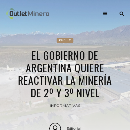
PUBLIC
EL GOBIERNO DE
ARGENTINA QUIERE
REACTIVAR LA MINERÍA
DE 2º Y 3º NIVEL
INFORMATIVAS
Editorial