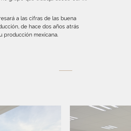
esará a las cifras de las buena
ducción, de hace dos años atrás
u producción mexicana.