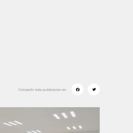
Compartir esta publicación en: