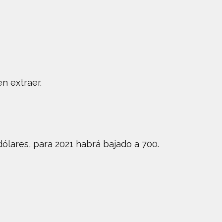
n extraer.
ólares, para 2021 habrá bajado a 700.