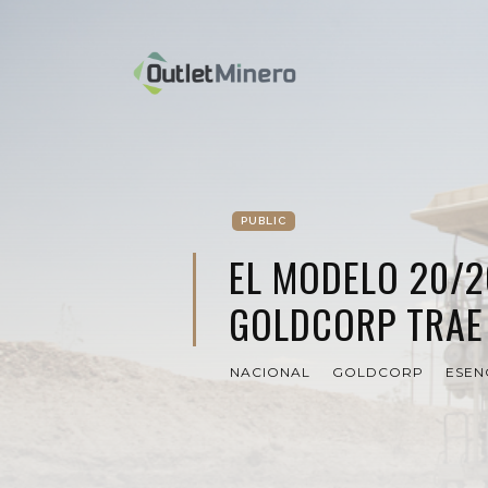
PUBLIC
EL MODELO 20/2
GOLDCORP TRAE
NACIONAL
GOLDCORP
ESEN