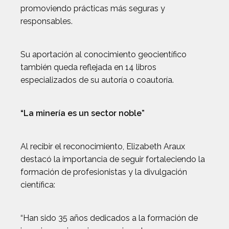
promoviendo prácticas más seguras y
responsables.
Su aportación al conocimiento geocientífico
también queda reflejada en 14 libros
especializados de su autoría o coautoría.
“La minería es un sector noble”
Al recibir el reconocimiento, Elizabeth Araux
destacó la importancia de seguir fortaleciendo la
formación de profesionistas y la divulgación
científica:
“Han sido 35 años dedicados a la formación de