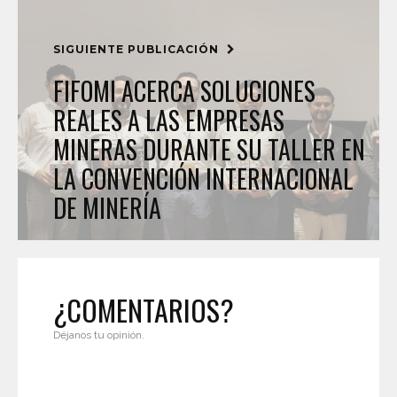
SIGUIENTE PUBLICACIÓN
FIFOMI ACERCA SOLUCIONES
REALES A LAS EMPRESAS
MINERAS DURANTE SU TALLER EN
LA CONVENCIÓN INTERNACIONAL
DE MINERÍA
¿COMENTARIOS?
Déjanos tu opinión.