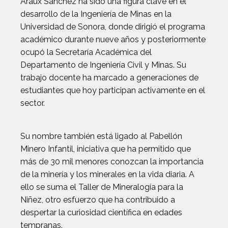
Araux Sánchez ha sido una figura clave en el
desarrollo de la Ingeniería de Minas en la
Universidad de Sonora, donde dirigió el programa
académico durante nueve años y posteriormente
ocupó la Secretaría Académica del
Departamento de Ingeniería Civil y Minas. Su
trabajo docente ha marcado a generaciones de
estudiantes que hoy participan activamente en el
sector.
Su nombre también está ligado al Pabellón
Minero Infantil, iniciativa que ha permitido que
más de 30 mil menores conozcan la importancia
de la minería y los minerales en la vida diaria. A
ello se suma el Taller de Mineralogía para la
Niñez, otro esfuerzo que ha contribuido a
despertar la curiosidad científica en edades
tempranas.