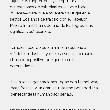
ingenieras e ingenieros, y a impulsar a
generaciones de estudiantes —sobre todo
mujeres— para que encuentren su lugar en el
sector. Los años de trabajo con el Pabellón
Minero Infantil han sido uno de los logros más
significativos”, expresó.
También recordó que la minería sostiene a
múltiples industrias y que es esencial comunicar
el impacto positivo que genera en las
comunidades.
“Las nuevas generaciones llegan con tecnología,
ideas frescas y un gran entusiasmo por aportar al
bienestar de la humanidad”, señaló.