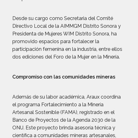
Desde su cargo como Secretaria del Comité
Directivo Local de la AIMMGM Distrito Sonora y
Presidenta de Mujeres WIM Distrito Sonora, ha
promovido espacios para fortalecer la
participación femenina en la industria, entre ellos
dos ediciones del Foro de la Mujer en la Minería.
Compromiso con las comunidades mineras
Además de su labor académica, Araux coordina
el programa Fortalecimiento a la Minería
Artesanal Sostenible (FAMA), registrado en el
Banco de Proyectos de la Agenda 2030 de la
ONU. Este proyecto brinda asesoría técnica y
científica a comunidades mineras artesanales,