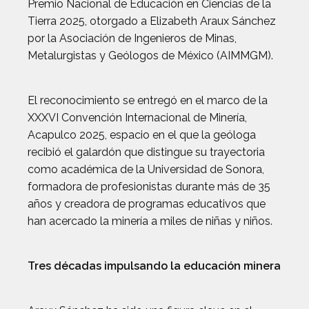
Premio Nacional de Educación en Ciencias de la
Tierra 2025, otorgado a Elizabeth Araux Sánchez
por la Asociación de Ingenieros de Minas,
Metalurgistas y Geólogos de México (AIMMGM).
El reconocimiento se entregó en el marco de la
XXXVI Convención Internacional de Minería,
Acapulco 2025, espacio en el que la geóloga
recibió el galardón que distingue su trayectoria
como académica de la Universidad de Sonora,
formadora de profesionistas durante más de 35
años y creadora de programas educativos que
han acercado la minería a miles de niñas y niños.
Tres décadas impulsando la educación minera