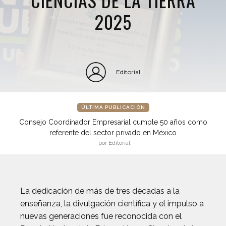
2025
Editorial
ÚLTIMA PUBLICACIÓN
Consejo Coordinador Empresarial cumple 50 años como
referente del sector privado en México
por Editorial
La dedicación de más de tres décadas a la
enseñanza, la divulgación científica y el impulso a
nuevas generaciones fue reconocida con el