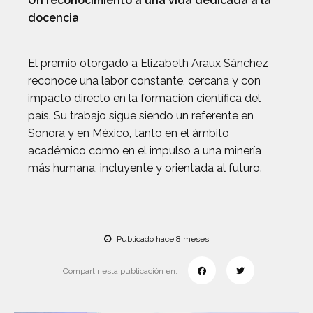
Un reconocimiento a una vida dedicada a la
docencia
El premio otorgado a Elizabeth Araux Sánchez
reconoce una labor constante, cercana y con
impacto directo en la formación científica del
país. Su trabajo sigue siendo un referente en
Sonora y en México, tanto en el ámbito
académico como en el impulso a una minería
más humana, incluyente y orientada al futuro.
Publicado hace 8 meses
Compartir esta publicación en: