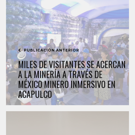
PUBLICACIÓN ANTERIOR
MILES DE VISITANTES SE ACERCAN
A LA MINERÍA A TRAVÉS DE
MÉXICO MINERO INMERSIVO EN
ACAPULCO