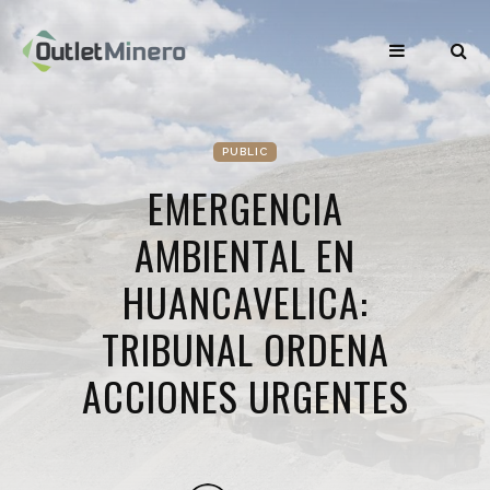
PUBLIC
EMERGENCIA
AMBIENTAL EN
HUANCAVELICA:
TRIBUNAL ORDENA
ACCIONES URGENTES