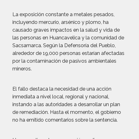
La exposición constante a metales pesados,
incluyendo mercurio, arsénico y plomo, ha
causado graves impactos en la salud y vida de
las personas en Huancavelica y la comunidad de
Sacsamarca. Según la Defensoría del Pueblo,
alrededor de 19,000 personas estarían afectadas
por la contaminación de pasivos ambientales
mineros.
El fallo destaca la necesidad de una acción
inmediata a nivel local, regional y nacional,
instando a las autoridades a desarrollar un plan
de remediación. Hasta el momento, el gobierno
no ha emitido comentarios sobre la sentencia.