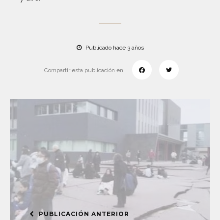
Publicado hace 3 años
Compartir esta publicación en:
PUBLICACIÓN ANTERIOR