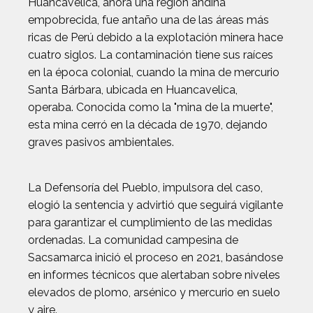
Huancavelica, ahora una región andina
empobrecida, fue antaño una de las áreas más
ricas de Perú debido a la explotación minera hace
cuatro siglos. La contaminación tiene sus raíces
en la época colonial, cuando la mina de mercurio
Santa Bárbara, ubicada en Huancavelica,
operaba. Conocida como la "mina de la muerte",
esta mina cerró en la década de 1970, dejando
graves pasivos ambientales.
La Defensoría del Pueblo, impulsora del caso,
elogió la sentencia y advirtió que seguirá vigilante
para garantizar el cumplimiento de las medidas
ordenadas. La comunidad campesina de
Sacsamarca inició el proceso en 2021, basándose
en informes técnicos que alertaban sobre niveles
elevados de plomo, arsénico y mercurio en suelo
y aire.