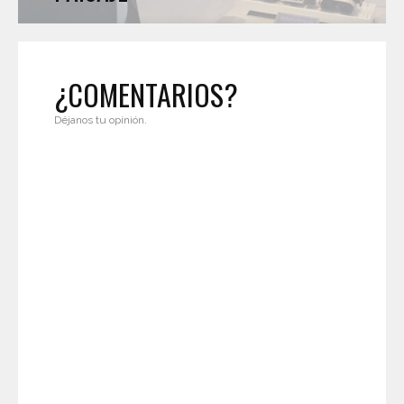
¿COMENTARIOS?
Déjanos tu opinión.