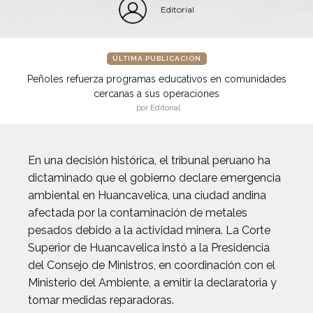
Editorial
ÚLTIMA PUBLICACIÓN
Peñoles refuerza programas educativos en comunidades
cercanas a sus operaciones
por Editorial
En una decisión histórica, el tribunal peruano ha
dictaminado que el gobierno declare emergencia
ambiental en Huancavelica, una ciudad andina
afectada por la contaminación de metales
pesados debido a la actividad minera. La Corte
Superior de Huancavelica instó a la Presidencia
del Consejo de Ministros, en coordinación con el
Ministerio del Ambiente, a emitir la declaratoria y
tomar medidas reparadoras.