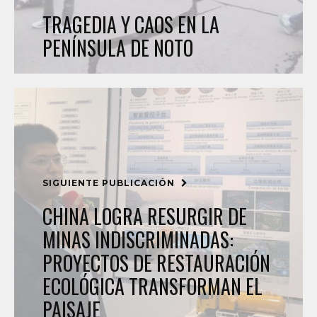
TRAGEDIA Y CAOS EN LA
PENÍNSULA DE NOTO
SIGUIENTE PUBLICACIÓN
CHINA LOGRA RESURGIR DE
MINAS INDISCRIMINADAS:
PROYECTOS DE RESTAURACIÓN
ECOLÓGICA TRANSFORMAN EL
PAISAJE