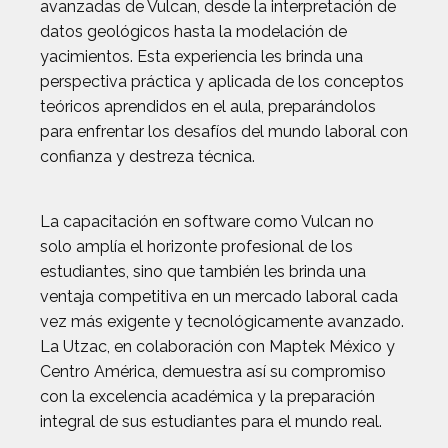
avanzadas de Vulcan, desde la interpretación de
datos geológicos hasta la modelación de
yacimientos. Esta experiencia les brinda una
perspectiva práctica y aplicada de los conceptos
teóricos aprendidos en el aula, preparándolos
para enfrentar los desafíos del mundo laboral con
confianza y destreza técnica.
La capacitación en software como Vulcan no
solo amplía el horizonte profesional de los
estudiantes, sino que también les brinda una
ventaja competitiva en un mercado laboral cada
vez más exigente y tecnológicamente avanzado.
La Utzac, en colaboración con Maptek México y
Centro América, demuestra así su compromiso
con la excelencia académica y la preparación
integral de sus estudiantes para el mundo real.