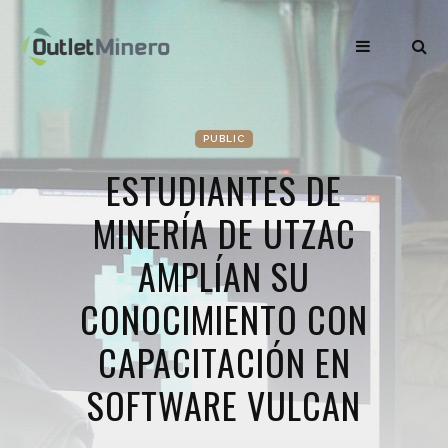
PUBLIC
ESTUDIANTES DE
MINERÍA DE UTZAC
AMPLÍAN SU
CONOCIMIENTO CON
CAPACITACIÓN EN
SOFTWARE VULCAN