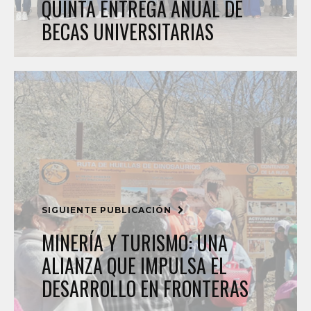
QUINTA ENTREGA ANUAL DE
BECAS UNIVERSITARIAS
SIGUIENTE PUBLICACIÓN
MINERÍA Y TURISMO: UNA
ALIANZA QUE IMPULSA EL
DESARROLLO EN FRONTERAS