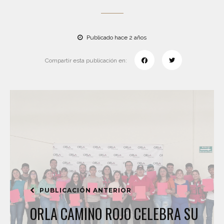
Publicado hace 2 años
Compartir esta publicación en:
PUBLICACIÓN ANTERIOR
ORLA CAMINO ROJO CELEBRA SU