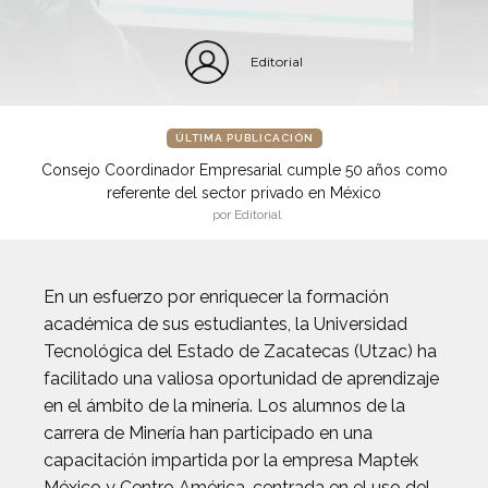
Editorial
ÚLTIMA PUBLICACIÓN
Consejo Coordinador Empresarial cumple 50 años como
referente del sector privado en México
por Editorial
En un esfuerzo por enriquecer la formación
académica de sus estudiantes, la Universidad
Tecnológica del Estado de Zacatecas (Utzac) ha
facilitado una valiosa oportunidad de aprendizaje
en el ámbito de la minería. Los alumnos de la
carrera de Minería han participado en una
capacitación impartida por la empresa Maptek
México y Centro América, centrada en el uso del