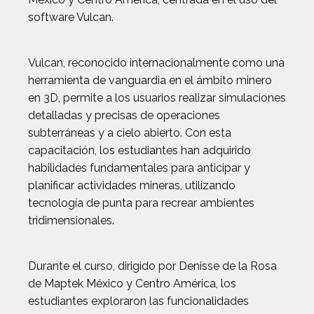
software Vulcan.
Vulcan, reconocido internacionalmente como una
herramienta de vanguardia en el ámbito minero
en 3D, permite a los usuarios realizar simulaciones
detalladas y precisas de operaciones
subterráneas y a cielo abierto. Con esta
capacitación, los estudiantes han adquirido
habilidades fundamentales para anticipar y
planificar actividades mineras, utilizando
tecnología de punta para recrear ambientes
tridimensionales.
Durante el curso, dirigido por Denisse de la Rosa
de Maptek México y Centro América, los
estudiantes exploraron las funcionalidades