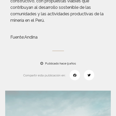
constructivo, con propuestas viables que
contribuyan al desarrollo sostenible de las
comunidades y las actividades productivas de la
minería en el Perú.
Fuente:Andina
Publicado hace 9 años
Compartir esta publicación en: