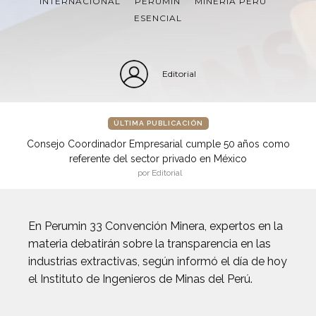
INTERNACIONAL
PERUMIN
MINERÍA PERÚ
ESENCIAL
Editorial
ÚLTIMA PUBLICACIÓN
Consejo Coordinador Empresarial cumple 50 años como
referente del sector privado en México
por Editorial
En Perumin 33 Convención Minera, expertos en la
materia debatirán sobre la transparencia en las
industrias extractivas, según informó el día de hoy
el Instituto de Ingenieros de Minas del Perú.