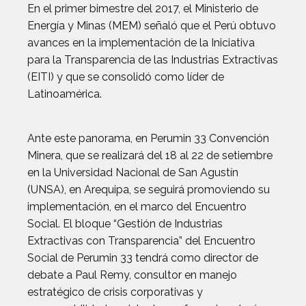
En el primer bimestre del 2017, el Ministerio de
Energía y Minas (MEM) señaló que el Perú obtuvo
avances en la implementación de la Iniciativa
para la Transparencia de las Industrias Extractivas
(EITI) y que se consolidó como líder de
Latinoamérica.
Ante este panorama, en Perumin 33 Convención
Minera, que se realizará del 18 al 22 de setiembre
en la Universidad Nacional de San Agustín
(UNSA), en Arequipa, se seguirá promoviendo su
implementación, en el marco del Encuentro
Social. El bloque “Gestión de Industrias
Extractivas con Transparencia” del Encuentro
Social de Perumin 33 tendrá como director de
debate a Paul Remy, consultor en manejo
estratégico de crisis corporativas y