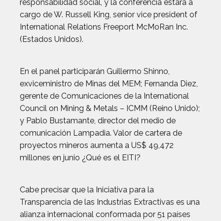
responsabilidad social, y la conferencia estará a
cargo de W. Russell King, senior vice president of
International Relations Freeport McMoRan Inc.
(Estados Unidos).
En el panel participarán Guillermo Shinno,
exviceministro de Minas del MEM; Fernanda Diez,
gerente de Comunicaciones de la International
Council on Mining & Metals – ICMM (Reino Unido);
y Pablo Bustamante, director del medio de
comunicación Lampadia. Valor de cartera de
proyectos mineros aumenta a US$ 49,472
millones en junio ¿Qué es el EITI?
Cabe precisar que la Iniciativa para la
Transparencia de las Industrias Extractivas es una
alianza internacional conformada por 51 países