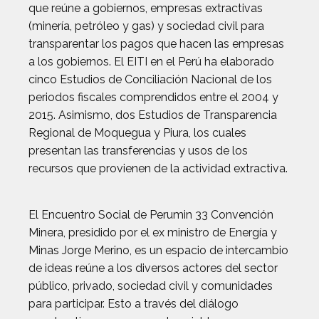
que reúne a gobiernos, empresas extractivas
(minería, petróleo y gas) y sociedad civil para
transparentar los pagos que hacen las empresas
a los gobiernos. El EITI en el Perú ha elaborado
cinco Estudios de Conciliación Nacional de los
periodos fiscales comprendidos entre el 2004 y
2015. Asimismo, dos Estudios de Transparencia
Regional de Moquegua y Piura, los cuales
presentan las transferencias y usos de los
recursos que provienen de la actividad extractiva.
El Encuentro Social de Perumin 33 Convención
Minera, presidido por el ex ministro de Energía y
Minas Jorge Merino, es un espacio de intercambio
de ideas reúne a los diversos actores del sector
público, privado, sociedad civil y comunidades
para participar. Esto a través del diálogo