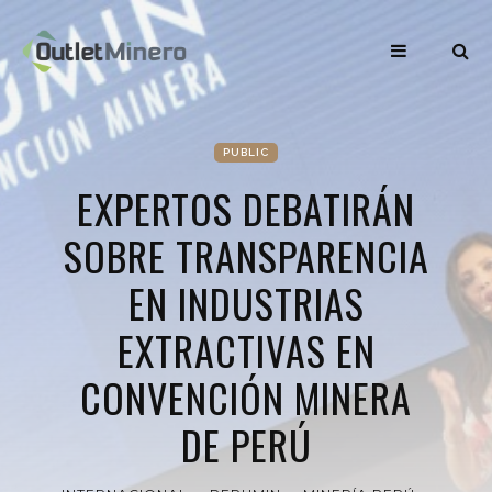
PUBLIC
EXPERTOS DEBATIRÁN
SOBRE TRANSPARENCIA
EN INDUSTRIAS
EXTRACTIVAS EN
CONVENCIÓN MINERA
DE PERÚ