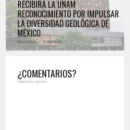
RECIBIRÁ LA UNAM
RECONOCIMIENTO POR IMPULSAR
LA DIVERSIDAD GEOLÓGICA DE
MÉXICO
NACIONAL
ESENCIAL
¿COMENTARIOS?
Déjanos tu opinión.