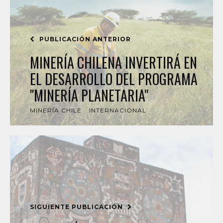
PUBLICACIÓN ANTERIOR
MINERÍA CHILENA INVERTIRÁ EN
EL DESARROLLO DEL PROGRAMA
"MINERÍA PLANETARIA"
MINERÍA CHILE
INTERNACIONAL
SIGUIENTE PUBLICACIÓN