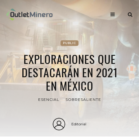
PUBLIC
EXPLORACIONES QUE
DESTACARÁN EN 2021
EN MÉXICO
ESENCIAL
SOBRESALIENTE
Editorial