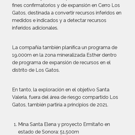
fines confirmatorios y de expansión en Cerro Los
Gatos, destinada a convertir recursos inferidos en
medidos e indicados y a detectar recursos
inferidos adicionales.
La compañía también planifica un programa de
19.000m en la zona mineralizada Esther dentro
de programa de expansión de recursos en el
distrito de Los Gatos.
En tanto, la exploración en el objetivo Santa
Valeria, fuera del área de riesgo compartido Los
Gatos, también partiría a principios de 2021.
Mina Santa Elena y proyecto Ermitaño en
estado de Sonora: 51.500m