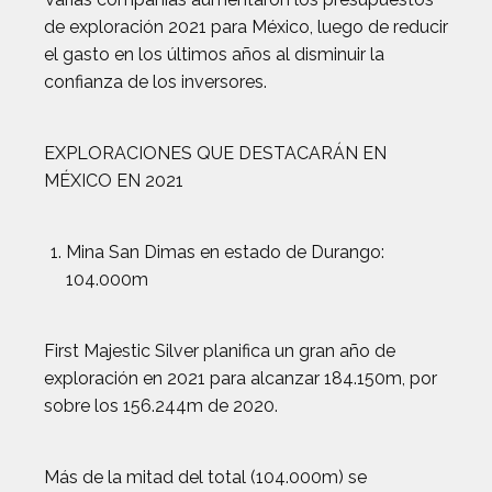
de exploración 2021 para México, luego de reducir
el gasto en los últimos años al disminuir la
confianza de los inversores.
EXPLORACIONES QUE DESTACARÁN EN
MÉXICO EN 2021
Mina San Dimas en estado de Durango:
104.000m
First Majestic Silver planifica un gran año de
exploración en 2021 para alcanzar 184.150m, por
sobre los 156.244m de 2020.
Más de la mitad del total (104.000m) se