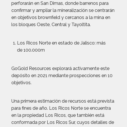
perforarán en San Dimas, donde barrenos para
confirmar y ampliar la mineralización se centrarán
en objetivos brownfield y cercanos a la mina en
los bloques Oeste, Central y Tayoltita.
Los Ricos Norte en estado de Jalisco: más
de 100.000m
GoGold Resources explorará activamente este
depósito en 2021 mediante prospecciones en 10
objetivos.
Una primera estimación de recursos está prevista
para fines de año. Los Ricos Norte se encuentra
en la propiedad Los Ricos, que también está
conformada por Los Ricos Sur, cuyos detalles de