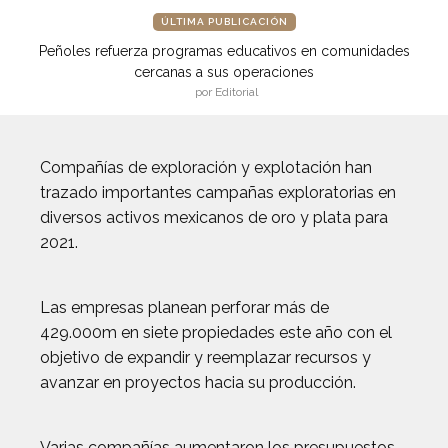
ÚLTIMA PUBLICACIÓN
Peñoles refuerza programas educativos en comunidades
cercanas a sus operaciones
por Editorial
Compañías de exploración y explotación han
trazado importantes campañas exploratorias en
diversos activos mexicanos de oro y plata para
2021.
Las empresas planean perforar más de
429.000m en siete propiedades este año con el
objetivo de expandir y reemplazar recursos y
avanzar en proyectos hacia su producción.
Varias compañías aumentaron los presupuestos