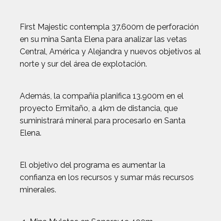
First Majestic contempla 37.600m de perforación
en su mina Santa Elena para analizar las vetas
Central, América y Alejandra y nuevos objetivos al
norte y sur del área de explotación.
Además, la compañía planifica 13.900m en el
proyecto Ermitaño, a 4km de distancia, que
suministrará mineral para procesarlo en Santa
Elena.
El objetivo del programa es aumentar la
confianza en los recursos y sumar más recursos
minerales.