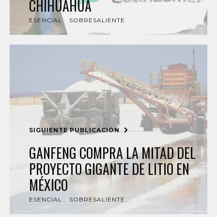
CHIHUAHUA
ESENCIAL
SOBRESALIENTE
SIGUIENTE PUBLICACIÓN
GANFENG COMPRA LA MITAD DEL
PROYECTO GIGANTE DE LITIO EN
MÉXICO
ESENCIAL
SOBRESALIENTE