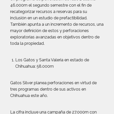
46.000m el segundo semestre con el fin de
recategorizar recursos a reservas para su
inclusión en un estudio de prefactibilidad.
También apunta a un incremento de recursos, una
mayor definición de estos y perforaciones
exploratorias avanzadas en objetivos dentro de
toda la propiedad.
Los Gatos y Santa Valeria en estado de
Chihuahua: 58.000m
Gatos Silver planea perforaciones en virtud de
tres programas dentro de sus activos en
Chihuahua este año.
La cifra incluye una campaña de 27.000m con