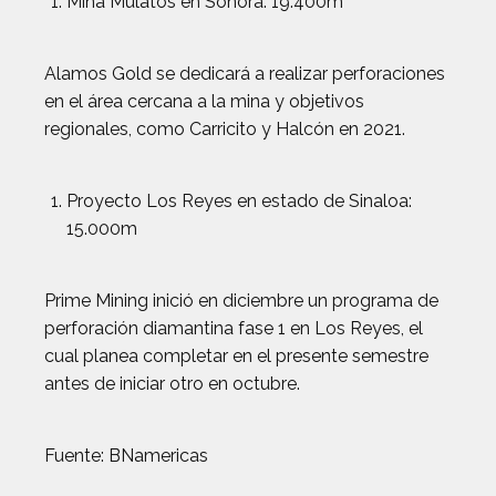
Mina Mulatos en Sonora: 19.400m
Alamos Gold se dedicará a realizar perforaciones
en el área cercana a la mina y objetivos
regionales, como Carricito y Halcón en 2021.
Proyecto Los Reyes en estado de Sinaloa:
15.000m
Prime Mining inició en diciembre un programa de
perforación diamantina fase 1 en Los Reyes, el
cual planea completar en el presente semestre
antes de iniciar otro en octubre.
Fuente: BNamericas