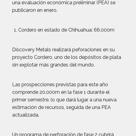
una evaluación económica preliminar (PEA) se
publicaron en enero.
Cordero en estado de Chihuahua: 66.000m
Discovery Metals realizará peforaciones en su
proyecto Cordero, uno de los depósitos de plata
sin explotar más grandes del mundo.
Las prospecciones previstas para este año
comprende 20.000m en la fase 1 durante el
primer semestre, lo que dará lugar a una nueva
estimación de recursos, seguida de una PEA
actualizada.
Un programa de perforación de fase 2 cubrirá