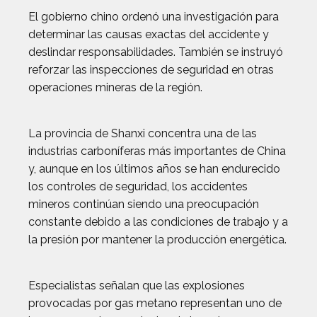
El gobierno chino ordenó una investigación para
determinar las causas exactas del accidente y
deslindar responsabilidades. También se instruyó
reforzar las inspecciones de seguridad en otras
operaciones mineras de la región.
La provincia de Shanxi concentra una de las
industrias carboníferas más importantes de China
y, aunque en los últimos años se han endurecido
los controles de seguridad, los accidentes
mineros continúan siendo una preocupación
constante debido a las condiciones de trabajo y a
la presión por mantener la producción energética.
Especialistas señalan que las explosiones
provocadas por gas metano representan uno de