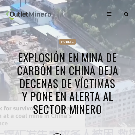
PUBLIC
EXPLOSIÓN EN MINA DE
CARBÓN EN CHINA DEJA
DECENAS DE VÍCTIMAS
Y PONE EN ALERTA AL
SECTOR MINERO