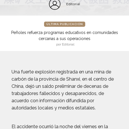
Editorial
ÚLTIMA PUBLICACIÓN
Peñoles refuerza programas educativos en comunidades
cercanas a sus operaciones
por Editorial
Una fuerte explosión registrada en una mina de
carbón de la provincia de Shanxi, en el centro de
China, dejó un saldo preliminar de decenas de
trabajadores fallecidos y desaparecidos, de
acuerdo con información difundida por
autoridades locales y medios estatales.
El accidente ocurrió la noche del viernes en la