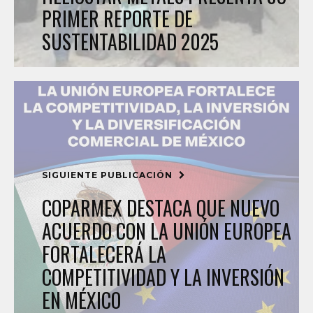
PRIMER REPORTE DE
SUSTENTABILIDAD 2025
SIGUIENTE PUBLICACIÓN
COPARMEX DESTACA QUE NUEVO
ACUERDO CON LA UNIÓN EUROPEA
FORTALECERÁ LA
COMPETITIVIDAD Y LA INVERSIÓN
EN MÉXICO