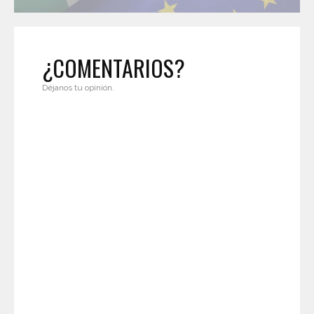
¿COMENTARIOS?
Déjanos tu opinión.