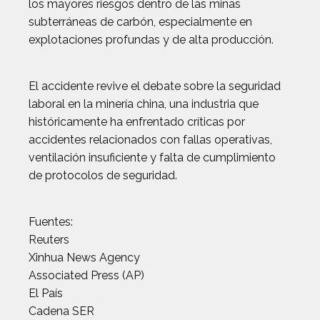
los mayores riesgos dentro de las minas
subterráneas de carbón, especialmente en
explotaciones profundas y de alta producción.
El accidente revive el debate sobre la seguridad
laboral en la minería china, una industria que
históricamente ha enfrentado críticas por
accidentes relacionados con fallas operativas,
ventilación insuficiente y falta de cumplimiento
de protocolos de seguridad.
Fuentes:
Reuters
Xinhua News Agency
Associated Press (AP)
El País
Cadena SER