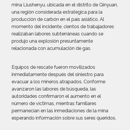
mina Liushenyu, ubicada en el distrito de Qinyuan,
una región considerada estratégica para la
producción de carbón en el país asiático. Al
momento del incidente, cientos de trabajadores
realizaban labores subterráneas cuando se
produjo una explosión presuntamente
relacionada con acumulación de gas.
Equipos de rescate fueron movilizados
inmediatamente después del siniestro para
evacuar a los mineros atrapados. Conforme
avanzaron las labores de búsqueda, las
autoridades confirmaron el aumento en el
número de víctimas, mientras familiares
permanecían en las inmediaciones de la mina
esperando información sobre sus seres queridos.