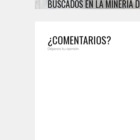
BUSCADOS EN LA MINERÍA D
¿COMENTARIOS?
Déjanos tu opinión.