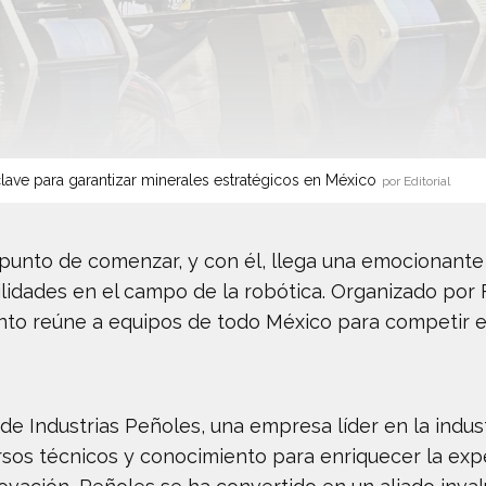
lave para garantizar minerales estratégicos en México
por Editorial
 punto de comenzar, y con él, llega una emocionante
lidades en el campo de la robótica. Organizado por 
nto reúne a equipos de todo México para competir 
de Industrias Peñoles, una empresa líder en la indus
sos técnicos y conocimiento para enriquecer la expe