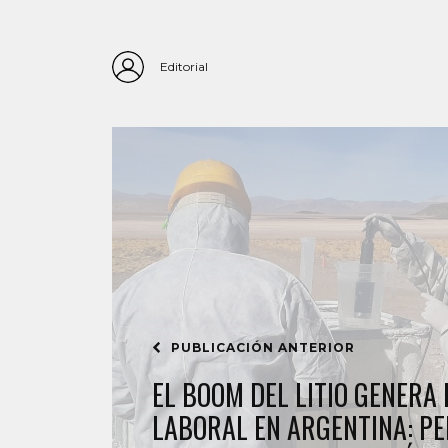
Editorial
PUBLICACIÓN ANTERIOR
EL BOOM DEL LITIO GENER
LABORAL EN ARGENTINA: PE