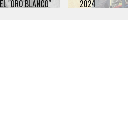
EL "ORO BLANCO"
2024