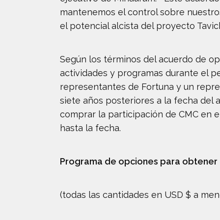
mantenemos el control sobre nuestros
el potencial alcista del proyecto Tavich
Según los términos del acuerdo de op
actividades y programas durante el p
representantes de Fortuna y un repre
siete años posteriores a la fecha del
comprar la participación de CMC en el
hasta la fecha.
Programa de opciones para obtener u
(todas las cantidades en USD $ a meno