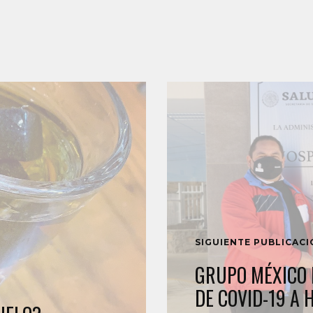
SIGUIENTE PUBLICAC
GRUPO MÉXICO 
DE COVID-19 A