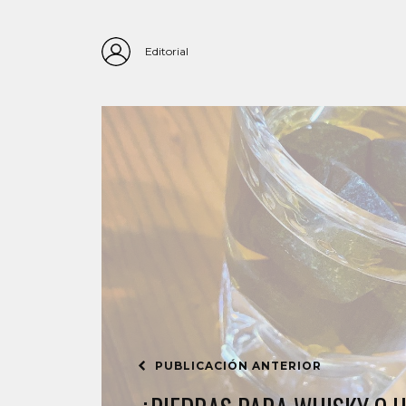
Editorial
PUBLICACIÓN ANTERIOR