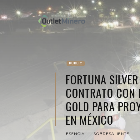
PUBLIC
FORTUNA SILVER
CONTRATO CON
GOLD PARA PRO
EN MÉXICO
ESENCIAL
SOBRESALIENTE