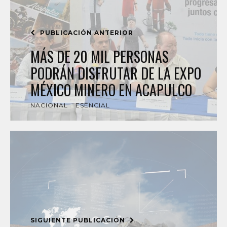
PUBLICACIÓN ANTERIOR
MÁS DE 20 MIL PERSONAS
PODRÁN DISFRUTAR DE LA EXPO
MÉXICO MINERO EN ACAPULCO
NACIONAL
ESENCIAL
SIGUIENTE PUBLICACIÓN