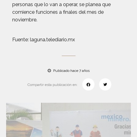
personas que lo van a operar, se planea que
comience funciones a finales del mes de
noviembre.
Fuente: laguna.telediario.mx
Publicado hace 7 años
Compartir esta publicación en: