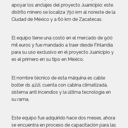
apoyar los anclajes del proyecto Juanicipio; este
distrito minero se localiza 750 km al noreste de la
Ciudad de México y a 60 km de Zacatecas.
El equipo tiene una costó en el mercado de 900
mil euros y fue mandado a traer desde Finlandia
para su uso exclusivo en el proyecto Juanicipio y
es el primero en su tipo en México.
El nombre técnico de esta máquina es cable
bolter ds 422i, cuenta con cabina climatizada,
sistema anti incendios y la última tecnología en
su rama.
Este equipo fue adquirido hace dos meses, ahora
se encuentra en proceso de capacitación para las