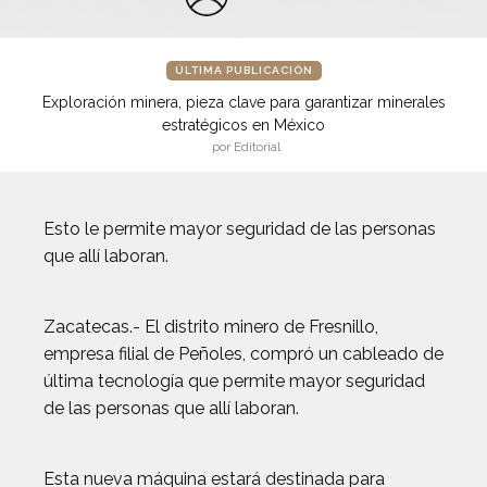
ÚLTIMA PUBLICACIÓN
Exploración minera, pieza clave para garantizar minerales
estratégicos en México
por Editorial
Esto le permite mayor seguridad de las personas
que allí laboran.
Zacatecas.- El distrito minero de Fresnillo,
empresa filial de Peñoles, compró un cableado de
última tecnología que permite mayor seguridad
de las personas que allí laboran.
Esta nueva máquina estará destinada para