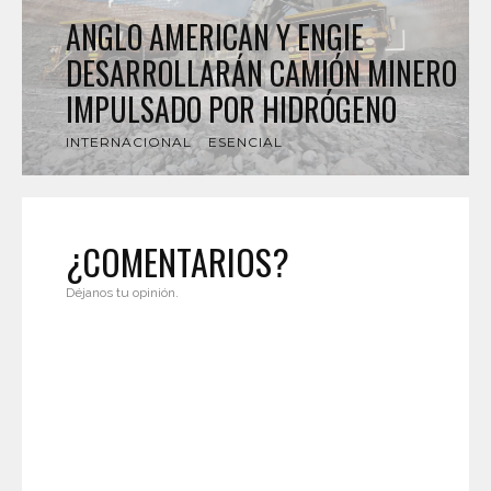
ANGLO AMERICAN Y ENGIE
DESARROLLARÁN CAMIÓN MINERO
IMPULSADO POR HIDRÓGENO
INTERNACIONAL
ESENCIAL
¿COMENTARIOS?
Déjanos tu opinión.