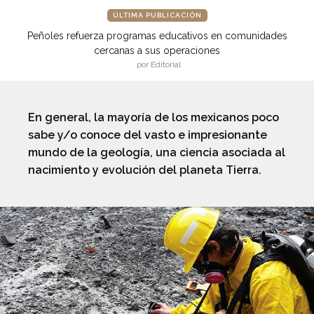
ÚLTIMA PUBLICACIÓN
Peñoles refuerza programas educativos en comunidades
cercanas a sus operaciones
por Editorial
En general, la mayoría de los mexicanos poco
sabe y/o conoce del vasto e impresionante
mundo de la geología, una ciencia asociada al
nacimiento y evolución del planeta Tierra.