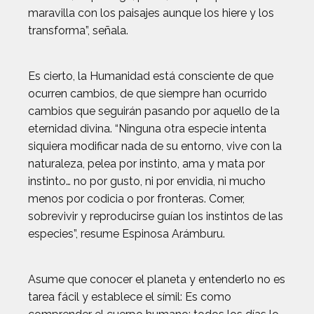
maravilla con los paisajes aunque los hiere y los
transforma”, señala.
Es cierto, la Humanidad está consciente de que
ocurren cambios, de que siempre han ocurrido
cambios que seguirán pasando por aquello de la
eternidad divina. “Ninguna otra especie intenta
siquiera modificar nada de su entorno, vive con la
naturaleza, pelea por instinto, ama y mata por
instinto… no por gusto, ni por envidia, ni mucho
menos por codicia o por fronteras. Comer,
sobrevivir y reproducirse guían los instintos de las
especies”, resume Espinosa Arámburu.
Asume que conocer el planeta y entenderlo no es
tarea fácil y establece el símil: Es como