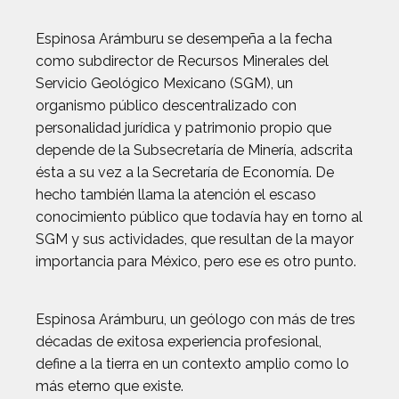
Espinosa Arámburu se desempeña a la fecha
como subdirector de Recursos Minerales del
Servicio Geológico Mexicano (SGM), un
organismo público descentralizado con
personalidad jurídica y patrimonio propio que
depende de la Subsecretaría de Minería, adscrita
ésta a su vez a la Secretaría de Economía. De
hecho también llama la atención el escaso
conocimiento público que todavía hay en torno al
SGM y sus actividades, que resultan de la mayor
importancia para México, pero ese es otro punto.
Espinosa Arámburu, un geólogo con más de tres
décadas de exitosa experiencia profesional,
define a la tierra en un contexto amplio como lo
más eterno que existe.