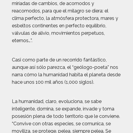
miríadas de cambios, de acomodos y
reacomodos, para que el milagro se diera: el
clima perfecto, la atmósfera protectora, mares y
esbeltos continentes en perfecto equilibrio,
válvulas de alivio, movimientos perpetuos,
eternos…”.
Casi como parte de un recorrido fantástico,
aunque así sólo parezca, el “geólogo-poeta” nos
narra cómo la humanidad habita el planeta desde
hace unos 100 mil años (1,000 siglos).
La humanidad, claro, evoluciona, se sabe
inteligente, domina, se expande, invade y toma
posesión plena de todo territorio que le conviene.
“Convive con otras especies, se comunica, se
moviliza, se protege, pelea, siempre pelea. Se