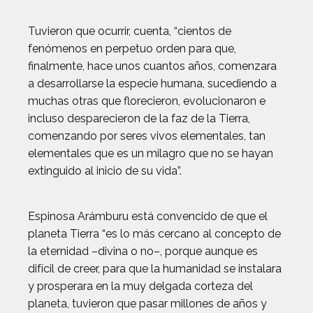
Tuvieron que ocurrir, cuenta, “cientos de
fenómenos en perpetuo orden para que,
finalmente, hace unos cuantos años, comenzara
a desarrollarse la especie humana, sucediendo a
muchas otras que florecieron, evolucionaron e
incluso desparecieron de la faz de la Tierra,
comenzando por seres vivos elementales, tan
elementales que es un milagro que no se hayan
extinguido al inicio de su vida”.
Espinosa Arámburu está convencido de que el
planeta Tierra “es lo más cercano al concepto de
la eternidad –divina o no–, porque aunque es
difícil de creer, para que la humanidad se instalara
y prosperara en la muy delgada corteza del
planeta, tuvieron que pasar millones de años y