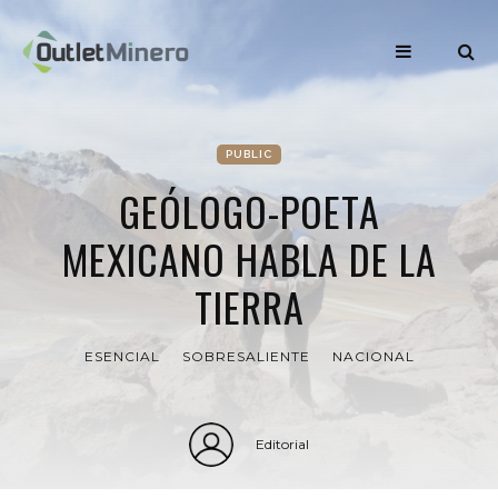
PUBLIC
GEÓLOGO-POETA
MEXICANO HABLA DE LA
TIERRA
ESENCIAL
SOBRESALIENTE
NACIONAL
Editorial