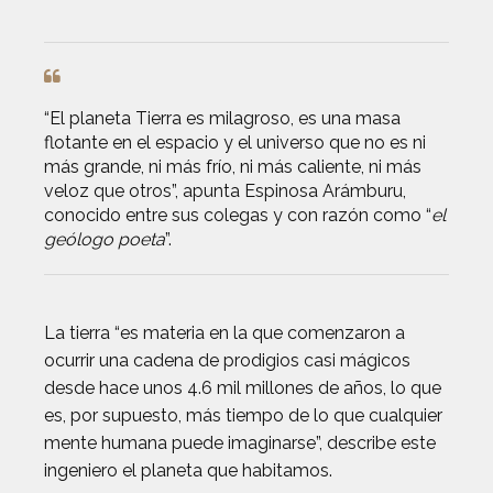
“El planeta Tierra es milagroso, es una masa
flotante en el espacio y el universo que no es ni
más grande, ni más frío, ni más caliente, ni más
veloz que otros”, apunta Espinosa Arámburu,
conocido entre sus colegas y con razón como “
el
geólogo poeta
”.
La tierra “es materia en la que comenzaron a
ocurrir una cadena de prodigios casi mágicos
desde hace unos 4.6 mil millones de años, lo que
es, por supuesto, más tiempo de lo que cualquier
mente humana puede imaginarse”, describe este
ingeniero el planeta que habitamos.