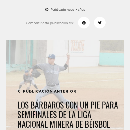
Publicado hace 7 años
Compartir esta publicación en:
PUBLICACIÓN ANTERIOR
LOS BÁRBAROS CON UN PIE PARA
SEMIFINALES DE LA LIGA
NACIONAL MINERA DE BÉISBOL