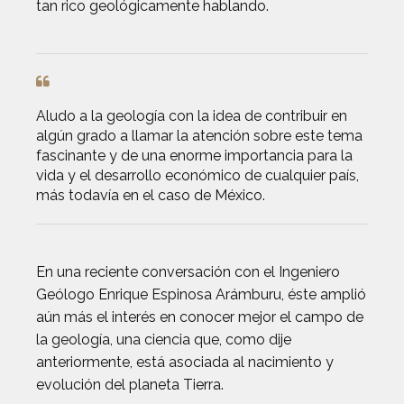
tan rico geológicamente hablando.
Aludo a la geología con la idea de contribuir en
algún grado a llamar la atención sobre este tema
fascinante y de una enorme importancia para la
vida y el desarrollo económico de cualquier país,
más todavía en el caso de México.
En una reciente conversación con el Ingeniero
Geólogo Enrique Espinosa Arámburu, éste amplió
aún más el interés en conocer mejor el campo de
la geología, una ciencia que, como dije
anteriormente, está asociada al nacimiento y
evolución del planeta Tierra.