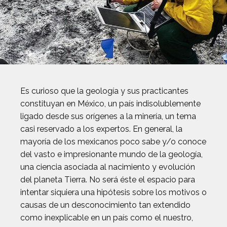
Es curioso que la geología y sus practicantes
constituyan en México, un país indisolublemente
ligado desde sus orígenes a la minería, un tema
casi reservado a los expertos. En general, la
mayoría de los mexicanos poco sabe y/o conoce
del vasto e impresionante mundo de la geología,
una ciencia asociada al nacimiento y evolución
del planeta Tierra. No será éste el espacio para
intentar siquiera una hipótesis sobre los motivos o
causas de un desconocimiento tan extendido
como inexplicable en un país como el nuestro,