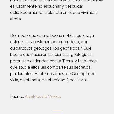
es justamente no escuchar y descuidar
deliberadamente al planeta en el que vivimos”,
alerta.
De modo que es una buena noticia que haya
quienes se apasionan por entenderlo, por
cuidarlo: los geólogos, los geofísicos. “¡Qué
bueno que nacieron las ciencias geológicas!
porque se entienden con la Tierra, y tal parece
que sólo a ellos les comparte sus secretos
perdurables. Hablemos pues, de Geología, de
vida, de planeta, de eternidad…”, nos invita.
Fuente:
Alcaldes de México