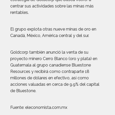
centrar sus actividades sobre las minas más
rentables.
El grupo explota otras nueve minas de oro en
Canadá, México, América central y del sur.
Goldcorp también anunció la venta de su
proyecto minero Cerro Blanco (oro y plata) en
Guatemala al grupo canadiense Bluestone
Resources y recibirá como contraparte 18
millones de dólares en efectivo, así como
acciones valuadas en cerca de 9.9% del capital
de Bluestone.
Fuente: eleconomista.com.mx