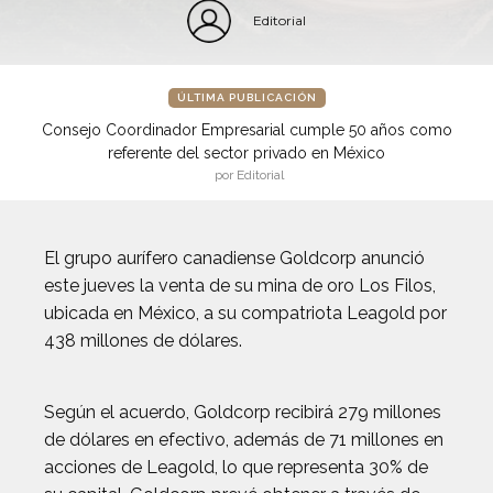
Editorial
ÚLTIMA PUBLICACIÓN
Consejo Coordinador Empresarial cumple 50 años como
referente del sector privado en México
por Editorial
El grupo aurífero canadiense Goldcorp anunció
este jueves la venta de su mina de oro Los Filos,
ubicada en México, a su compatriota Leagold por
438 millones de dólares.
Según el acuerdo, Goldcorp recibirá 279 millones
de dólares en efectivo, además de 71 millones en
acciones de Leagold, lo que representa 30% de