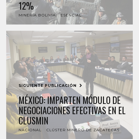
12%
MINERÍA BOLIVIA
ESENCIAL
SIGUIENTE PUBLICACIÓN
MÉXICO: IMPARTEN MÓDULO DE
NEGOCIACIONES EFECTIVAS EN EL
CLUSMIN
NACIONAL
CLÚSTER MINERO DE ZACATECAS