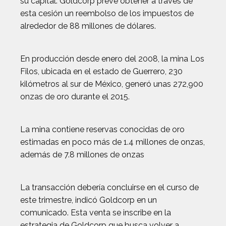
su capital. Goldcorp prevé obtener a través de
esta cesión un reembolso de los impuestos de
alrededor de 88 millones de dólares.
En producción desde enero del 2008, la mina Los
Filos, ubicada en el estado de Guerrero, 230
kilómetros al sur de México, generó unas 272,900
onzas de oro durante el 2015.
La mina contiene reservas conocidas de oro
estimadas en poco más de 1.4 millones de onzas,
además de 7.8 millones de onzas
La transacción debería concluirse en el curso de
este trimestre, indicó Goldcorp en un
comunicado. Esta venta se inscribe en la
estrategia de Goldcorp que busca volver a