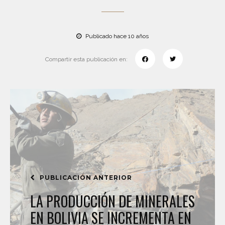
Publicado hace 10 años
Compartir esta publicación en:
PUBLICACIÓN ANTERIOR
LA PRODUCCIÓN DE MINERALES
EN BOLIVIA SE INCREMENTA EN