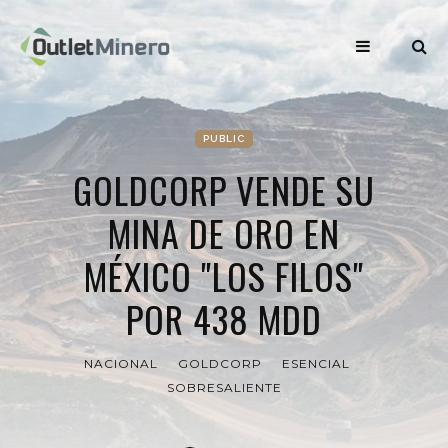
PUBLIC
GOLDCORP VENDE SU
MINA DE ORO EN
MÉXICO "LOS FILOS"
POR 438 MDD
NACIONAL
GOLDCORP
ESENCIAL
SOBRESALIENTE