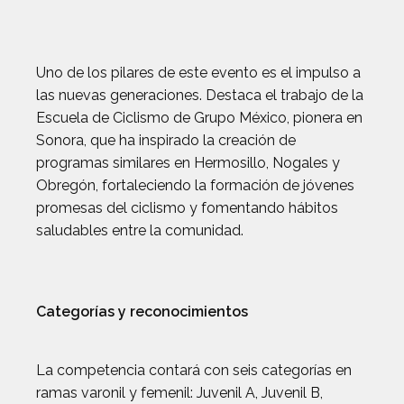
Uno de los pilares de este evento es el impulso a
las nuevas generaciones. Destaca el trabajo de la
Escuela de Ciclismo de Grupo México, pionera en
Sonora, que ha inspirado la creación de
programas similares en Hermosillo, Nogales y
Obregón, fortaleciendo la formación de jóvenes
promesas del ciclismo y fomentando hábitos
saludables entre la comunidad.
Categorías y reconocimientos
La competencia contará con seis categorías en
ramas varonil y femenil: Juvenil A, Juvenil B,