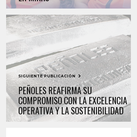
SIGUIENTE PUBLICACIÓN
PEÑOLES REAFIRMA SU
COMPROMISO CON LA EXCELENCIA
OPERATIVA Y LA SOSTENIBILIDAD