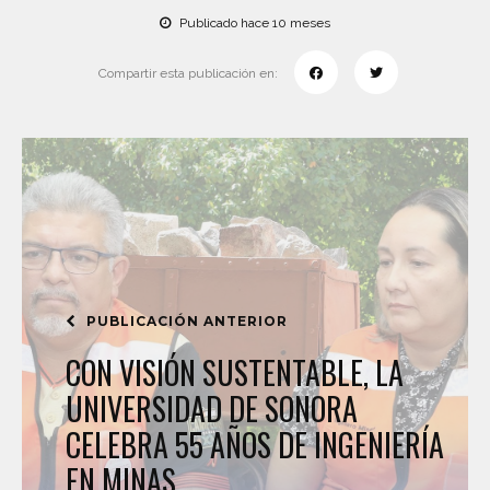
Publicado hace 10 meses
Compartir esta publicación en:
PUBLICACIÓN ANTERIOR
CON VISIÓN SUSTENTABLE, LA
UNIVERSIDAD DE SONORA
CELEBRA 55 AÑOS DE INGENIERÍA
EN MINAS