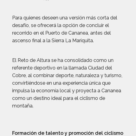
Para quienes deseen una versión más corta del
desafío, se ofrecerá la opción de concluir el
recorrido en el Puerto de Cananea, antes del
ascenso final a la Sierra La Mariquita.
El Reto de Altura se ha consolidado como un
referente deportivo en la llamada Ciudad del
Cobre, al combinar deporte, naturaleza y turismo,
convirtiéndose en una experiencia única que
impulsa la economía local y proyecta a Cananea
como un destino ideal para el ciclismo de
montaña.
Formación de talento y promoción del ciclismo