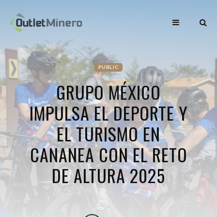
PUBLIC
GRUPO MÉXICO
IMPULSA EL DEPORTE Y
EL TURISMO EN
CANANEA CON EL RETO
DE ALTURA 2025