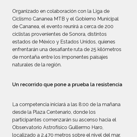
Organizado en colaboración con la Liga de
Ciclismo Cananea MTB y el Gobierno Municipal
de Cananea, el evento reunirá a cerca de 200
ciclistas provenientes de Sonora, distintos
estados de México y Estados Unidos, quienes
enfrentarán una desafiante ruta de 25 kilómetros
de montaña entre los imponentes paisajes
naturales de la región.
Un recorrido que pone a prueba la resistencia
La competencia iniciará a las 8:00 de la mañana
desde la Plaza Centenario, donde los
participantes comenzarán su ascenso hacia el
Observatorio Astrofísico Guillermo Haro,
localizado a 2,470 metros sobre el nivel del mar.