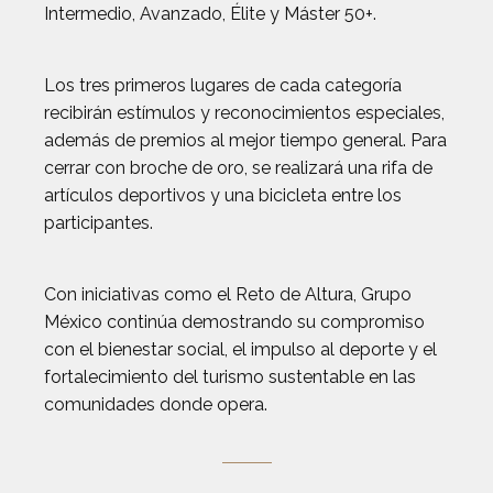
Intermedio, Avanzado, Élite y Máster 50+.
Los tres primeros lugares de cada categoría
recibirán estímulos y reconocimientos especiales,
además de premios al mejor tiempo general. Para
cerrar con broche de oro, se realizará una rifa de
artículos deportivos y una bicicleta entre los
participantes.
Con iniciativas como el Reto de Altura, Grupo
México continúa demostrando su compromiso
con el bienestar social, el impulso al deporte y el
fortalecimiento del turismo sustentable en las
comunidades donde opera.