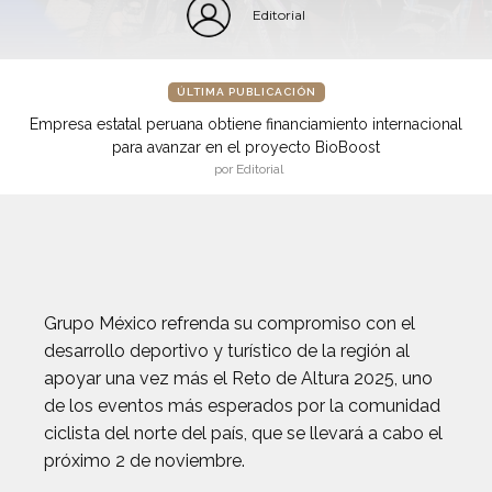
Editorial
ÚLTIMA PUBLICACIÓN
Empresa estatal peruana obtiene financiamiento internacional
para avanzar en el proyecto BioBoost
por Editorial
Grupo México refrenda su compromiso con el
desarrollo deportivo y turístico de la región al
apoyar una vez más el Reto de Altura 2025, uno
de los eventos más esperados por la comunidad
ciclista del norte del país, que se llevará a cabo el
próximo 2 de noviembre.