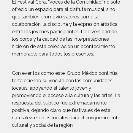
El Festival Coral "Voces de la Comunidad" no solo
ofreció un espacio para el disfrute musical, sino
que también promovió valores como la
colaboración, la disciplina y la expresión artística
entre los jóvenes participantes. La diversidad de
los coros y la calidad de las interpretaciones
hicieron de esta celebración un acontecimiento
memorable para todos los presentes.
Con eventos como este, Grupo México continúa
fortaleciendo su vínculo con las comunidades
locales, apoyando el talento joven y
promoviendo el acceso a la cultura y las artes. La
respuesta del público fue extremadamente
positiva, dejando claro que festivales de esta
naturaleza son esenciales para el enriquecimiento
cultural y social de la región.