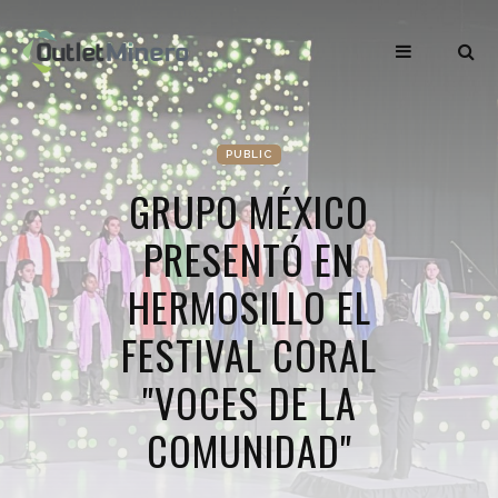
PUBLIC
GRUPO MÉXICO
PRESENTÓ EN
HERMOSILLO EL
FESTIVAL CORAL
"VOCES DE LA
COMUNIDAD"