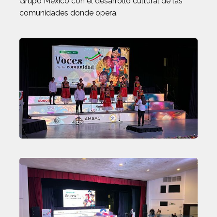
Grupo México con el desarrollo cultural de las
comunidades donde opera.