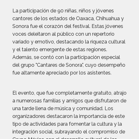
La participación de 90 niñas, niños y jóvenes
cantores de los estados de Oaxaca, Chihuahua y
Sonora fue el corazón del festival. Estas jóvenes
voces deleitaron al público con un repertorio
variado y emotivo, destacando la riqueza cultural
y el talento emergente de estas regiones.
Además, se contó con la participación especial
del grupo "Cantares de Sonora", cuyo desempeño
fue altamente apreciado por los asistentes.
El evento, que fue completamente gratuito, atrajo
a numerosas familias y amigos que disfrutaron de
una tarde llena de música y comunidad. Los
organizadores destacaron la importancia de este
tipo de actividades para fomentar la cultura y la
integración social, subrayando el compromiso de