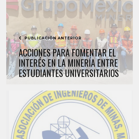
PUBLICACIÓN ANTERIOR
ACCIONES PARA FOMENTAR EL
INTERÉS EN LA MINERÍA ENTRE
ESTUDIANTES UNIVERSITARIOS