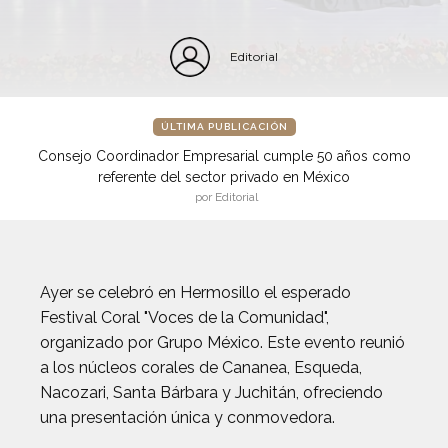
Editorial
ÚLTIMA PUBLICACIÓN
Consejo Coordinador Empresarial cumple 50 años como
referente del sector privado en México
por Editorial
Ayer se celebró en Hermosillo el esperado
Festival Coral "Voces de la Comunidad",
organizado por Grupo México. Este evento reunió
a los núcleos corales de Cananea, Esqueda,
Nacozari, Santa Bárbara y Juchitán, ofreciendo
una presentación única y conmovedora.