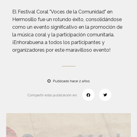
El Festival Coral "Voces de la Comunidad" en
Hermosillo fue un rotundo éxito, consolidándose
como un evento significativo en la promoción de
la música coral y la participación comunitaria.
¡Enhorabuena a todos los participantes y
organizadores por este maravilloso evento!
Publicado hace 2 años
Compartir esta publicación en: