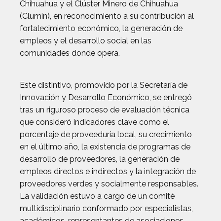
Chihuahua y el Clúster Minero de Chihuahua
(Clumin), en reconocimiento a su contribución al
fortalecimiento económico, la generación de
empleos y el desarrollo social en las
comunidades donde opera.
Este distintivo, promovido por la Secretaría de
Innovación y Desarrollo Económico, se entregó
tras un riguroso proceso de evaluación técnica
que consideró indicadores clave como el
porcentaje de proveeduría local, su crecimiento
en el último año, la existencia de programas de
desarrollo de proveedores, la generación de
empleos directos e indirectos y la integración de
proveedores verdes y socialmente responsables.
La validación estuvo a cargo de un comité
multidisciplinario conformado por especialistas,
académicos, representantes de asociaciones