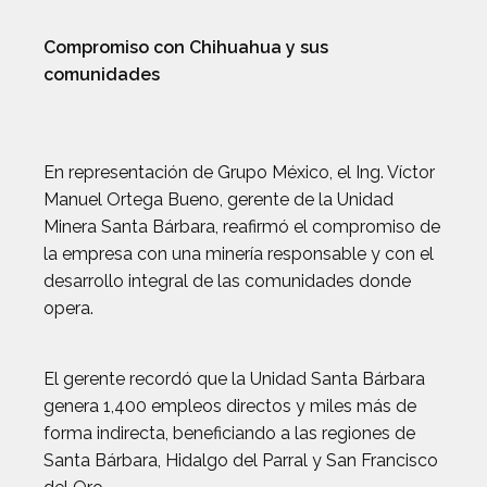
Compromiso con Chihuahua y sus
comunidades
En representación de Grupo México, el Ing. Víctor
Manuel Ortega Bueno, gerente de la Unidad
Minera Santa Bárbara, reafirmó el compromiso de
la empresa con una minería responsable y con el
desarrollo integral de las comunidades donde
opera.
El gerente recordó que la Unidad Santa Bárbara
genera 1,400 empleos directos y miles más de
forma indirecta, beneficiando a las regiones de
Santa Bárbara, Hidalgo del Parral y San Francisco