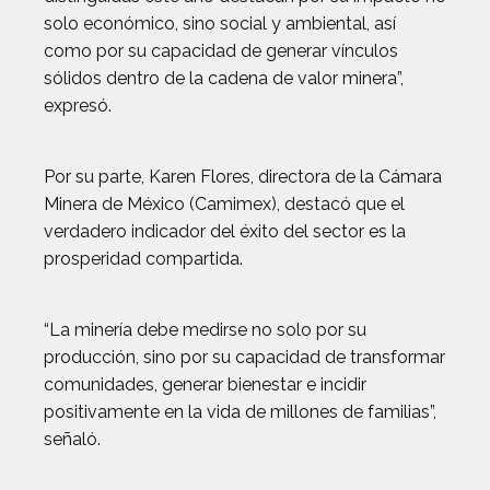
solo económico, sino social y ambiental, así
como por su capacidad de generar vínculos
sólidos dentro de la cadena de valor minera”,
expresó.
Por su parte, Karen Flores, directora de la Cámara
Minera de México (Camimex), destacó que el
verdadero indicador del éxito del sector es la
prosperidad compartida.
“La minería debe medirse no solo por su
producción, sino por su capacidad de transformar
comunidades, generar bienestar e incidir
positivamente en la vida de millones de familias”,
señaló.