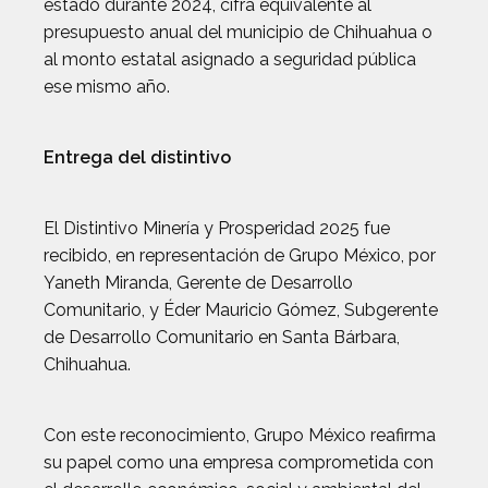
estado durante 2024, cifra equivalente al
presupuesto anual del municipio de Chihuahua o
al monto estatal asignado a seguridad pública
ese mismo año.
Entrega del distintivo
El Distintivo Minería y Prosperidad 2025 fue
recibido, en representación de Grupo México, por
Yaneth Miranda, Gerente de Desarrollo
Comunitario, y Éder Mauricio Gómez, Subgerente
de Desarrollo Comunitario en Santa Bárbara,
Chihuahua.
Con este reconocimiento, Grupo México reafirma
su papel como una empresa comprometida con