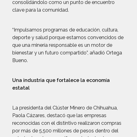
consolidándolo como un punto de encuentro
clave para la comunidad.
“Impulsamos programas de educación, cultura,
deporte y salud porque estamos convencidos de
que una minería responsable es un motor de
bienestar y un futuro compartido”, añadió Ortega
Bueno.
Una industria que fortalece la economía
estatal
La presidenta del Clúster Minero de Chihuahua,
Paola Cázares, destacó que las empresas
reconocidas con el distintivo realizaron compras
por más de 5,500 millones de pesos dentro del