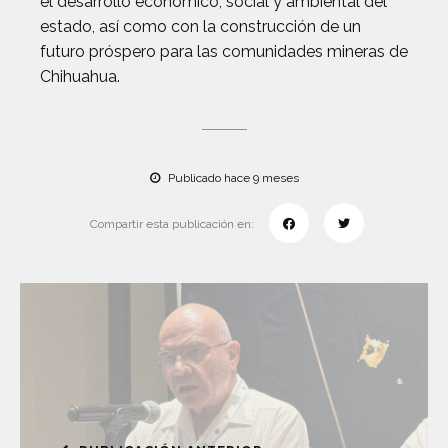
el desarrollo económico, social y ambiental del
estado, así como con la construcción de un
futuro próspero para las comunidades mineras de
Chihuahua.
Publicado hace 9 meses
Compartir esta publicación en: