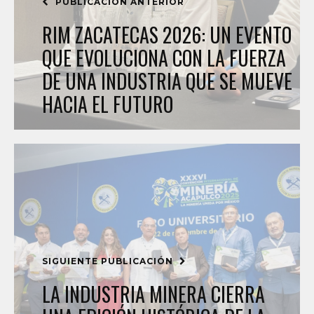
PUBLICACIÓN ANTERIOR
RIM ZACATECAS 2026: UN EVENTO
QUE EVOLUCIONA CON LA FUERZA
DE UNA INDUSTRIA QUE SE MUEVE
HACIA EL FUTURO
SIGUIENTE PUBLICACIÓN
LA INDUSTRIA MINERA CIERRA