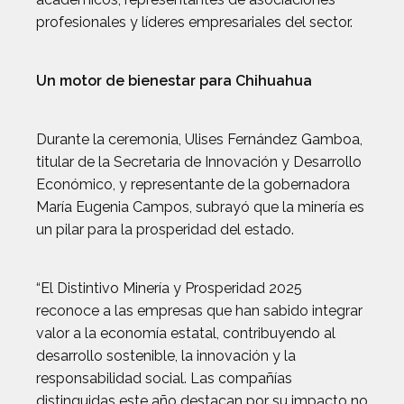
profesionales y líderes empresariales del sector.
Un motor de bienestar para Chihuahua
Durante la ceremonia, Ulises Fernández Gamboa,
titular de la Secretaria de Innovación y Desarrollo
Económico, y representante de la gobernadora
María Eugenia Campos, subrayó que la minería es
un pilar para la prosperidad del estado.
“El Distintivo Minería y Prosperidad 2025
reconoce a las empresas que han sabido integrar
valor a la economía estatal, contribuyendo al
desarrollo sostenible, la innovación y la
responsabilidad social. Las compañías
distinguidas este año destacan por su impacto no