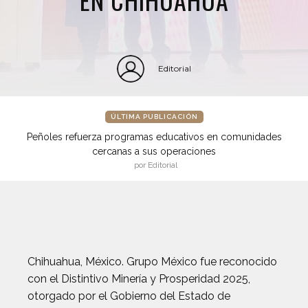
Editorial
ÚLTIMA PUBLICACIÓN
Peñoles refuerza programas educativos en comunidades
cercanas a sus operaciones
por Editorial
Chihuahua, México. Grupo México fue reconocido
con el Distintivo Minería y Prosperidad 2025,
otorgado por el Gobierno del Estado de