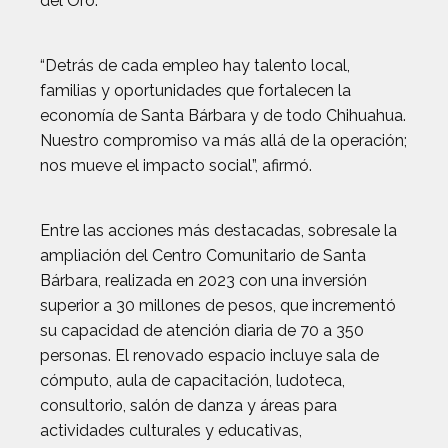
del Oro.
“Detrás de cada empleo hay talento local,
familias y oportunidades que fortalecen la
economía de Santa Bárbara y de todo Chihuahua.
Nuestro compromiso va más allá de la operación;
nos mueve el impacto social”, afirmó.
Entre las acciones más destacadas, sobresale la
ampliación del Centro Comunitario de Santa
Bárbara, realizada en 2023 con una inversión
superior a 30 millones de pesos, que incrementó
su capacidad de atención diaria de 70 a 350
personas. El renovado espacio incluye sala de
cómputo, aula de capacitación, ludoteca,
consultorio, salón de danza y áreas para
actividades culturales y educativas,