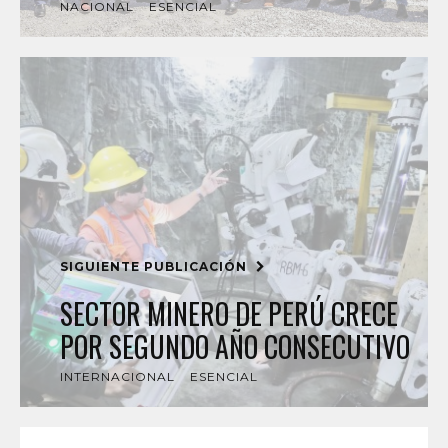
NACIONAL
ESENCIAL
SIGUIENTE PUBLICACIÓN
SECTOR MINERO DE PERÚ CRECE
POR SEGUNDO AÑO CONSECUTIVO
INTERNACIONAL
ESENCIAL