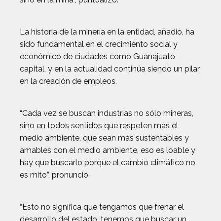
La historia de la minería en la entidad, añadió, ha
sido fundamental en el crecimiento social y
económico de ciudades como Guanajuato
capital, y en la actualidad continúa siendo un pilar
en la creación de empleos.
“Cada vez se buscan industrias no sólo mineras,
sino en todos sentidos que respeten más el
medio ambiente, que sean más sustentables y
amables con el medio ambiente, eso es loable y
hay que buscarlo porque el cambio climático no
es mito”, pronunció.
“Esto no significa que tengamos que frenar el
desarrollo del estado, tenemos que buscar un