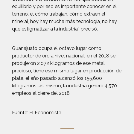
equilibrio y por eso es importante conocer en el
terreno, el cómo trabajan, cómo extraen el
mineral, hoy hay mucha más tecnología, no hay
que estigmatizar a la industria”, precisó.
Guanajuato ocupa el octavo lugar como
productor de oro a nivel nacional, en el 2018 se
produjeron 2,072 kilogramos de ese metal
precioso; tiene ese mismo lugar en producción de
plata, el año pasado alcanzó los 155,600
kilogramos; así mismo, la industria generó 4,570
empleos al cierre del 2018.
Fuente: El Economista