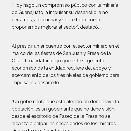
“Hoy hago un compromiso público con la minería
de Guanajuato, a impulsar su desarrollo, a no
cerrarnos, a escuchar y sobre todo cómo
proponemos mejorar al sector”, destacó.
Al presidir un encuentro con el sector minero en el
marco de las fiestas de San Juan y Presa de la
Olla, el mandatario dijo que este segmento
económico de la entidad requiere del apoyo y
acercamiento de los tres niveles de gobierno para
impulsar su desarrollo.
“Un gobernante que está alejado de donde vive la
población, es un gobernante que no tiene visión,
desde el escritorio de Paseo de la Presa no se
alcanza a palpar las necesidades de los mineros,
sino en la mina”, puntualizó.