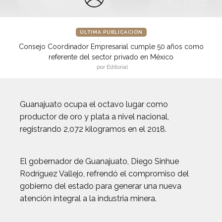
ÚLTIMA PUBLICACIÓN
Consejo Coordinador Empresarial cumple 50 años como
referente del sector privado en México
por Editorial
Guanajuato ocupa el octavo lugar como
productor de oro y plata a nivel nacional,
registrando 2,072 kilogramos en el 2018.
El gobernador de Guanajuato, Diego Sinhue
Rodríguez Vallejo, refrendó el compromiso del
gobierno del estado para generar una nueva
atención integral a la industria minera.