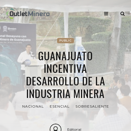
PUBLIC
GUANAJUATO
INCENTIVA
DESARROLLO DE LA
INDUSTRIA MINERA
NACIONAL
ESENCIAL
SOBRESALIENTE
Editorial