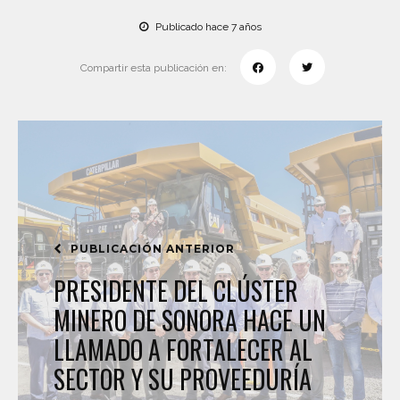
Publicado hace 7 años
Compartir esta publicación en:
PUBLICACIÓN ANTERIOR
PRESIDENTE DEL CLÚSTER
MINERO DE SONORA HACE UN
LLAMADO A FORTALECER AL
SECTOR Y SU PROVEEDURÍA