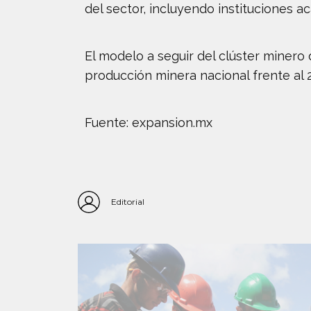
del sector, incluyendo instituciones 
El modelo a seguir del clúster minero
producción minera nacional frente al 
Fuente: expansion.mx
Editorial