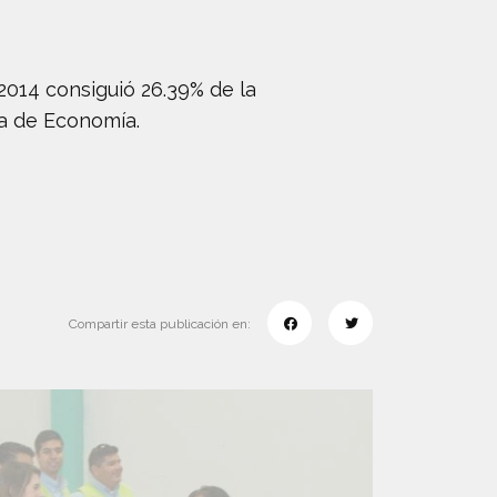
2014 consiguió 26.39% de la
ía de Economía.
Compartir esta publicación en: