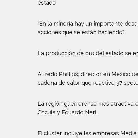
estado.
"En la minería hay un importante desa
acciones que se están haciendo".
La producción de oro del estado se e
Alfredo Phillips, director en México 
cadena de valor que reactive 37 secto
La región guerrerense más atractiva e
Cocula y Eduardo Neri.
El clúster incluye las empresas Media