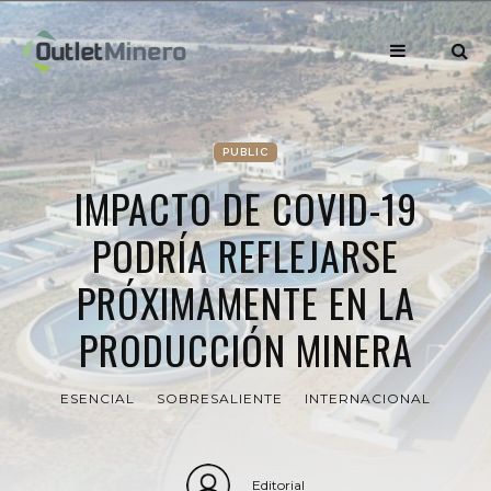
PUBLIC
IMPACTO DE COVID-19
PODRÍA REFLEJARSE
PRÓXIMAMENTE EN LA
PRODUCCIÓN MINERA
ESENCIAL
SOBRESALIENTE
INTERNACIONAL
Editorial