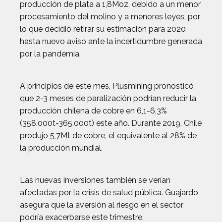
producción de plata a 1,8Moz, debido a un menor
procesamiento del molino y a menores leyes, por
lo que decidió retirar su estimación para 2020
hasta nuevo aviso ante la incertidumbre generada
por la pandemia.
A principios de este mes, Plusmining pronosticó
que 2-3 meses de paralización podrían reducir la
producción chilena de cobre en 6,1-6,3%
(358.000t-365.000t) este año. Durante 2019, Chile
produjo 5,7Mt de cobre, el equivalente al 28% de
la producción mundial.
Las nuevas inversiones también se verían
afectadas por la crisis de salud pública. Guajardo
asegura que la aversión al riesgo en el sector
podría exacerbarse este trimestre.