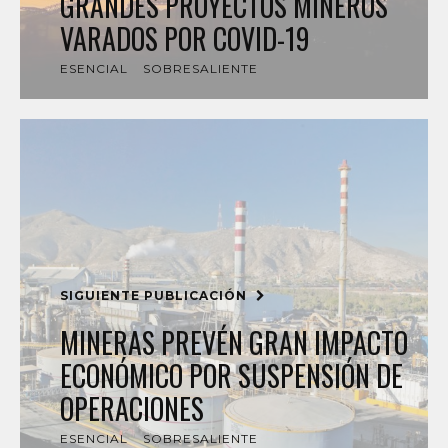
GRANDES PROYECTOS MINEROS
VARADOS POR COVID-19
ESENCIAL
SOBRESALIENTE
SIGUIENTE PUBLICACIÓN
MINERAS PREVÉN GRAN IMPACTO
ECONÓMICO POR SUSPENSIÓN DE
OPERACIONES
ESENCIAL
SOBRESALIENTE