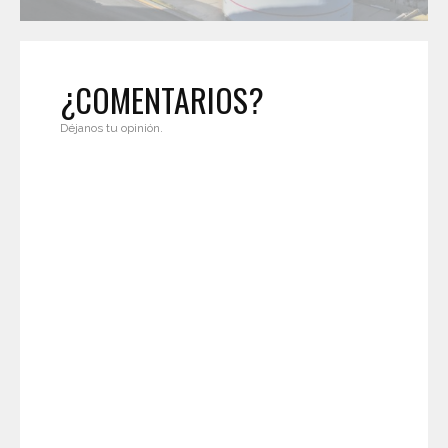
¿COMENTARIOS?
Déjanos tu opinión.