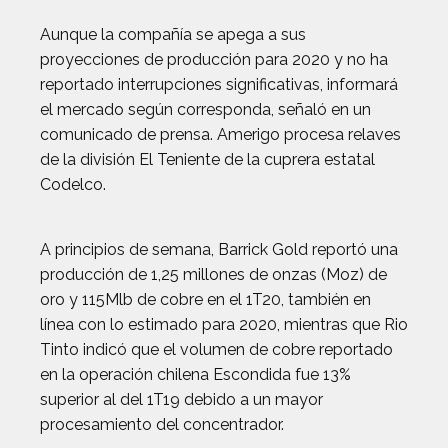
Aunque la compañía se apega a sus
proyecciones de producción para 2020 y no ha
reportado interrupciones significativas, informará
el mercado según corresponda, señaló en un
comunicado de prensa. Amerigo procesa relaves
de la división El Teniente de la cuprera estatal
Codelco.
A principios de semana, Barrick Gold reportó una
producción de 1,25 millones de onzas (Moz) de
oro y 115Mlb de cobre en el 1T20, también en
línea con lo estimado para 2020, mientras que Rio
Tinto indicó que el volumen de cobre reportado
en la operación chilena Escondida fue 13%
superior al del 1T19 debido a un mayor
procesamiento del concentrador.