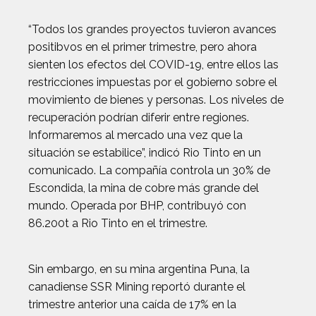
“Todos los grandes proyectos tuvieron avances
positibvos en el primer trimestre, pero ahora
sienten los efectos del COVID-19, entre ellos las
restricciones impuestas por el gobierno sobre el
movimiento de bienes y personas. Los niveles de
recuperación podrían diferir entre regiones.
Informaremos al mercado una vez que la
situación se estabilice”, indicó Rio Tinto en un
comunicado. La compañía controla un 30% de
Escondida, la mina de cobre más grande del
mundo. Operada por BHP, contribuyó con
86.200t a Rio Tinto en el trimestre.
Sin embargo, en su mina argentina Puna, la
canadiense SSR Mining reportó durante el
trimestre anterior una caída de 17% en la