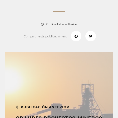
Publicado hace 6 años
Compartir esta publicación en:
PUBLICACIÓN ANTERIOR