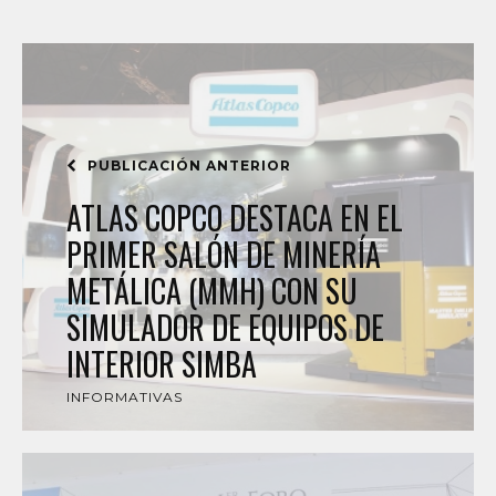
PUBLICACIÓN ANTERIOR
ATLAS COPCO DESTACA EN EL
PRIMER SALÓN DE MINERÍA
METÁLICA (MMH) CON SU
SIMULADOR DE EQUIPOS DE
INTERIOR SIMBA
INFORMATIVAS