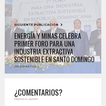
SIGUIENTE PUBLICACIÓN
ENERGÍA Y MINAS CELEBRA
PRIMER FORO PARA UNA
INDUSTRIA EXTRACTIVA
SOSTENIBLE EN SANTO DOMINGO
INFORMATIVAS
¿COMENTARIOS?
Déjanos tu opinión.