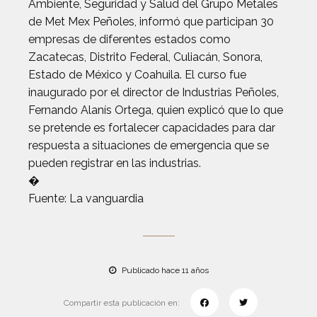
Ambiente, Seguridad y Salud del Grupo Metales
de Met Mex Peñoles, informó que participan 30
empresas de diferentes estados como
Zacatecas, Distrito Federal, Culiacán, Sonora,
Estado de México y Coahuila. El curso fue
inaugurado por el director de Industrias Peñoles,
Fernando Alanís Ortega, quien explicó que lo que
se pretende es fortalecer capacidades para dar
respuesta a situaciones de emergencia que se
pueden registrar en las industrias.
�
Fuente: La vanguardia
Publicado hace 11 años
Compartir esta publicación en: