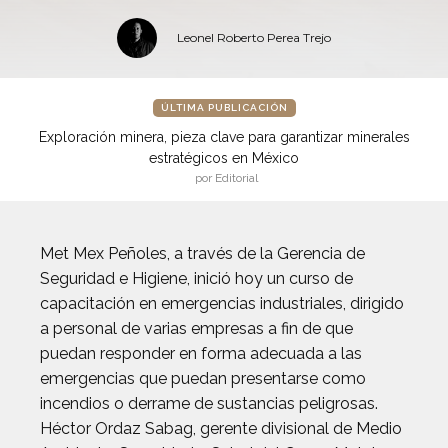
Leonel Roberto Perea Trejo
ÚLTIMA PUBLICACIÓN
Exploración minera, pieza clave para garantizar minerales
estratégicos en México
por Editorial
Met Mex Peñoles, a través de la Gerencia de
Seguridad e Higiene, inició hoy un curso de
capacitación en emergencias industriales, dirigido
a personal de varias empresas a fin de que
puedan responder en forma adecuada a las
emergencias que puedan presentarse como
incendios o derrame de sustancias peligrosas.
Héctor Ordaz Sabag, gerente divisional de Medio