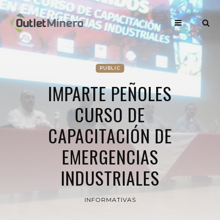
PUBLIC
IMPARTE PEÑOLES
CURSO DE
CAPACITACIÓN DE
EMERGENCIAS
INDUSTRIALES
INFORMATIVAS