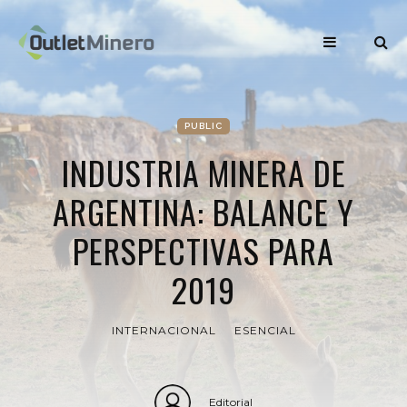
PUBLIC
INDUSTRIA MINERA DE
ARGENTINA: BALANCE Y
PERSPECTIVAS PARA
2019
INTERNACIONAL
ESENCIAL
Editorial