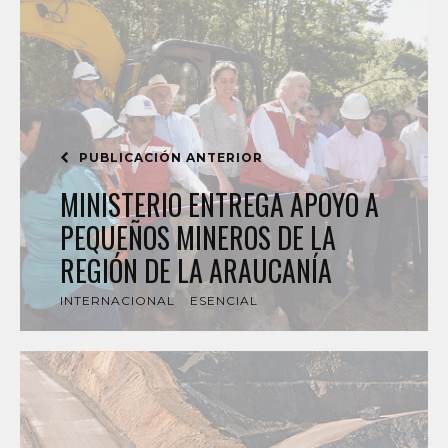
PUBLICACIÓN ANTERIOR
MINISTERIO ENTREGA APOYO A
PEQUEÑOS MINEROS DE LA
REGIÓN DE LA ARAUCANÍA
INTERNACIONAL
ESENCIAL