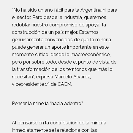
“No ha sido un año fácil para la Argentina ni para
el sector. Pero desde la industria, queremos
redoblar nuestro compromiso de apoyar la
construcción de un país mejor. Estamos
genuinamente convencidos de que la minería
puede generar un aporte importante en este
momento crítico, desde lo macroeconómico,
pero por sobre todo, desde el punto de vista de
la transformación de los territorios que más lo
necesitan”, expresa Marcelo Álvarez,
vicepresidente 1º de CAEM.
Pensar la minería “hacia adentro”
Al pensarse en la contribución de la minería
inmediatamente se la relaciona con las