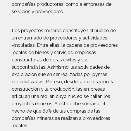
compañías productoras, como a empresas de
servicios y proveedores.
Los proyectos mineros constituyen el núcleo de
un entramado de proveedores y actividades
vinculadas. Entre ellas, la cadena de proveedores
locales de bienes y servicios, empresas
constructoras de obras civiles y sus
subcontratistas. Asimismo, las actividades de
exploración suelen ser realizadas por pymes
especializadas. Por eso, desde la exploración, la
construcción y la producción, las empresas
articulan una red, en cuyo núcleo se hallan los
proyectos mineros. A esto debe sumarse el
hecho de que 80% de las compras de las
compañías mineras se realizan a proveedores
locales.