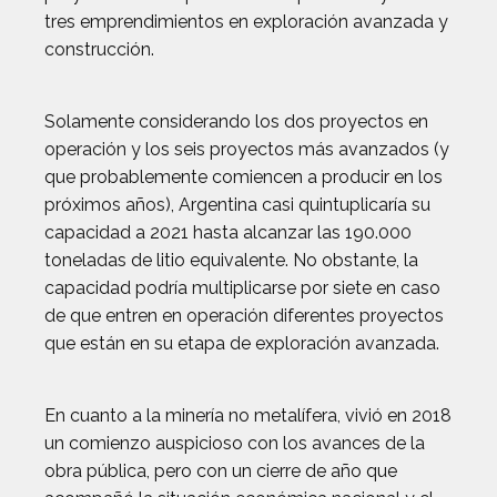
tres emprendimientos en exploración avanzada y
construcción.
Solamente considerando los dos proyectos en
operación y los seis proyectos más avanzados (y
que probablemente comiencen a producir en los
próximos años), Argentina casi quintuplicaría su
capacidad a 2021 hasta alcanzar las 190.000
toneladas de litio equivalente. No obstante, la
capacidad podría multiplicarse por siete en caso
de que entren en operación diferentes proyectos
que están en su etapa de exploración avanzada.
En cuanto a la minería no metalífera, vivió en 2018
un comienzo auspicioso con los avances de la
obra pública, pero con un cierre de año que