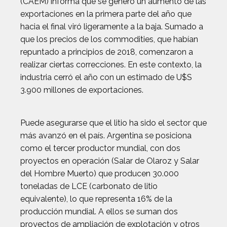
(CAEM) informa que se generó un aumento de las
exportaciones en la primera parte del año que
hacia el final viró ligeramente a la baja. Sumado a
que los precios de los commodities, que habían
repuntado a principios de 2018, comenzaron a
realizar ciertas correcciones. En este contexto, la
industria cerró el año con un estimado de U$S
3.900 millones de exportaciones.
Puede asegurarse que el litio ha sido el sector que
más avanzó en el país. Argentina se posiciona
como el tercer productor mundial, con dos
proyectos en operación (Salar de Olaroz y Salar
del Hombre Muerto) que producen 30.000
toneladas de LCE (carbonato de litio
equivalente), lo que representa 16% de la
producción mundial. A ellos se suman dos
proyectos de ampliación de explotación y otros