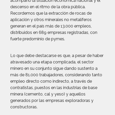
acompañó la situación económica nacional y el
descenso en el ritmo de la obra pública.
Recordemos que la extracción de rocas de
aplicación y otros minerales no metalíferos
generan en el país más de 13.000 empleos,
distribuidos en 689 empresas registradas, con
fuerte predominio de pymes.
Lo que debe destacarse es que, a pesar de haber
atravesado una etapa complicada, el sector
minero en su conjunto sigue dando sustento a
más de 81.000 trabajadores, considerando tanto
empleo directo como indirecto, a través de
contratistas, puestos en las industrias de base
minera (cemento, cal y yeso) y aquellos
generados por las empresas exploradoras y
constructoras.