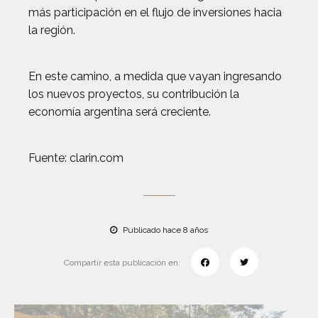
más participación en el flujo de inversiones hacia
la región.
En este camino, a medida que vayan ingresando
los nuevos proyectos, su contribución la
economía argentina será creciente.
Fuente: clarin.com
Publicado hace 8 años
Compartir esta publicación en: