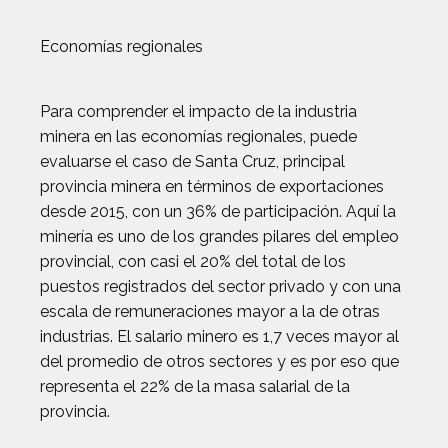
Economías regionales
Para comprender el impacto de la industria
minera en las economías regionales, puede
evaluarse el caso de Santa Cruz, principal
provincia minera en términos de exportaciones
desde 2015, con un 36% de participación. Aquí la
minería es uno de los grandes pilares del empleo
provincial, con casi el 20% del total de los
puestos registrados del sector privado y con una
escala de remuneraciones mayor a la de otras
industrias. El salario minero es 1,7 veces mayor al
del promedio de otros sectores y es por eso que
representa el 22% de la masa salarial de la
provincia.