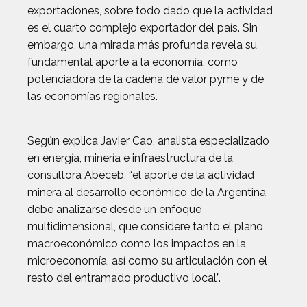
exportaciones, sobre todo dado que la actividad
es el cuarto complejo exportador del país. Sin
embargo, una mirada más profunda revela su
fundamental aporte a la economía, como
potenciadora de la cadena de valor pyme y de
las economías regionales.
Según explica Javier Cao, analista especializado
en energía, minería e infraestructura de la
consultora Abeceb, “el aporte de la actividad
minera al desarrollo económico de la Argentina
debe analizarse desde un enfoque
multidimensional, que considere tanto el plano
macroeconómico como los impactos en la
microeconomía, así como su articulación con el
resto del entramado productivo local”.