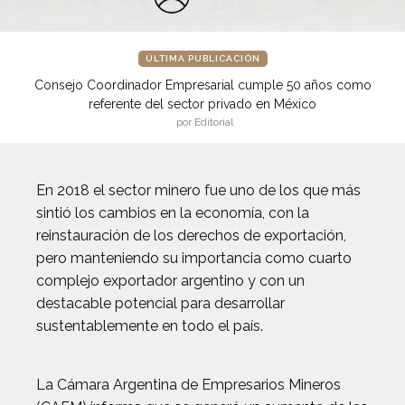
ÚLTIMA PUBLICACIÓN
Consejo Coordinador Empresarial cumple 50 años como
referente del sector privado en México
por Editorial
En 2018 el sector minero fue uno de los que más
sintió los cambios en la economía, con la
reinstauración de los derechos de exportación,
pero manteniendo su importancia como cuarto
complejo exportador argentino y con un
destacable potencial para desarrollar
sustentablemente en todo el país.
La Cámara Argentina de Empresarios Mineros