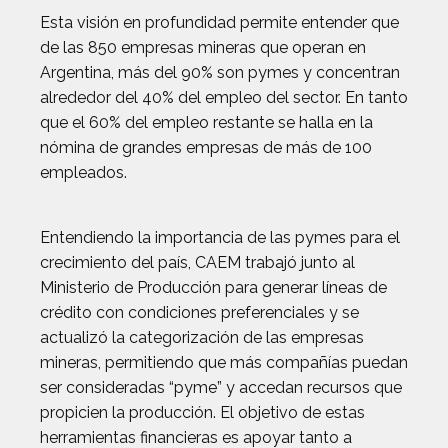
Esta visión en profundidad permite entender que
de las 850 empresas mineras que operan en
Argentina, más del 90% son pymes y concentran
alrededor del 40% del empleo del sector. En tanto
que el 60% del empleo restante se halla en la
nómina de grandes empresas de más de 100
empleados.
Entendiendo la importancia de las pymes para el
crecimiento del país, CAEM trabajó junto al
Ministerio de Producción para generar líneas de
crédito con condiciones preferenciales y se
actualizó la categorización de las empresas
mineras, permitiendo que más compañías puedan
ser consideradas “pyme” y accedan recursos que
propicien la producción. El objetivo de estas
herramientas financieras es apoyar tanto a