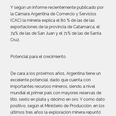
Y según un informe recientemente publicado por
la Cámara Argentina de Comercio y Servicios
(CAC) la minería explica el 80 % de las de las
exportaciones de la provincia de Catamarca, el
74% de las de San Juan y el 71% de las de Santa
Cruz.
Potencial para el crecimiento
De cara a los próximos años, Argentina tiene un
excelente potencial, dado que cuenta con
importantes recursos mineros, siendo a nivel
mundial el primer país con mayores reservas de
litio, sexto en plata y décimo en oro. Y como dato
positivo, según el Ministerio de Producción, en los
últimos tres años la exploración minera repuntó