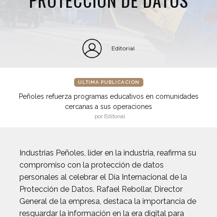
Editorial
ÚLTIMA PUBLICACIÓN
Peñoles refuerza programas educativos en comunidades
cercanas a sus operaciones
por Editorial
Industrias Peñoles, líder en la industria, reafirma su
compromiso con la protección de datos
personales al celebrar el Día Internacional de la
Protección de Datos. Rafael Rebollar, Director
General de la empresa, destaca la importancia de
resguardar la información en la era digital para