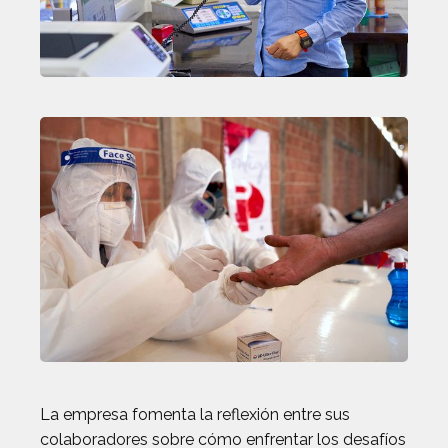
La empresa fomenta la reflexión entre sus
colaboradores sobre cómo enfrentar los desafíos