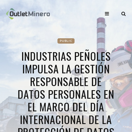
PUBLIC
INDUSTRIAS PEÑOLES
IMPULSA LA GESTIÓN
RESPONSABLE DE
DATOS PERSONALES EN
EL MARCO DEL DÍA
INTERNACIONAL DE LA
PROTECCIÓN DE DATOS