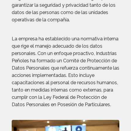
garantizar la seguridad y privacidad tanto de los
datos de las personas como de las unidades
operativas de la compañía.
La empresa ha establecido una normativa interna
que rige el manejo adecuado de los datos
personales. Con un enfoque proactivo, Industrias
Peñoles ha formado un Comité de Protección de
Datos Personales que refuerza continuamente las
acciones implementadas. Esto incluye
capacitaciones al personal de recursos humanos,
tanto en medidas internas como externas, para
cumplir con la Ley Federal de Protección de
Datos Personales en Posesión de Particulares.