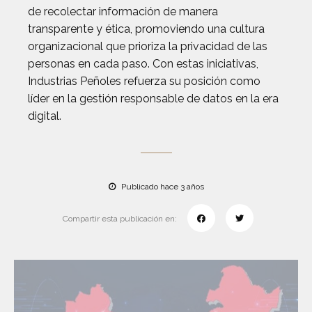
de recolectar información de manera
transparente y ética, promoviendo una cultura
organizacional que prioriza la privacidad de las
personas en cada paso. Con estas iniciativas,
Industrias Peñoles refuerza su posición como
líder en la gestión responsable de datos en la era
digital.
Publicado hace 3 años
Compartir esta publicación en: