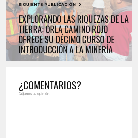
SIGUIENTE PUBLICACIÓN
EXPLORANDO LAS RIQUEZAS DE LA
TIERRA: ORLA CAMINO ROJO
OFRECE SU DÉCIMO CURSO DE
INTRODUCCIÓN A LA MINERÍA
¿COMENTARIOS?
Déjanos tu opinión.