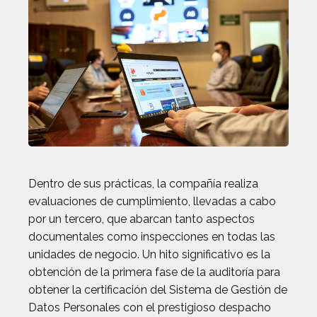
Dentro de sus prácticas, la compañía realiza
evaluaciones de cumplimiento, llevadas a cabo
por un tercero, que abarcan tanto aspectos
documentales como inspecciones en todas las
unidades de negocio. Un hito significativo es la
obtención de la primera fase de la auditoría para
obtener la certificación del Sistema de Gestión de
Datos Personales con el prestigioso despacho