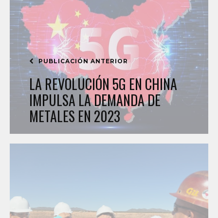
PUBLICACIÓN ANTERIOR
LA REVOLUCIÓN 5G EN CHINA
IMPULSA LA DEMANDA DE
METALES EN 2023