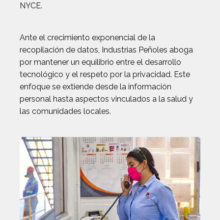
NYCE.
Ante el crecimiento exponencial de la
recopilación de datos, Industrias Peñoles aboga
por mantener un equilibrio entre el desarrollo
tecnológico y el respeto por la privacidad. Este
enfoque se extiende desde la información
personal hasta aspectos vinculados a la salud y
las comunidades locales.