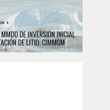
IÓN
 MMDD DE INVERSIÓN INICIAL
ACIÓN DE LITIO: CIMMGM
ENTE