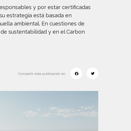
sponsables y por estar certificadas
su estrategia está basada en
huella ambiental. En cuestiones de
de sustentabilidad y en el Carbon
Compartir esta publicación en: