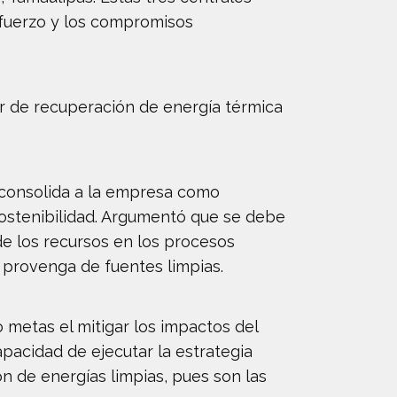
esfuerzo y los compromisos
r de recuperación de energía térmica
s consolida a la empresa como
sostenibilidad. Argumentó que se debe
de los recursos en los procesos
 provenga de fuentes limpias.
 metas el mitigar los impactos del
pacidad de ejecutar la estrategia
n de energías limpias, pues son las