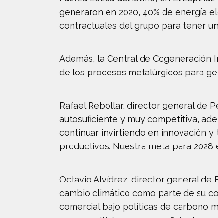
generaron en 2020, 40% de energía elé
contractuales del grupo para tener u
Además, la Central de Cogeneración I
de los procesos metalúrgicos para gen
Rafael Rebollar, director general de 
autosuficiente y muy competitiva, ad
continuar invirtiendo en innovación y
productivos. Nuestra meta para 2028 
Octavio Alvídrez, director general de
cambio climático como parte de su com
comercial bajo políticas de carbono m