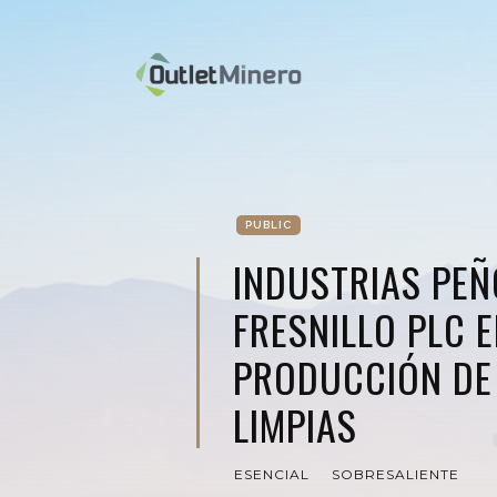
PUBLIC
INDUSTRIAS PEÑ
FRESNILLO PLC E
PRODUCCIÓN DE
LIMPIAS
ESENCIAL
SOBRESALIENTE