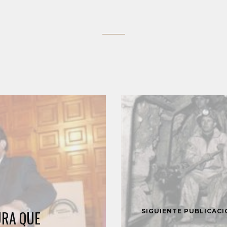
SIGUIENTE PUBLICAC
URA QUE