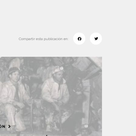
Compartir esta publicación en:
IÓN