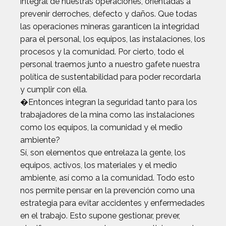
integral de nuestras operaciones, orientadas a
prevenir derroches, defecto y daños. Que todas
las operaciones mineras garanticen la integridad
para el personal, los equipos, las instalaciones, los
procesos y la comunidad. Por cierto, todo el
personal traemos junto a nuestro gafete nuestra
política de sustentabilidad para poder recordarla
y cumplir con ella.
�Entonces integran la seguridad tanto para los
trabajadores de la mina como las instalaciones
como los equipos, la comunidad y el medio
ambiente?
Sí, son elementos que entrelaza la gente, los
equipos, activos, los materiales y el medio
ambiente, así como a la comunidad. Todo esto
nos permite pensar en la prevención como una
estrategia para evitar accidentes y enfermedades
en el trabajo. Esto supone gestionar, prever,