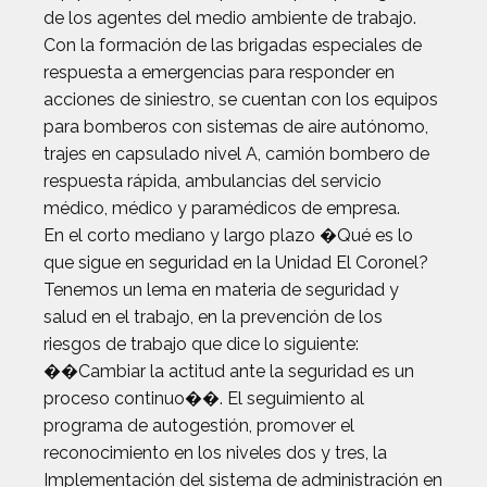
de los agentes del medio ambiente de trabajo.
Con la formación de las brigadas especiales de
respuesta a emergencias para responder en
acciones de siniestro, se cuentan con los equipos
para bomberos con sistemas de aire autónomo,
trajes en capsulado nivel A, camión bombero de
respuesta rápida, ambulancias del servicio
médico, médico y paramédicos de empresa.
En el corto mediano y largo plazo �Qué es lo
que sigue en seguridad en la Unidad El Coronel?
Tenemos un lema en materia de seguridad y
salud en el trabajo, en la prevención de los
riesgos de trabajo que dice lo siguiente:
��Cambiar la actitud ante la seguridad es un
proceso continuo��. El seguimiento al
programa de autogestión, promover el
reconocimiento en los niveles dos y tres, la
Implementación del sistema de administración en