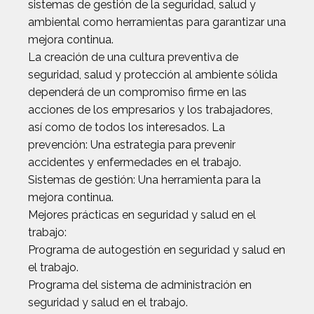
sistemas de gestión de la seguridad, salud y
ambiental como herramientas para garantizar una
mejora continua.
La creación de una cultura preventiva de
seguridad, salud y protección al ambiente sólida
dependerá de un compromiso firme en las
acciones de los empresarios y los trabajadores,
así como de todos los interesados. La
prevención: Una estrategia para prevenir
accidentes y enfermedades en el trabajo.
Sistemas de gestión: Una herramienta para la
mejora continua.
Mejores prácticas en seguridad y salud en el
trabajo:
Programa de autogestión en seguridad y salud en
el trabajo.
Programa del sistema de administración en
seguridad y salud en el trabajo.