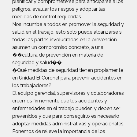
planificar y comprometerse para anticiparse a los
peligros, evaluar los riesgos y adoptar las
medidas de control requeridas.
Nos incumbe a todos en promover la seguridad y
salud en el trabajo, esto sólo puede alcanzarse si
todas las partes involucradas en la prevención
asumen un compromiso concreto, a una
��cultura de prevención en materia de
seguridad y salud��
�Qué medidas de seguridad tienen propiamente
en Unidad El Coronel para prevenir accidentes en
los trabajadores?
El equipo gerencial, supervisores y colaboradores
creemos firmemente que los accidentes y
enfermedades en el trabajo pueden y deben ser
prevenidos y que para conseguirlo es necesario
adoptar medidas administrativas y operacionales.
Ponemos de relieve la importancia de los