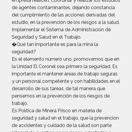
empresa realicen. Coordinar y realizar los estudios
de agentes contaminantes, dejando constancia
del cumplimiento de las acciones derivadas del
estudio, en la prevención de los riesgos a la salud.
Implementar el Sistema de Administración de
Seguridad y Salud en el Trabajo.
�Qué tan importante es para la mina la
seguridad?
Es el elemento número uno, promovemos que en
la Unidad El Coronel sea primero la seguridad. Es
importante el mantener áreas de trabajo seguras
y un personal competente y con habilidades en el
desarrollo de sus tareas, de tal manera que
pensemos en la prevención de los riesgos de
trabajo.
Es Política de Minera Frisco en materia de
seguridad y salud en el trabajo, que la prevención
de accidentes y cuidado de la salud son parte