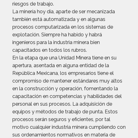
riesgos de trabajo.
La minería hoy día, aparte de ser mecanizada
también está automatizada y en algunas
procesos computarizada en los sistemas de
explotación. Siempre ha habido y habrá
ingenieros para la industria minera bien
capacitados en todos los rubros.
En la etapa que una Unidad Minera tiene en su
apertura, asentada en alguna entidad de la
República Mexicana, los empresarios tiene el
compromiso de mantener estándares muy altos
en la construcción y operación, fomentando la
capacitación en competencias y habilidades del
personal en sus procesos. La adquisición de
equipos y métodos de trabajo de punta. Estos
procesos serán seguros y eficientes, por tal
motivo cualquier industria minera cumpliendo con
sus ordenamientos normativos en materia de