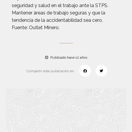
seguridad y salud en el trabajo ante la STPS.
Mantener áreas de trabajo seguras y que la
tendencia de la accidentabilidad sea cero.
Fuente: Outlet Minero.
Publicado hace 12 años
Compartir esta publicación en: