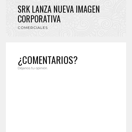
SRK LANZA NUEVA IMAGEN
CORPORATIVA
COMERCIALES
¿COMENTARIOS?
Déjanos tu opinión.