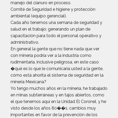
manejo del cianuro en proceso.
Comité de Seguridad e higiene y protección
ambiental (equipo gerencial).
Cada año tenemos una semana de seguridad y
salud en el trabajo; generando un plan de
capacitación para todo el personal operativo y
administrativo.
En general la gente que no tiene nada que ver
con minería podría ver a la industria como
rudimentaria, inclusive peligrosa, en este caso
�qué es lo que le comunicaría usted a la gente,
cómo está ahorita el sistema de seguridad en la
minería Mexicana?
Yo tengo muchos años en la minería, he trabajado
en minas subterráneas y en tajos abiertos, como
el que tenemos aquí en la Unidad El Coronel, y he
visto desde los años 80��s, cambios muy
importantes en favor de la prevención de los