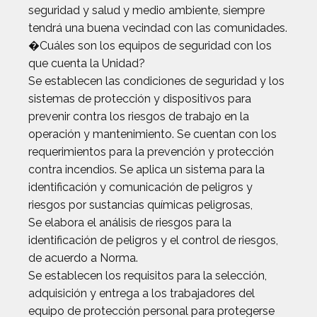
seguridad y salud y medio ambiente, siempre
tendrá una buena vecindad con las comunidades.
�Cuáles son los equipos de seguridad con los
que cuenta la Unidad?
Se establecen las condiciones de seguridad y los
sistemas de protección y dispositivos para
prevenir contra los riesgos de trabajo en la
operación y mantenimiento. Se cuentan con los
requerimientos para la prevención y protección
contra incendios. Se aplica un sistema para la
identificación y comunicación de peligros y
riesgos por sustancias químicas peligrosas,
Se elabora el análisis de riesgos para la
identificación de peligros y el control de riesgos,
de acuerdo a Norma.
Se establecen los requisitos para la selección,
adquisición y entrega a los trabajadores del
equipo de protección personal para protegerse