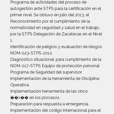
Programa de actividades del proceso de
autogestión ante STPS para la certificación en el
primer nivel. Se obtuvo en julio del 2013, el
Reconocimiento por el cumplimiento de la
normatividad en seguridad y salud en el trabajo,
por la STPS Delegación de Zacatecas en el Nivel
1.
Identificación de peligros y evaluación de riesgos
NOM-023-STPS-2012.
Diagnóstico situacional, para cumplimiento de la
NOM-017-STPS Equipo de protección personal
Programa de Seguridad del supervisor
Implementación de la herramienta de Disciplina
Operativa.
Implementación herramienta de las cinco
��s�� en los procesos.
Preparación para respuesta a emergencia.
Implementación del código internacional para el