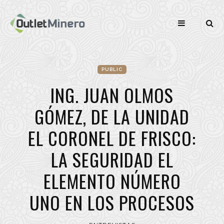
PUBLIC
ING. JUAN OLMOS
GÓMEZ, DE LA UNIDAD
EL CORONEL DE FRISCO:
LA SEGURIDAD EL
ELEMENTO NÚMERO
UNO EN LOS PROCESOS