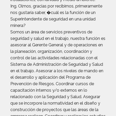
Ing. Olmos, gracias por recibirnos, primeramente
nos gustaría saber, �cuál es la función de un
Superintendente de seguridad en una unidad
minera?
Somos un área de servicios preventivos de
seguridad y salud en el trabajo, nuestra función es
asesorar al Gerente General y de operaciones en
la planeación, organización, coordinación y
control de las actividades relacionadas con el
Sistema de Administración de Seguridad y Salud
en el trabajo. Asesorar a los niveles de mando en
el desarrollo y aplicación del Programa de
Prevención de Riesgos. Coordinar cursos de
capacitación internos y/o externos en lo
relacionado con la Seguridad y Salud. Asegurar
que se incorpore la normatividad en el diseño y
construcción de proyectos que las áreas de la