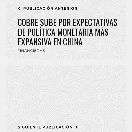
PUBLICACIÓN ANTERIOR
COBRE SUBE POR EXPECTATIVAS
DE POLÍTICA MONETARIA MÁS
EXPANSIVA EN CHINA
FINANCIERAS
SIGUIENTE PUBLICACIÓN