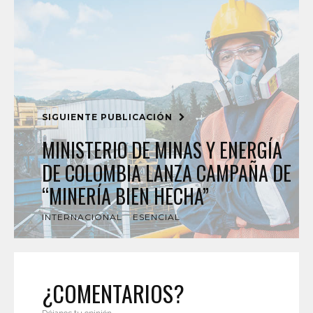
SIGUIENTE PUBLICACIÓN
MINISTERIO DE MINAS Y ENERGÍA
DE COLOMBIA LANZA CAMPAÑA DE
“MINERÍA BIEN HECHA”
INTERNACIONAL
ESENCIAL
¿COMENTARIOS?