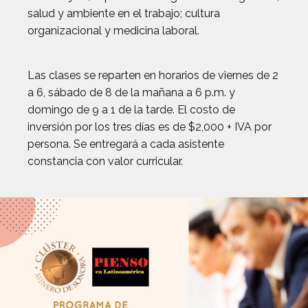
salud y ambiente en el trabajo; cultura
organizacional y medicina laboral.
Las clases se reparten en horarios de viernes de 2
a 6, sábado de 8 de la mañana a 6 p.m. y
domingo de 9 a 1 de la tarde. El costo de
inversión por los tres días es de $2,000 + IVA por
persona. Se entregará a cada asistente
constancia con valor curricular.