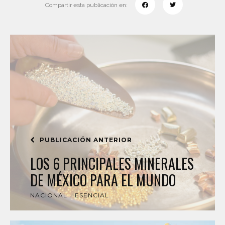
Compartir esta publicación en:
PUBLICACIÓN ANTERIOR
LOS 6 PRINCIPALES MINERALES
DE MÉXICO PARA EL MUNDO
NACIONAL
ESENCIAL