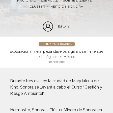
NACIONAL
ESENCIAL
SOBRESALIENTE
CLÚSTER MINERO DE SONORA
Editorial
ÚLTIMA PUBLICACIÓN
Exploración minera, pieza clave para garantizar minerales
estratégicos en México
por Editorial
Durante tres días en la ciudad de Magdalena de
Kino, Sonora se llevará a cabo el Curso “Gestión y
Riesgo Ambiental”.
Hermosillo, Sonora.– Clúster Minero de Sonora en