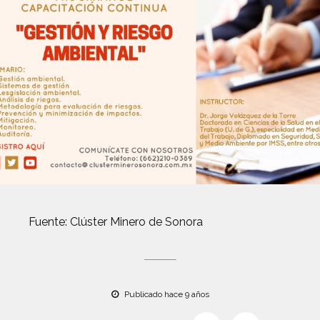
Fuente: Clúster Minero de Sonora
Publicado hace 9 años