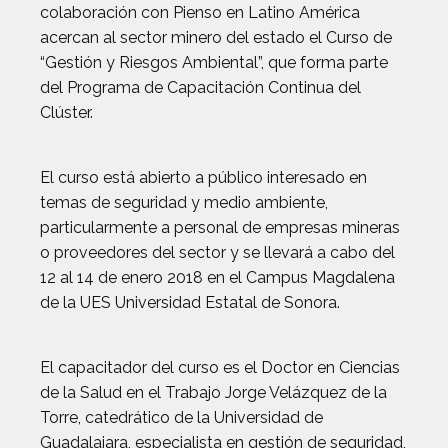
colaboración con Pienso en Latino América
acercan al sector minero del estado el Curso de
“Gestión y Riesgos Ambiental”, que forma parte
del Programa de Capacitación Continua del
Clúster.
El curso está abierto a público interesado en
temas de seguridad y medio ambiente,
particularmente a personal de empresas mineras
o proveedores del sector y se llevará a cabo del
12 al 14 de enero 2018 en el Campus Magdalena
de la UES Universidad Estatal de Sonora.
El capacitador del curso es el Doctor en Ciencias
de la Salud en el Trabajo Jorge Velázquez de la
Torre, catedrático de la Universidad de
Guadalajara, especialista en gestión de seguridad,