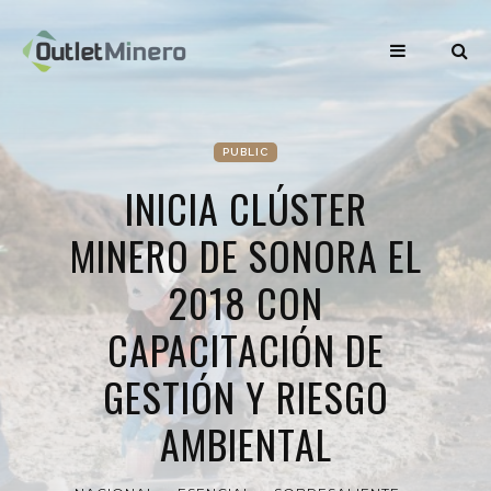
PUBLIC
INICIA CLÚSTER
MINERO DE SONORA EL
2018 CON
CAPACITACIÓN DE
GESTIÓN Y RIESGO
AMBIENTAL