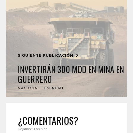
SIGUIENTE PUBLICACIÓN
INVERTIRÁN 300 MDD EN MINA EN
GUERRERO
NACIONAL
ESENCIAL
¿COMENTARIOS?
Déjanos tu opinión.