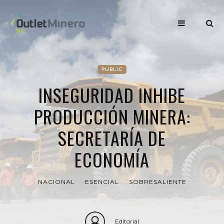
PUBLIC
INSEGURIDAD INHIBE
PRODUCCIÓN MINERA:
SECRETARÍA DE
ECONOMÍA
NACIONAL
ESENCIAL
SOBRESALIENTE
Editorial