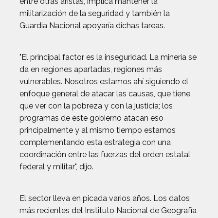
entre otras aristas, implica mantener la
militarización de la seguridad y también la
Guardia Nacional apoyaría dichas tareas.
"El principal factor es la inseguridad. La minería se
da en regiones apartadas, regiones más
vulnerables. Nosotros estamos ahí siguiendo el
enfoque general de atacar las causas, que tiene
que ver con la pobreza y con la justicia; los
programas de este gobierno atacan eso
principalmente y al mismo tiempo estamos
complementando esta estrategia con una
coordinación entre las fuerzas del orden estatal,
federal y militar", dijo.
El sector lleva en picada varios años. Los datos
más recientes del Instituto Nacional de Geografía