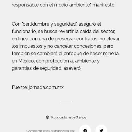
responsable con el medio ambiente", manifestó.
Con "certidumbre y seguridad", aseguró el
funcionario, se busca revertir la caída del sector,
en línea con una de preservar contratos, no elevar
los impuestos y no cancelar concesiones, pero
también se cambiará el enfoque de hacer minería
en México, con protección al ambiente y
garantías de seguridad, aseveró.
Fuente: jornada.com.mx
Publicado hace 7 años
Compartir esta publicación en: