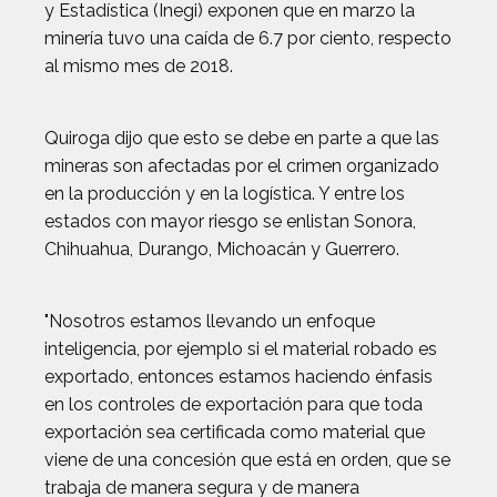
y Estadística (Inegi) exponen que en marzo la
minería tuvo una caída de 6.7 por ciento, respecto
al mismo mes de 2018.
Quiroga dijo que esto se debe en parte a que las
mineras son afectadas por el crimen organizado
en la producción y en la logística. Y entre los
estados con mayor riesgo se enlistan Sonora,
Chihuahua, Durango, Michoacán y Guerrero.
"Nosotros estamos llevando un enfoque
inteligencia, por ejemplo si el material robado es
exportado, entonces estamos haciendo énfasis
en los controles de exportación para que toda
exportación sea certificada como material que
viene de una concesión que está en orden, que se
trabaja de manera segura y de manera