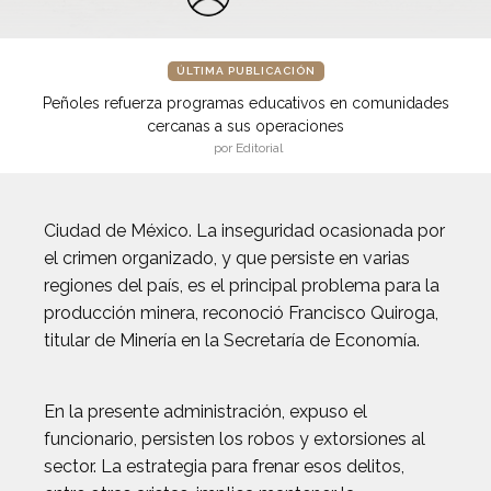
ÚLTIMA PUBLICACIÓN
Peñoles refuerza programas educativos en comunidades
cercanas a sus operaciones
por Editorial
Ciudad de México. La inseguridad ocasionada por
el crimen organizado, y que persiste en varias
regiones del país, es el principal problema para la
producción minera, reconoció Francisco Quiroga,
titular de Minería en la Secretaría de Economía.
En la presente administración, expuso el
funcionario, persisten los robos y extorsiones al
sector. La estrategia para frenar esos delitos,