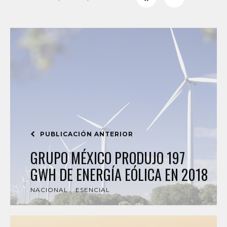
PUBLICACIÓN ANTERIOR
GRUPO MÉXICO PRODUJO 197
GWH DE ENERGÍA EÓLICA EN 2018
NACIONAL
ESENCIAL