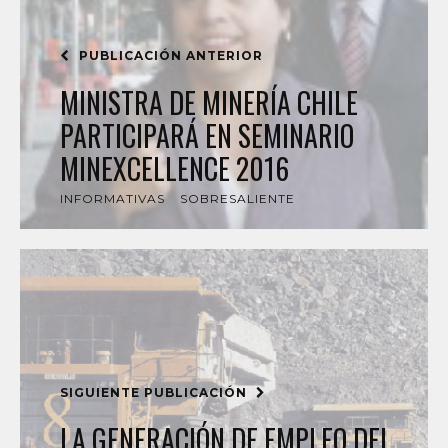
PUBLICACIÓN ANTERIOR
MINISTRA DE MINERÍA CHILE
PARTICIPARÁ EN SEMINARIO
MINEXCELLENCE 2016
INFORMATIVAS
SOBRESALIENTE
SIGUIENTE PUBLICACIÓN
LA GENERACIÓN DE EMPLEO DEL