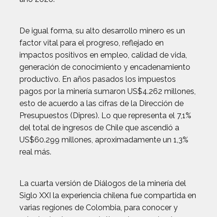
De igual forma, su alto desarrollo minero es un
factor vital para el progreso, reflejado en
impactos positivos en empleo, calidad de vida,
generación de conocimiento y encadenamiento
productivo. En años pasados los impuestos
pagos por la minería sumaron US$4.262 millones,
esto de acuerdo a las cifras de la Dirección de
Presupuestos (Dipres). Lo que representa el 7,1%
del total de ingresos de Chile que ascendió a
US$60.299 millones, aproximadamente un 1,3%
real más.
La cuarta versión de Diálogos de la minería del
Siglo XXI la experiencia chilena fue compartida en
varias regiones de Colombia, para conocer y