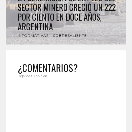
SECTOR MINERO CRECIÓ UN 222
POR CIENTO EN DOCE AÑOS,
ARGENTINA
INFORMATIVAS
SOBRESALIENTE
¿COMENTARIOS?
Déjanos tu opinión.