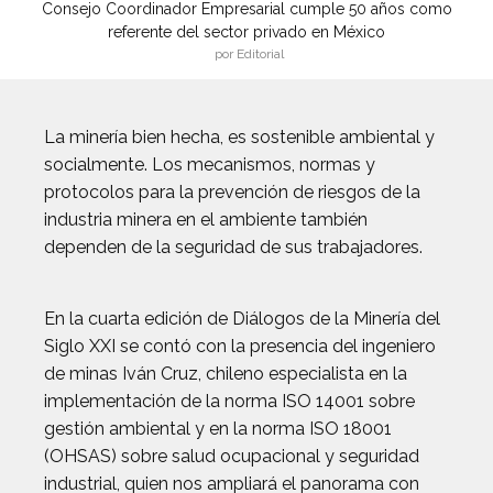
Consejo Coordinador Empresarial cumple 50 años como
referente del sector privado en México
por Editorial
La minería bien hecha, es sostenible ambiental y
socialmente. Los mecanismos, normas y
protocolos para la prevención de riesgos de la
industria minera en el ambiente también
dependen de la seguridad de sus trabajadores.
En la cuarta edición de Diálogos de la Minería del
Siglo XXI se contó con la presencia del ingeniero
de minas Iván Cruz, chileno especialista en la
implementación de la norma ISO 14001 sobre
gestión ambiental y en la norma ISO 18001
(OHSAS) sobre salud ocupacional y seguridad
industrial, quien nos ampliará el panorama con