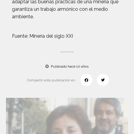
adaptar las buenas prácticas de una minería que
garantiza un trabajo armónico con el medio
ambiente.
Fuente: Minería del siglo XXI
Publicado hace 10 años
Compartir esta publicación en: