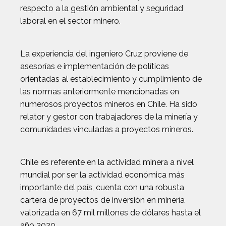
respecto a la gestión ambiental y seguridad
laboral en el sector minero.
La experiencia del ingeniero Cruz proviene de
asesorías e implementación de políticas
orientadas al establecimiento y cumplimiento de
las normas anteriormente mencionadas en
numerosos proyectos mineros en Chile. Ha sido
relator y gestor con trabajadores de la minería y
comunidades vinculadas a proyectos mineros.
Chile es referente en la actividad minera a nivel
mundial por ser la actividad económica más
importante del país, cuenta con una robusta
cartera de proyectos de inversión en minería
valorizada en 67 mil millones de dólares hasta el
año 2020.