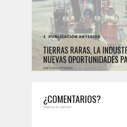
PUBLICACIÓN ANTERIOR
TIERRAS RARAS, LA INDUST
NUEVAS OPORTUNIDADES PA
INFORMATIVAS
¿COMENTARIOS?
Déjanos tu opinión.