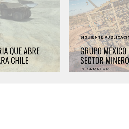
SIGUIENTE PUBLICAC
RIA QUE ABRE
GRUPO MÉXICO 
RA CHILE
SECTOR MINERO
INFORMATIVAS