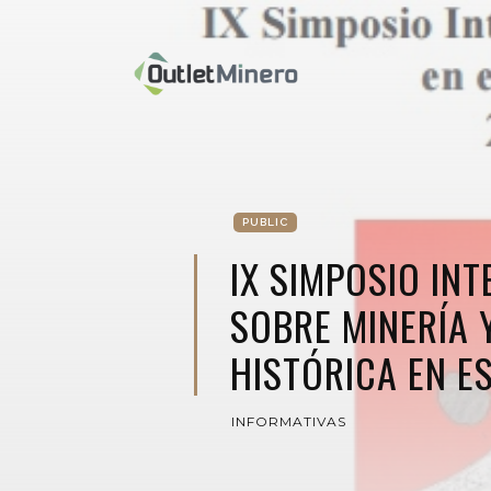
PUBLIC
IX SIMPOSIO IN
SOBRE MINERÍA 
HISTÓRICA EN E
INFORMATIVAS