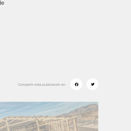
de
Compartir esta publicación en: