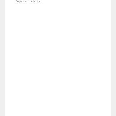
Déjanos tu opinión.