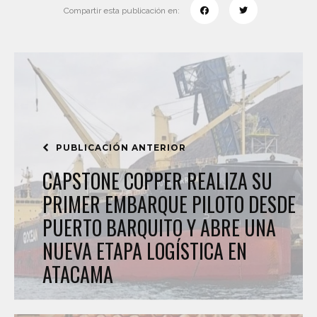
Compartir esta publicación en:
PUBLICACIÓN ANTERIOR
CAPSTONE COPPER REALIZA SU
PRIMER EMBARQUE PILOTO DESDE
PUERTO BARQUITO Y ABRE UNA
NUEVA ETAPA LOGÍSTICA EN
ATACAMA