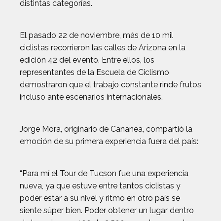
distintas categorías.
El pasado 22 de noviembre, más de 10 mil
ciclistas recorrieron las calles de Arizona en la
edición 42 del evento. Entre ellos, los
representantes de la Escuela de Ciclismo
demostraron que el trabajo constante rinde frutos
incluso ante escenarios internacionales.
Jorge Mora, originario de Cananea, compartió la
emoción de su primera experiencia fuera del país:
“Para mí el Tour de Tucson fue una experiencia
nueva, ya que estuve entre tantos ciclistas y
poder estar a su nivel y ritmo en otro país se
siente súper bien. Poder obtener un lugar dentro