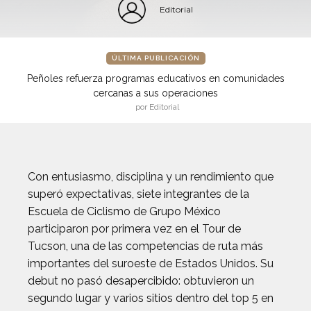
Editorial
ÚLTIMA PUBLICACIÓN
Peñoles refuerza programas educativos en comunidades
cercanas a sus operaciones
por Editorial
Con entusiasmo, disciplina y un rendimiento que
superó expectativas, siete integrantes de la
Escuela de Ciclismo de Grupo México
participaron por primera vez en el Tour de
Tucson, una de las competencias de ruta más
importantes del suroeste de Estados Unidos. Su
debut no pasó desapercibido: obtuvieron un
segundo lugar y varios sitios dentro del top 5 en