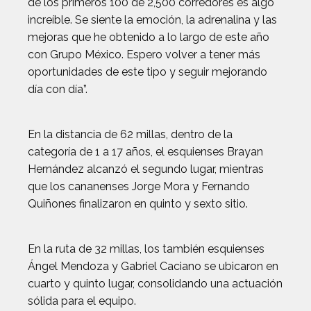
de los primeros 100 de 2,500 corredores es algo
increíble. Se siente la emoción, la adrenalina y las
mejoras que he obtenido a lo largo de este año
con Grupo México. Espero volver a tener más
oportunidades de este tipo y seguir mejorando
día con día”.
En la distancia de 62 millas, dentro de la
categoría de 1 a 17 años, el esquienses Brayan
Hernández alcanzó el segundo lugar, mientras
que los cananenses Jorge Mora y Fernando
Quiñones finalizaron en quinto y sexto sitio.
En la ruta de 32 millas, los también esquienses
Ángel Mendoza y Gabriel Caciano se ubicaron en
cuarto y quinto lugar, consolidando una actuación
sólida para el equipo.