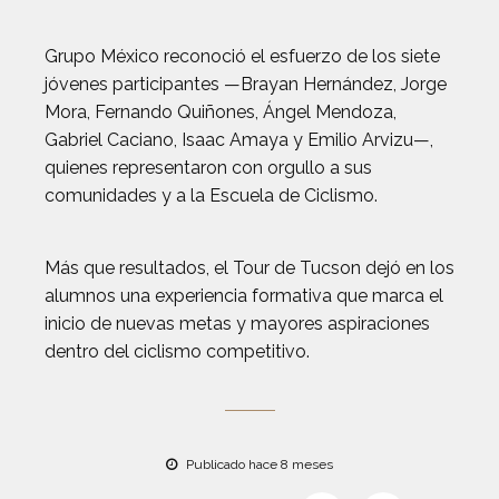
Grupo México reconoció el esfuerzo de los siete
jóvenes participantes —Brayan Hernández, Jorge
Mora, Fernando Quiñones, Ángel Mendoza,
Gabriel Caciano, Isaac Amaya y Emilio Arvizu—,
quienes representaron con orgullo a sus
comunidades y a la Escuela de Ciclismo.
Más que resultados, el Tour de Tucson dejó en los
alumnos una experiencia formativa que marca el
inicio de nuevas metas y mayores aspiraciones
dentro del ciclismo competitivo.
Publicado hace 8 meses