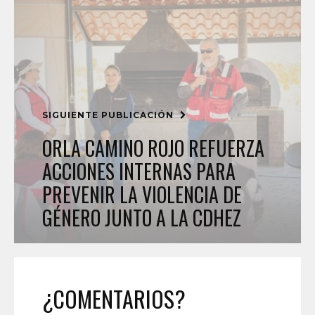
SIGUIENTE PUBLICACIÓN
ORLA CAMINO ROJO REFUERZA
ACCIONES INTERNAS PARA
PREVENIR LA VIOLENCIA DE
GÉNERO JUNTO A LA CDHEZ
¿COMENTARIOS?