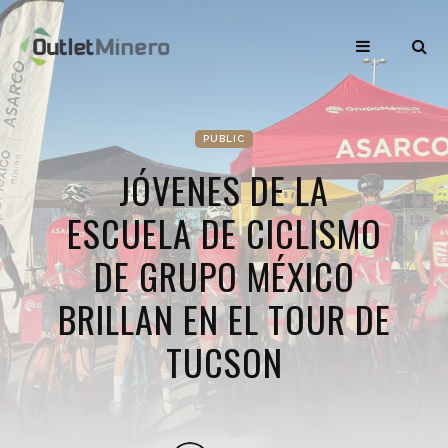
PUBLIC
JÓVENES DE LA
ESCUELA DE CICLISMO
DE GRUPO MÉXICO
BRILLAN EN EL TOUR DE
TUCSON