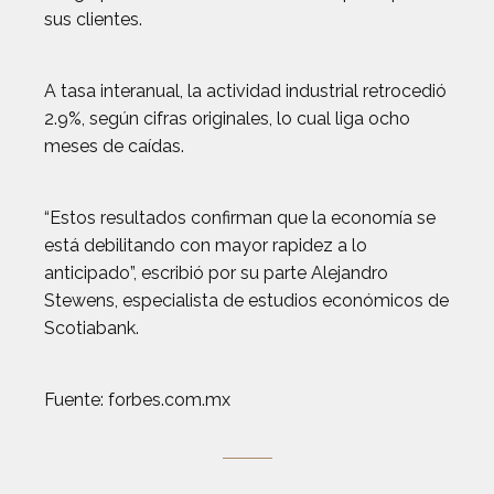
sus clientes.
A tasa interanual, la actividad industrial retrocedió
2.9%, según cifras originales, lo cual liga ocho
meses de caídas.
“Estos resultados confirman que la economía se
está debilitando con mayor rapidez a lo
anticipado”, escribió por su parte Alejandro
Stewens, especialista de estudios económicos de
Scotiabank.
Fuente: forbes.com.mx