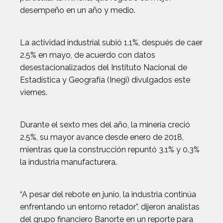
desempeño en un año y medio.
La actividad industrial subió 1.1%, después de caer
2.5% en mayo, de acuerdo con datos
desestacionalizados del Instituto Nacional de
Estadística y Geografía (Inegi) divulgados este
viernes.
Durante el sexto mes del año, la minería creció
2.5%, su mayor avance desde enero de 2018,
mientras que la construcción repuntó 3.1% y 0.3%
la industria manufacturera.
“A pesar del rebote en junio, la industria continúa
enfrentando un entorno retador”, dijeron analistas
del grupo financiero Banorte en un reporte para