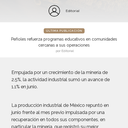
Editorial
ÚLTIMA PUBLICACIÓN
Peñoles refuerza programas educativos en comunidades
cercanas a sus operaciones
por Editorial
Empujada por un crecimiento de la minería de
2.5%, la actividad industrial sumó un avance de
1.1% en junio.
La producción industrial de México repuntó en
junio frente al mes previo impulsada por una
recuperación en todos sus componentes, en
particular la minería, que registró su mejor