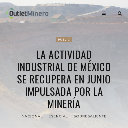
PUBLIC
LA ACTIVIDAD
INDUSTRIAL DE MÉXICO
SE RECUPERA EN JUNIO
IMPULSADA POR LA
MINERÍA
NACIONAL
ESENCIAL
SOBRESALIENTE