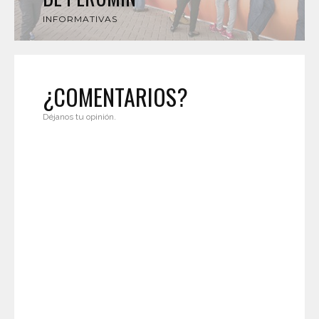
INFORMATIVAS
¿COMENTARIOS?
Déjanos tu opinión.