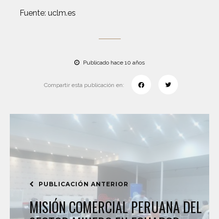
Fuente: uclm.es
Publicado hace 10 años
Compartir esta publicación en:
PUBLICACIÓN ANTERIOR
MISIÓN COMERCIAL PERUANA DEL