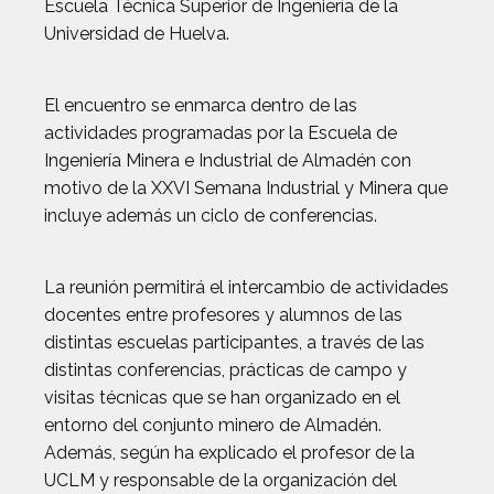
Escuela Técnica Superior de Ingeniería de la
Universidad de Huelva.
El encuentro se enmarca dentro de las
actividades programadas por la Escuela de
Ingeniería Minera e Industrial de Almadén con
motivo de la XXVI Semana Industrial y Minera que
incluye además un ciclo de conferencias.
La reunión permitirá el intercambio de actividades
docentes entre profesores y alumnos de las
distintas escuelas participantes, a través de las
distintas conferencias, prácticas de campo y
visitas técnicas que se han organizado en el
entorno del conjunto minero de Almadén.
Además, según ha explicado el profesor de la
UCLM y responsable de la organización del