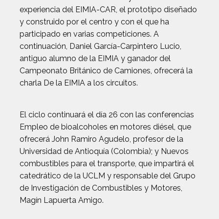
experiencia del EIMIA-CAR, el prototipo diseñado
y construido por el centro y con el que ha
participado en varias competiciones. A
continuación, Daniel García-Carpintero Lucio,
antiguo alumno de la EIMIA y ganador del
Campeonato Británico de Camiones, ofrecerá la
charla De la EIMIA a los circuitos.
El ciclo continuará el día 26 con las conferencias
Empleo de bioalcoholes en motores diésel, que
ofrecerá John Ramiro Agudelo, profesor de la
Universidad de Antioquía (Colombia); y Nuevos
combustibles para el transporte, que impartirá el
catedrático de la UCLM y responsable del Grupo
de Investigación de Combustibles y Motores,
Magín Lapuerta Amigo.