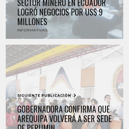
SECTOR MINERO EN ECUADOR
LOGRÓ NEGOCIOS POR US$ 9
MILLONES
INFORMATIVAS
SIGUIENTE PUBLICACIÓN
GOBERNADORA CONFIRMA QUE
AREQUIPA VOLVERÁ A SER SEDE
DE PERUMIN