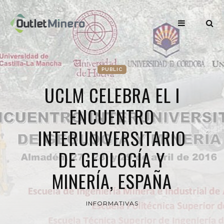
PUBLIC
UCLM CELEBRA EL I
ENCUENTRO
INTERUNIVERSITARIO
DE GEOLOGÍA Y
MINERÍA, ESPAÑA
INFORMATIVAS