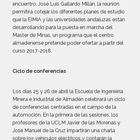
encuentro, José Luis Gallardo Millán, la reunión
permitirá cotejar los diferentes planes de estudio
que la EIMIA y las universidades andaluzas están
desarrollando para la puesta en marcha del
Máster de Minas, un programa que el centro
almadenense pretende poder ofertar a partir del
curso 2017-2018.
Ciclo de conferencias
Los días 25 y 26 de abril la Escuela de Ingeniería
Minera e Industrial de Almadén celebrará un ciclo
de conferencias centradas en el campo de la
automoción. En la primera de las sesiones, los
profesores de la UCLM Javier de las Morenas y
José Manuel de la Cruz impartirán una charla
sobre los vehículos eléctricos y contarán la