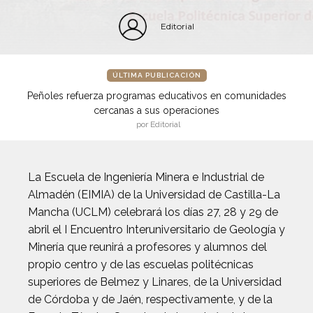
Editorial
ÚLTIMA PUBLICACIÓN
Peñoles refuerza programas educativos en comunidades
cercanas a sus operaciones
por Editorial
La Escuela de Ingeniería Minera e Industrial de
Almadén (EIMIA) de la Universidad de Castilla-La
Mancha (UCLM) celebrará los días 27, 28 y 29 de
abril el I Encuentro Interuniversitario de Geología y
Minería que reunirá a profesores y alumnos del
propio centro y de las escuelas politécnicas
superiores de Belmez y Linares, de la Universidad
de Córdoba y de Jaén, respectivamente, y de la