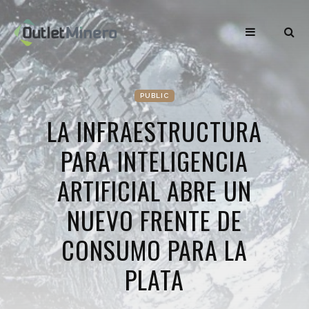
PUBLIC
LA INFRAESTRUCTURA
PARA INTELIGENCIA
ARTIFICIAL ABRE UN
NUEVO FRENTE DE
CONSUMO PARA LA
PLATA