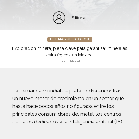
Editorial
ÚLTIMA PUBLICACIÓN
Exploración minera, pieza clave para garantizar minerales
estratégicos en México
por Editorial
La demanda mundial de plata podría encontrar
un nuevo motor de crecimiento en un sector que
hasta hace pocos años no figuraba entre los
principales consumidores del metal: los centros
de datos dedicados a la inteligencia artificial (IA).