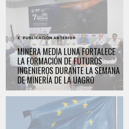
PUBLICACIÓN ANTERIOR
MINERA MEDIA LUNA FORTALECE
LA FORMACIÓN DE FUTUROS
INGENIEROS DURANTE LA SEMANA
DE MINERÍA DE LA UAGRO