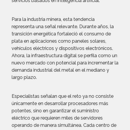
servicios basados en inteligencia artificial.
Para la industria minera, esta tendencia
representa una señal relevante. Durante años, la
transición energética fortaleció el consumo de
plata en aplicaciones como paneles solares,
vehículos eléctricos y dispositivos electrónicos.
Ahora, la infraestructura digital se perfila como un
nuevo mercado con potencial para incrementar la
demanda industrial del metal en el mediano y
largo plazo.
Especialistas señalan que el reto ya no consiste
únicamente en desarrollar procesadores más
potentes, sino en garantizar el suministro
eléctrico que requieren miles de servidores
operando de manera simultánea. Cada centro de