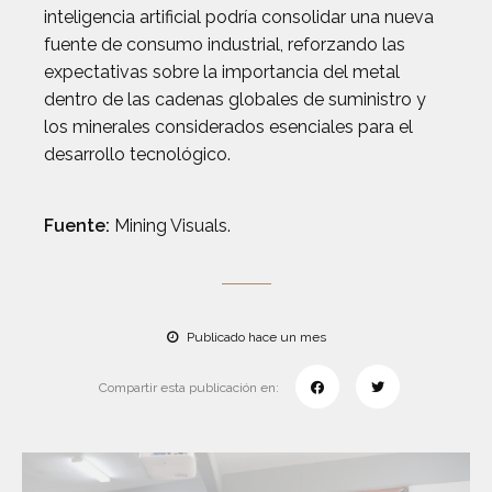
inteligencia artificial podría consolidar una nueva
fuente de consumo industrial, reforzando las
expectativas sobre la importancia del metal
dentro de las cadenas globales de suministro y
los minerales considerados esenciales para el
desarrollo tecnológico.
Fuente:
Mining Visuals.
Publicado hace un mes
Compartir esta publicación en: