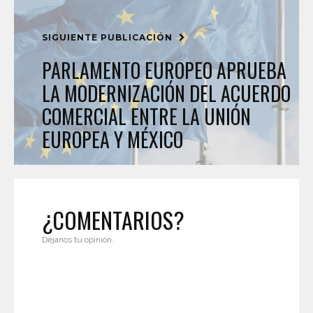
SIGUIENTE PUBLICACIÓN
PARLAMENTO EUROPEO APRUEBA
LA MODERNIZACIÓN DEL ACUERDO
COMERCIAL ENTRE LA UNIÓN
EUROPEA Y MÉXICO
¿COMENTARIOS?
Déjanos tu opinión.