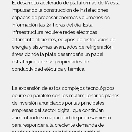
El desarrollo acelerado de plataformas de IA está
impulsando la construcción de instalaciones
capaces de procesar enormes volúmenes de
información las 24 horas del día. Esta
infraestructura requiere redes eléctricas
altamente eficientes, equipos de distribución de
energía y sistemas avanzados de refrigeración,
áreas donde la plata desempeña un papel
estratégico por sus propiedades de
conductividad eléctrica y térmica.
La expansión de estos complejos tecnológicos
ocurre en paralelo con los multimillonarios planes
de inversión anunciados por las principales
empresas del sector digital, que continúan
aumentando su capacidad de procesamiento
para responder a la creciente demanda de