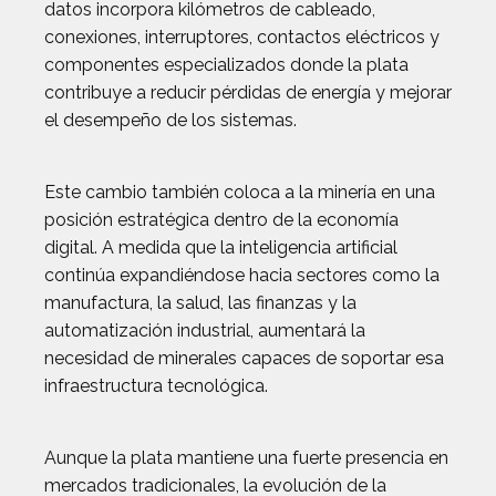
datos incorpora kilómetros de cableado,
conexiones, interruptores, contactos eléctricos y
componentes especializados donde la plata
contribuye a reducir pérdidas de energía y mejorar
el desempeño de los sistemas.
Este cambio también coloca a la minería en una
posición estratégica dentro de la economía
digital. A medida que la inteligencia artificial
continúa expandiéndose hacia sectores como la
manufactura, la salud, las finanzas y la
automatización industrial, aumentará la
necesidad de minerales capaces de soportar esa
infraestructura tecnológica.
Aunque la plata mantiene una fuerte presencia en
mercados tradicionales, la evolución de la