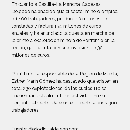
En cuanto a Castilla-La Mancha, Cabezas
Delgado ha añadido que el sector minero emplea
a 1.400 trabajadores, produce 10 millones de
toneladas y factura 154 millones de euros
anuales, y ha anunciado la puesta en marcha de
la primera explotación minera de volframio en la
región, que cuenta con una inversión de 30
millones de euros.
Por último, la responsable de la Región de Murcia,
Esther Marín Gómez ha destacado que existen en
total 230 explotaciones, de las cuales 110 se
encuentran actualmente en actividad. En su
conjunto, el sector da empleo directo a unos 900
trabajadores.
Fuente: diariodigitaldeleon.com