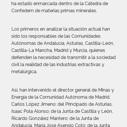
ha estado enmarcada dentro de la Cátedra de
Confedem de materias primas minerales.
Los primeros en analizar la situación actual han
sido los responsables de las Comunidades
Autónomas de Andalucía, Asturias, Castilla-León,
Castilla-La Mancha, Madrid y Murcia, quienes
defienden la necesidad de transmitir a la sociedad
civil la realidad de las industrias extractivas y
metalúrgica.
Así, han intervenido el director general de Minas y
Energía de la Comunidad Autónoma de Madrid,
Carlos López Jimeno; del Principado de Asturias,
Isaac Pola Alonso; de la Junta de Castilla y León,
Ricardo González Mantero; de la Junta de
Andalucía, María José Asensio Coto; de la Junta