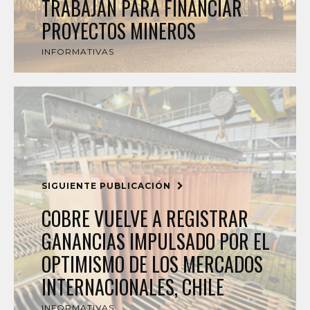
TRABAJAN PARA FINANCIAR
PROYECTOS MINEROS
INFORMATIVAS
SIGUIENTE PUBLICACIÓN
COBRE VUELVE A REGISTRAR
GANANCIAS IMPULSADO POR EL
OPTIMISMO DE LOS MERCADOS
INTERNACIONALES, CHILE
INFORMATIVAS