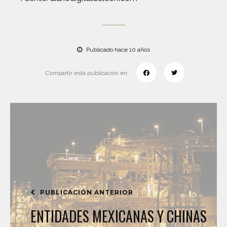
Publicado hace 10 años
Compartir esta publicación en:
PUBLICACIÓN ANTERIOR
ENTIDADES MEXICANAS Y CHINAS