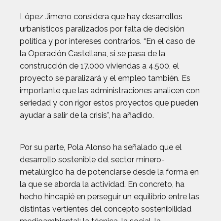
López Jimeno considera que hay desarrollos
urbanísticos paralizados por falta de decisión
política y por intereses contrarios. “En el caso de
la Operación Castellana, si se pasa de la
construcción de 17.000 viviendas a 4.500, el
proyecto se paralizará y el empleo también. Es
importante que las administraciones analicen con
seriedad y con rigor estos proyectos que pueden
ayudar a salir de la crisis”, ha añadido.
Por su parte, Pola Alonso ha señalado que el
desarrollo sostenible del sector minero-
metalúrgico ha de potenciarse desde la forma en
la que se aborda la actividad. En concreto, ha
hecho hincapié en perseguir un equilibrio entre las
distintas vertientes del concepto sostenibilidad