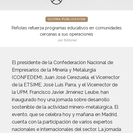
ÚLTIMA PUBLICACIÓN
Peñoles refuerza programas educativos en comunidades
cercanas a sus operaciones
por Editorial
El presidente de la Confederación Nacional de
Empresarios de la Minería y Metalurgia
(CONFEDEM), Juan José Cerezuela, el Vicerrector
de la ETSIME, José Luis Parra, y el Vicerrector de
la UPM, Francisco Javier Jiménez Leube, han
inaugurado hoy una jornada sobre desarrollo
sostenible de la actividad minero-metalúrgica. El
evento, que se celebra hoy y mañana en Madrid,
cuenta con la participación de varios expertos
nacionales e internacionales del sector. La jornada