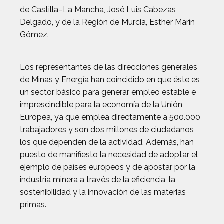
de Castilla–La Mancha, José Luis Cabezas
Delgado, y de la Región de Murcia, Esther Marín
Gómez.
Los representantes de las direcciones generales
de Minas y Energía han coincidido en que éste es
un sector básico para generar empleo estable e
imprescindible para la economía de la Unión
Europea, ya que emplea directamente a 500.000
trabajadores y son dos millones de ciudadanos
los que dependen de la actividad. Además, han
puesto de manifiesto la necesidad de adoptar el
ejemplo de países europeos y de apostar por la
industria minera a través de la eficiencia, la
sostenibilidad y la innovación de las materias
primas.