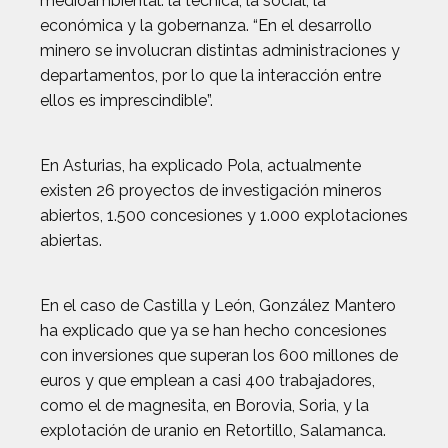
medioambiental: la técnica, la social, la
económica y la gobernanza. “En el desarrollo
minero se involucran distintas administraciones y
departamentos, por lo que la interacción entre
ellos es imprescindible”.
En Asturias, ha explicado Pola, actualmente
existen 26 proyectos de investigación mineros
abiertos, 1.500 concesiones y 1.000 explotaciones
abiertas.
En el caso de Castilla y León, González Mantero
ha explicado que ya se han hecho concesiones
con inversiones que superan los 600 millones de
euros y que emplean a casi 400 trabajadores,
como el de magnesita, en Borovia, Soria, y la
explotación de uranio en Retortillo, Salamanca.