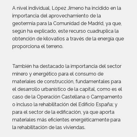
A nivel individual, López Jimeno ha incidido en la
importancia del aprovechamiento de la
geotermia para la Comunidad de Madrid, ya que,
según ha explicado, este recurso cuadruplica la
obtención de kilovatios a través de la energía que
proporciona el terreno.
También ha destacado la importancia del sector
minero y energético para el consumo de
materiales de construcción, fundamentales para
el desarrollo urbanístico de la capital, como es el
caso de la Operación Castellana o Campamento
o incluso la rehabilitación del Edificio España; y
para el sector de la edificación, ya que aporta
materiales más eficientes energéticamente para
la rehabilitación de las viviendas.