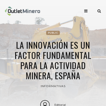
PUBLIC
LA INNOVACIÓN ES UN
FACTOR FUNDAMENTAL
PARA LA ACTIVIDAD
MINERA, ESPAÑA
INFORMATIVAS
Editorial