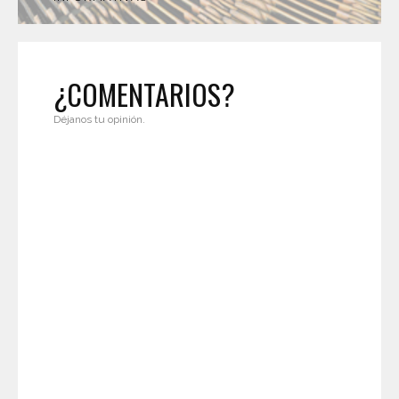
¿COMENTARIOS?
Déjanos tu opinión.