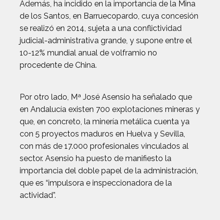
Además, ha incidido en la importancia de la Mina
de los Santos, en Barruecopardo, cuya concesión
se realizó en 2014, sujeta a una conflictividad
judicial-administrativa grande, y supone entre el
10-12% mundial anual de volframio no
procedente de China.
Por otro lado, Mª José Asensio ha señalado que
en Andalucía existen 700 explotaciones mineras y
que, en concreto, la minería metálica cuenta ya
con 5 proyectos maduros en Huelva y Sevilla,
con más de 17.000 profesionales vinculados al
sector. Asensio ha puesto de manifiesto la
importancia del doble papel de la administración,
que es “impulsora e inspeccionadora de la
actividad”.