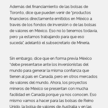
Además del financiamiento de las bolsas de
Toronto, dice que pueden venir de “productos
financieros directamente emitidos en México a
través de los fondos de inversión o de las bolsas
de valores en México. Eso no lo tenemos todavía,
pero ya estamos trabajando para que eso
suceda”, adelantó el subsecretario de Minería.
Sin embargo, dice que en forma previa México
“debe presentarse ante los inversionistas del
mundo para generar la misma confianza que
tienen al país en Canadá, pero en otros mercados
de valores del mundo. Ahora, los proyectos
mineros de México se presentan con mucha
facilidad en Canadá porque ya nos conocen. Eso
mismo vamos a hacer para las bolsas de Reino
Unido, la bolsa de valores de Australia y en las