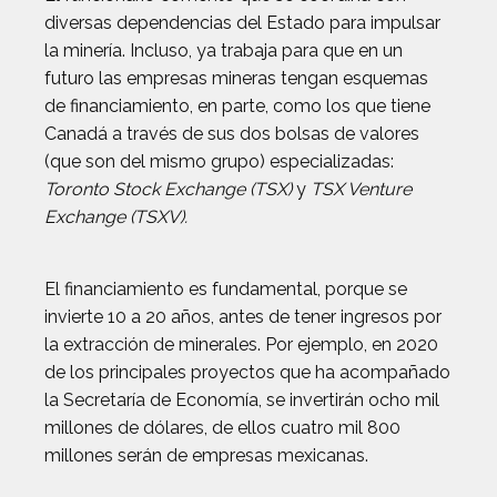
diversas dependencias del Estado para impulsar
la minería. Incluso, ya trabaja para que en un
futuro las empresas mineras tengan esquemas
de financiamiento, en parte, como los que tiene
Canadá a través de sus dos bolsas de valores
(que son del mismo grupo) especializadas:
Toronto Stock Exchange (TSX)
y
TSX Venture
Exchange (TSXV).
El financiamiento es fundamental, porque se
invierte 10 a 20 años, antes de tener ingresos por
la extracción de minerales. Por ejemplo, en 2020
de los principales proyectos que ha acompañado
la Secretaría de Economía, se invertirán ocho mil
millones de dólares, de ellos cuatro mil 800
millones serán de empresas mexicanas.