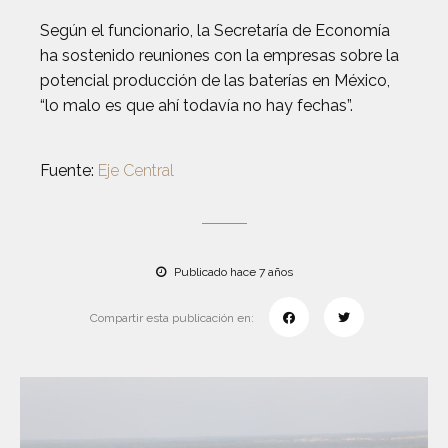
Según el funcionario, la Secretaría de Economía
ha sostenido reuniones con la empresas sobre la
potencial producción de las baterías en México,
“lo malo es que ahí todavía no hay fechas”.
Fuente:
Eje Central
Publicado hace 7 años
Compartir esta publicación en: