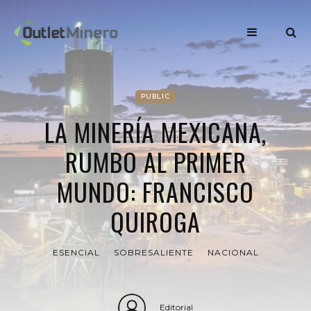
PUBLIC
LA MINERÍA MEXICANA,
RUMBO AL PRIMER
MUNDO: FRANCISCO
QUIROGA
ESENCIAL
SOBRESALIENTE
NACIONAL
Editorial