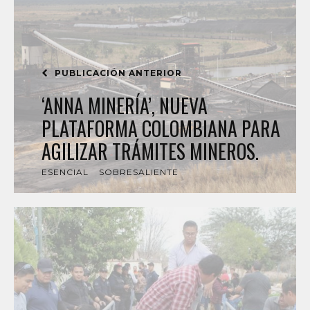
PUBLICACIÓN ANTERIOR
‘ANNA MINERÍA’, NUEVA
PLATAFORMA COLOMBIANA PARA
AGILIZAR TRÁMITES MINEROS.
ESENCIAL
SOBRESALIENTE