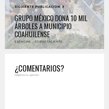
SIGUIENTE PUBLICACIÓN
GRUPO MÉXICO DONA 10 MIL
ÁRBOLES A MUNICIPIO
COAHUILENSE
ESENCIAL
SOBRESALIENTE
¿COMENTARIOS?
Déjanos tu opinión.