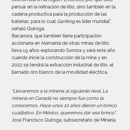
pensar en la refinación de litio, sino también en la
cadena productiva para la producción de las
baterías, para lo cual
Ganfeng
es líder mundial”,
señaló Quiroga.
Bacanora, que también tiene participación
accionaria en Alemania de otras minas de litio,
lleva 19 años explorando Sonora y será este año
cuando inicie la construcción de la mina y en
2022 se tendrá la extracción industrial de litio, el
llamado oro blanco de la movilidad eléctrica.
“Llevaremos a la minería al siguiente nivel. La
minería en Canadá no siempre fue como la
conocemos. Hace unos 10 años dieron un brinco
cualitativo. En México, queremos dar ese brinco”
.
José Francisco Quiroga, subsecretario de Minería.