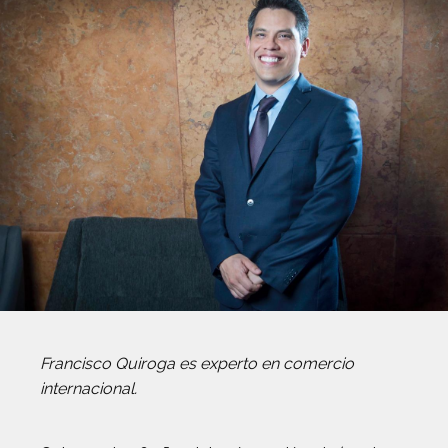
Francisco Quiroga es experto en comercio
internacional.