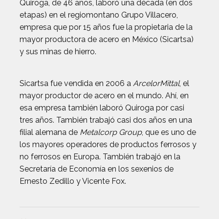
Quiroga, de 46 años, laboró una década (en dos
etapas) en el regiomontano Grupo Villacero,
empresa que por 15 años fue la propietaria de la
mayor productora de acero en México (Sicartsa)
y sus minas de hierro.
Sicartsa fue vendida en 2006 a
ArcelorMittal
, el
mayor productor de acero en el mundo. Ahí, en
esa empresa también laboró Quiroga por casi
tres años. También trabajó casi dos años en una
filial alemana de
Metalcorp Group
, que es uno de
los mayores operadores de productos ferrosos y
no ferrosos en Europa. También trabajó en la
Secretaría de Economía en los sexenios de
Ernesto Zedillo y Vicente Fox.