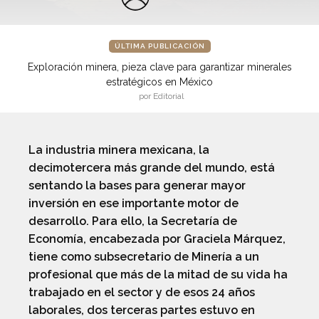
ÚLTIMA PUBLICACIÓN
Exploración minera, pieza clave para garantizar minerales
estratégicos en México
por Editorial
La industria minera mexicana, la
decimotercera más grande del mundo, está
sentando la bases para generar mayor
inversión en ese importante motor de
desarrollo. Para ello, la Secretaría de
Economía, encabezada por Graciela Márquez,
tiene como subsecretario de Minería a un
profesional que más de la mitad de su vida ha
trabajado en el sector y de esos 24 años
laborales, dos terceras partes estuvo en