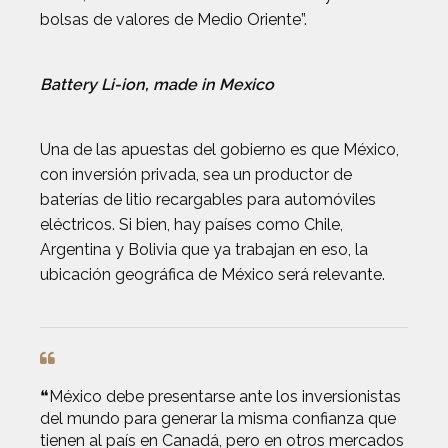
bolsas de valores de Medio Oriente”.
Battery Li-ion, made in Mexico
Una de las apuestas del gobierno es que México,
con inversión privada, sea un productor de
baterías de litio recargables para automóviles
eléctricos. Si bien, hay países como Chile,
Argentina y Bolivia que ya trabajan en eso, la
ubicación geográfica de México será relevante.
❝México debe presentarse ante los inversionistas
del mundo para generar la misma confianza que
tienen al país en Canadá, pero en otros mercados