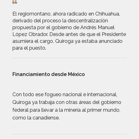
El regiomontano, ahora radicado en Chihuahua,
derivado del proceso la descentralización
propuesta por el gobierno de Andrés Manuel
López Obrador. Desde antes de que el Presidente
asumiera el cargo, Quiroga ya estaba anunciado
para el puesto.
Financiamiento desde México
Con todo ese fogueo nacional e internacional,
Quiroga ya trabaja con otras áreas del gobierno
federal para llevar a la minería al primer mundo,
como la canadiense.