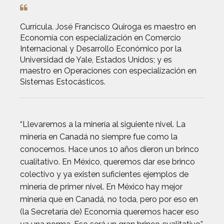
Currícula. José Francisco Quiroga es maestro en
Economía con especialización en Comercio
Internacional y Desarrollo Económico por la
Universidad de Yale, Estados Unidos; y es
maestro en Operaciones con especialización en
Sistemas Estocásticos.
“Llevaremos a la minería al siguiente nivel. La
minería en Canadá no siempre fue como la
conocemos. Hace unos 10 años dieron un brinco
cualitativo. En México, queremos dar ese brinco
colectivo y ya existen suficientes ejemplos de
minería de primer nivel. En México hay mejor
minería que en Canadá, no toda, pero por eso en
(la Secretaría de) Economía queremos hacer eso