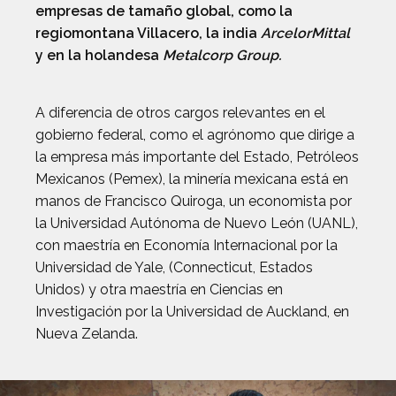
empresas de tamaño global, como la
regiomontana Villacero, la india
ArcelorMittal
y en la holandesa
Metalcorp Group.
A diferencia de otros cargos relevantes en el
gobierno federal, como el agrónomo que dirige a
la empresa más importante del Estado, Petróleos
Mexicanos (Pemex), la minería mexicana está en
manos de Francisco Quiroga, un economista por
la Universidad Autónoma de Nuevo León (UANL),
con maestría en Economía Internacional por la
Universidad de Yale, (Connecticut, Estados
Unidos) y otra maestría en Ciencias en
Investigación por la Universidad de Auckland, en
Nueva Zelanda.