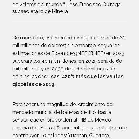
de valores del mundo❞. José Francisco Quiroga,
subsecretario de Minería
De momento, ese mercado vale poco más de 22
mil millones de dólares; sin embargo, según las
estimaciones de BloombergNEF (BNEF) en 2023
superará los 40 mil millones, en 2025 será de 60
mil millones y en 2030 de 116 mil millones de
dólares; es decir,
casi 420% más que las ventas
globales de 2019
.
Para tener una magnitud del crecimiento del
mercado mundial de baterías de litio, basta
señalar que en proporción al PIB de México
pasaría de 1.8 a 9.4%, porcentaje que actualmente
contribuyen 10 estados: Yucatán, Guerrero,