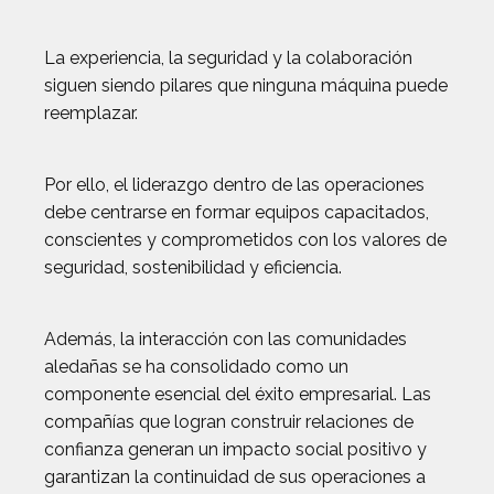
La experiencia, la seguridad y la colaboración
siguen siendo pilares que ninguna máquina puede
reemplazar.
Por ello, el liderazgo dentro de las operaciones
debe centrarse en formar equipos capacitados,
conscientes y comprometidos con los valores de
seguridad, sostenibilidad y eficiencia.
Además, la interacción con las comunidades
aledañas se ha consolidado como un
componente esencial del éxito empresarial. Las
compañías que logran construir relaciones de
confianza generan un impacto social positivo y
garantizan la continuidad de sus operaciones a