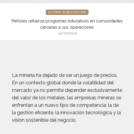
ÚLTIMA PUBLICACIÓN
Peñoles refuerza programas educativos en comunidades
cercanas a sus operaciones
por Editorial
La minería ha dejado de ser un juego de precios.
En un contexto global donde la volatilidad del
mercado ya no permite depender exclusivamente
del valor de los metales, las empresas mineras se
enfrentan a un nuevo tipo de competencia: la de
la gestión eficiente, la innovación tecnológica y la
visión sostenible del negocio.