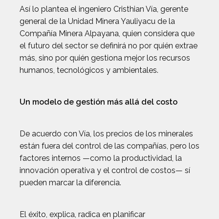
Así lo plantea el ingeniero Cristhian Vía, gerente
general de la Unidad Minera Yauliyacu de la
Compañía Minera Alpayana, quien considera que
el futuro del sector se definirá no por quién extrae
más, sino por quién gestiona mejor los recursos
humanos, tecnológicos y ambientales.
Un modelo de gestión más allá del costo
De acuerdo con Vía, los precios de los minerales
están fuera del control de las compañías, pero los
factores internos —como la productividad, la
innovación operativa y el control de costos— sí
pueden marcar la diferencia.
El éxito, explica, radica en planificar