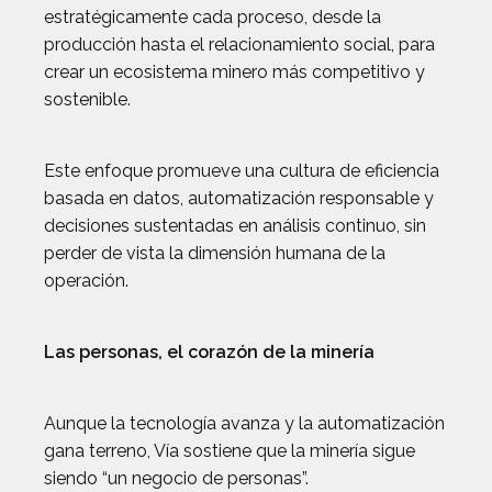
estratégicamente cada proceso, desde la
producción hasta el relacionamiento social, para
crear un ecosistema minero más competitivo y
sostenible.
Este enfoque promueve una cultura de eficiencia
basada en datos, automatización responsable y
decisiones sustentadas en análisis continuo, sin
perder de vista la dimensión humana de la
operación.
Las personas, el corazón de la minería
Aunque la tecnología avanza y la automatización
gana terreno, Vía sostiene que la minería sigue
siendo “un negocio de personas”.