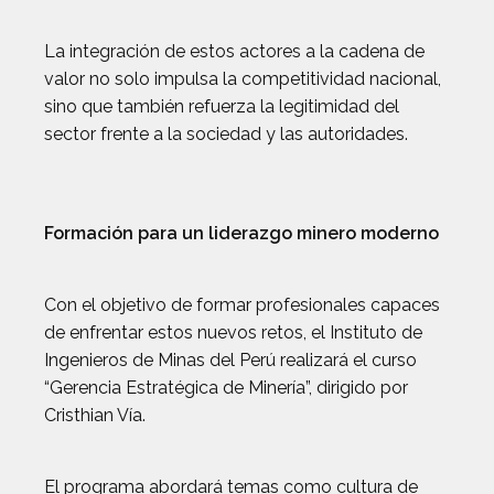
La integración de estos actores a la cadena de
valor no solo impulsa la competitividad nacional,
sino que también refuerza la legitimidad del
sector frente a la sociedad y las autoridades.
Formación para un liderazgo minero moderno
Con el objetivo de formar profesionales capaces
de enfrentar estos nuevos retos, el Instituto de
Ingenieros de Minas del Perú realizará el curso
“Gerencia Estratégica de Minería”, dirigido por
Cristhian Vía.
El programa abordará temas como cultura de