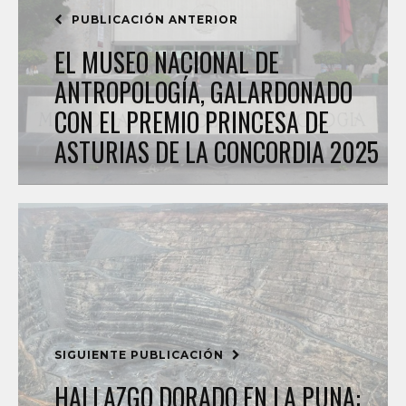
PUBLICACIÓN ANTERIOR
EL MUSEO NACIONAL DE
ANTROPOLOGÍA, GALARDONADO
CON EL PREMIO PRINCESA DE
ASTURIAS DE LA CONCORDIA 2025
SIGUIENTE PUBLICACIÓN
HALLAZGO DORADO EN LA PUNA: