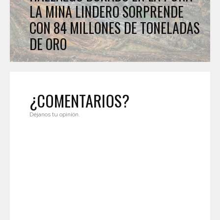
LA MINA LINDERO SORPRENDE
CON 84 MILLONES DE TONELADAS
DE ORO
¿COMENTARIOS?
Déjanos tu opinión.