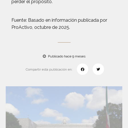
perder el propósito.
Fuente: Basado en información publicada por
ProActivo, octubre de 2025.
Publicado hace 9 meses
Compartir esta publicación en: