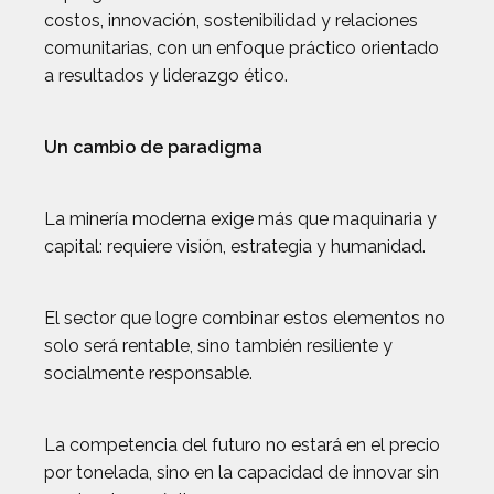
costos, innovación, sostenibilidad y relaciones
comunitarias, con un enfoque práctico orientado
a resultados y liderazgo ético.
Un cambio de paradigma
La minería moderna exige más que maquinaria y
capital: requiere visión, estrategia y humanidad.
El sector que logre combinar estos elementos no
solo será rentable, sino también resiliente y
socialmente responsable.
La competencia del futuro no estará en el precio
por tonelada, sino en la capacidad de innovar sin