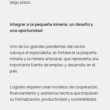
largo plazo.
Integrar a la pequeña minería: un desafío y
una oportunidad
Uno de los grandes pendientes del sector,
subraya el especialista, es fortalecer la pequeña
minería y la minería artesanal, que representa una
importante fuente de empleo y desarrollo en el
país.
Lograrlo requiere crear modelos de cooperación,
financiamiento y asistencia técnica que impulsen
su formalización, productividad y sostenibilidad.