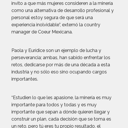
invito a que más mujeres consideren a la minería
como una alternativa de desarrollo profesional y
personal estoy segura de que será una
experiencia inolvidable”, externó la country
manager de Coeur Mexicana.
Paola y Eurídice son un ejemplo de lucha y
perseverancia; ambas, han sabido enfrentar los
retos, dedicarse por más de una década a esta
industria y no sólo eso sino ocupando cargos
importantes.
“Estudien lo que les apasione, la minería es muy
importante para todos y todas y es muy
importante que sepan a dónde quieren llegar y
construir un plan, cada decisión que se toma es
un reto, pero tú eres tu propio resultado, el