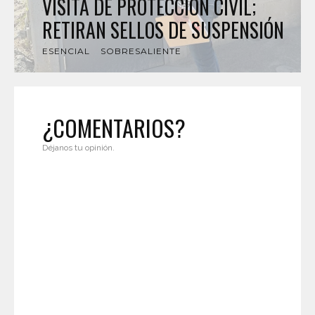
VISITA DE PROTECCIÓN CIVIL;
RETIRAN SELLOS DE SUSPENSIÓN
ESENCIAL
SOBRESALIENTE
¿COMENTARIOS?
Déjanos tu opinión.