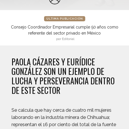
ÚLTIMA PUBLICACIÓN
Consejo Coordinador Empresarial cumple 50 años como
referente del sector privado en México
por Editorial
PAOLA CÁZARES Y EURÍDICE
GONZÁLEZ SON UN EJEMPLO DE
LUCHA Y PERSEVERANCIA DENTRO
DE ESTE SECTOR
Se calcula que hay cerca de cuatro mil mujeres
laborando en la industria minera de Chihuahua;
representan el 16 por ciento del total de la fuente