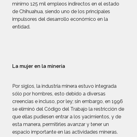
mínimo 125 mil empleos indirectos en el estado
de Chihuahua, siendo uno de los principales
impulsores del desarrollo económico en la
entidad.
La mujer en la minería
Por siglos, la industria minera estuvo integrada
sólo por hombres, esto debido a diversas
creencias e incluso, por ley; sin embargo, en 1996
se eliminó del Código del Trabajo la restricción de
que ellas pudiesen entrar a los yacimientos, y de
esta manera, permitirles avanzar y tener un
espacio importante en las actividades mineras.