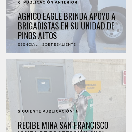
PUBLICACIÓN ANTERIOR
AGNICO EAGLE BRINDA APOYO A
BRIGADISTAS EN SU UNIDAD DE
PINOS ALTOS
ESENCIAL
SOBRESALIENTE
SIGUIENTE PUBLICACIÓN
RECIBE MINA SAN FRANCISCO