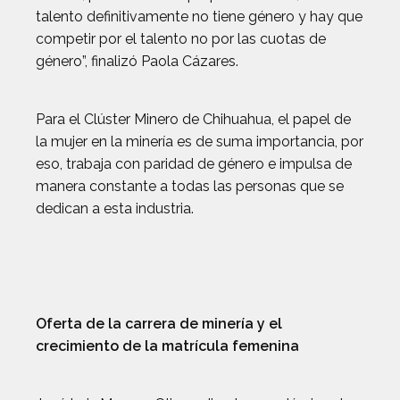
talento definitivamente no tiene género y hay que
competir por el talento no por las cuotas de
género”, finalizó Paola Cázares.
Para el Clúster Minero de Chihuahua, el papel de
la mujer en la minería es de suma importancia, por
eso, trabaja con paridad de género e impulsa de
manera constante a todas las personas que se
dedican a esta industria.
Oferta de la carrera de minería y el
crecimiento de la matrícula femenina