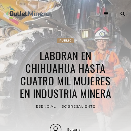
PUBLIC
LABORAN EN
CHIHUAHUA HASTA
CUATRO MIL MUJERES
EN INDUSTRIA MINERA
ESENCIAL
SOBRESALIENTE
Editorial