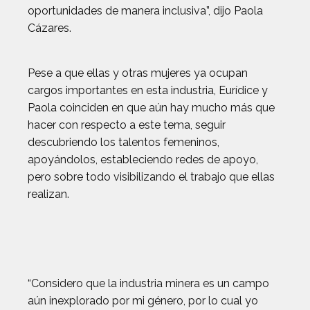
oportunidades de manera inclusiva”, dijo Paola
Cázares.
Pese a que ellas y otras mujeres ya ocupan
cargos importantes en esta industria, Eurídice y
Paola coinciden en que aún hay mucho más que
hacer con respecto a este tema, seguir
descubriendo los talentos femeninos,
apoyándolos, estableciendo redes de apoyo,
pero sobre todo visibilizando el trabajo que ellas
realizan.
“Considero que la industria minera es un campo
aún inexplorado por mi género, por lo cual yo