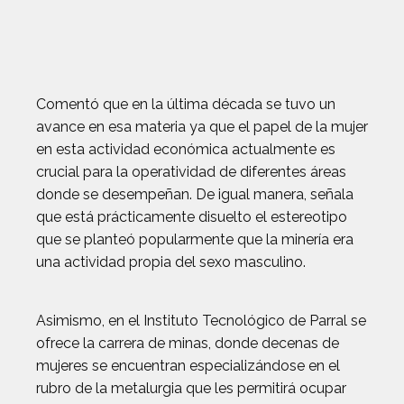
Comentó que en la última década se tuvo un
avance en esa materia ya que el papel de la mujer
en esta actividad económica actualmente es
crucial para la operatividad de diferentes áreas
donde se desempeñan. De igual manera, señala
que está prácticamente disuelto el estereotipo
que se planteó popularmente que la minería era
una actividad propia del sexo masculino.
Asimismo, en el Instituto Tecnológico de Parral se
ofrece la carrera de minas, donde decenas de
mujeres se encuentran especializándose en el
rubro de la metalurgia que les permitirá ocupar