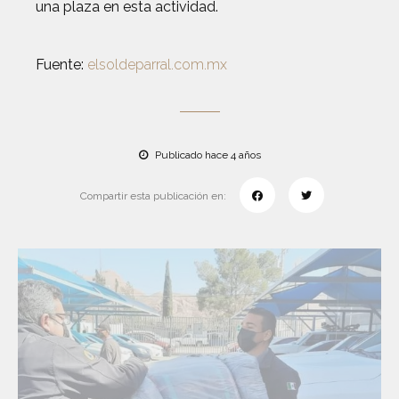
una plaza en esta actividad.
Fuente:
elsoldeparral.com.mx
Publicado hace 4 años
Compartir esta publicación en: