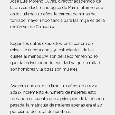
José Luis Moreno Olivas, director académico de
la Universidad Tecnológica de Parral informó que
en los últimos 10 años, la carrera de minas ha
tomado mayor importancia para las mujeres de la
región sur de Chihuahua.
Según los datos expuestos, en la carrera de
minas se cuenta con 350 estudiantes, de las
cuales al menos 175 son del sexo femenino, lo
que da un indicador de equidad ya que la mitad
son hombres y la otras son mujeres.
Aseveró que en los últimos 10 años-de 2012 a
2022- incrementó el número de mujeres, esto
tomando en cuenta que a principios de la década
pasada, la matrícula de mujeres apenas era el 20
por ciento del total de hombres.