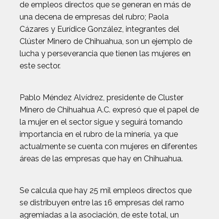
de empleos directos que se generan en más de
una decena de empresas del rubro; Paola
Cázares y Eurídice González, integrantes del
Clúster Minero de Chihuahua, son un ejemplo de
lucha y perseverancia que tienen las mujeres en
este sector.
Pablo Méndez Alvídrez, presidente de Cluster
Minero de Chihuahua A.C. expresó que el papel de
la mujer en el sector sigue y seguirá tomando
importancia en el rubro de la minería, ya que
actualmente se cuenta con mujeres en diferentes
áreas de las empresas que hay en Chihuahua.
Se calcula que hay 25 mil empleos directos que
se distribuyen entre las 16 empresas del ramo
agremiadas a la asociación, de este total, un