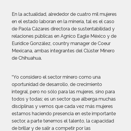
En la actualidad, alrededor de cuatro mil mujeres
en el estado laboran en la minería, tal es el caso
de Paola Cázares directora de sustentabilidad y
relaciones públicas en Agnico Eagle México y de
Eurídice González, country manager de Coeur
Mexicana, ambas integrantes del Clúster Minero
de Chihuahua.
“Yo considero el sector minero como una
oportunidad de desarrollo, de crecimiento
integral, pero no sólo para las mujeres, sino para
todos y todas; es un sector que alberga muchas
disciplinas y vemos que cada vez más mujeres
estamos haciendo presencia en este importante
sector, a parte tenemos el talento, la capacidad
de brillar y de salir a competir por las