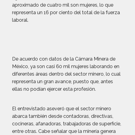
aproximado de cuatro mil son mujeres, lo que
representa un 16 por ciento del total de la fuerza
laboral.
De acuerdo con datos de la Cámara Minera de
México, ya son casi 60 mil mujeres laborando en
diferentes áreas dentro del sector minero, lo cual
representa un gran avance, puesto que, antes
ellas no podían ejercer esta profesión.
El entrevistado aseveró que el sector minero
abarca también desde contadoras, directivas,
cocineras, afanadoras, trabajadoras de superficie,
entre otras. Cabe señalar que la minería genera