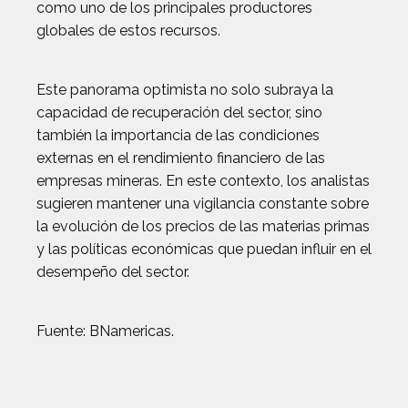
como uno de los principales productores
globales de estos recursos.
Este panorama optimista no solo subraya la
capacidad de recuperación del sector, sino
también la importancia de las condiciones
externas en el rendimiento financiero de las
empresas mineras. En este contexto, los analistas
sugieren mantener una vigilancia constante sobre
la evolución de los precios de las materias primas
y las políticas económicas que puedan influir en el
desempeño del sector.
Fuente: BNamericas.