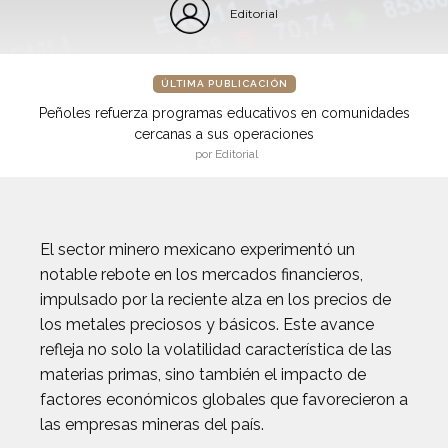
Editorial
ÚLTIMA PUBLICACIÓN
Peñoles refuerza programas educativos en comunidades
cercanas a sus operaciones
por Editorial
El sector minero mexicano experimentó un
notable rebote en los mercados financieros,
impulsado por la reciente alza en los precios de
los metales preciosos y básicos. Este avance
refleja no solo la volatilidad característica de las
materias primas, sino también el impacto de
factores económicos globales que favorecieron a
las empresas mineras del país.