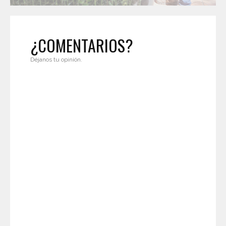
¿COMENTARIOS?
Déjanos tu opinión.