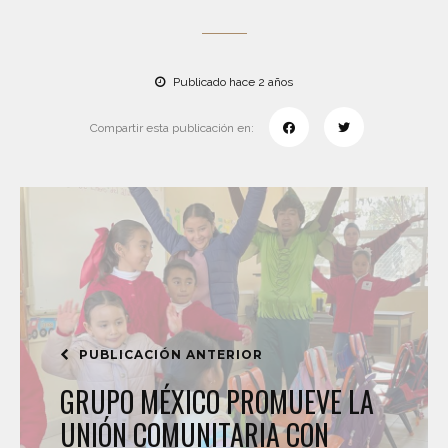
Publicado hace 2 años
Compartir esta publicación en:
PUBLICACIÓN ANTERIOR
GRUPO MÉXICO PROMUEVE LA
UNIÓN COMUNITARIA CON