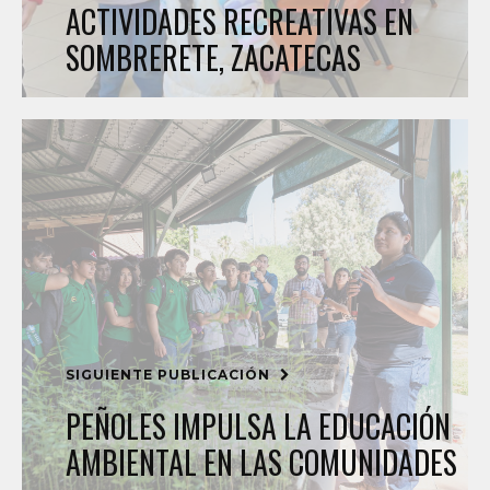
ACTIVIDADES RECREATIVAS EN
SOMBRERETE, ZACATECAS
SIGUIENTE PUBLICACIÓN
PEÑOLES IMPULSA LA EDUCACIÓN
AMBIENTAL EN LAS COMUNIDADES