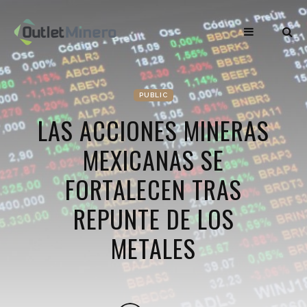
PUBLIC
LAS ACCIONES MINERAS
MEXICANAS SE
FORTALECEN TRAS
REPUNTE DE LOS
METALES