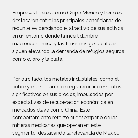
Empresas líderes como Grupo México y Peñoles
destacaron entre las principales beneficiarias del
repunte, evidenciando el atractivo de sus activos
en un entorno donde la incertidumbre
macroeconómica y las tensiones geopolíticas
siguen elevando la demanda de refugios seguros
como el oro y la plata.
Por otro lado, los metales industriales, como el
cobre y el zinc, también registraron incrementos
significativos en sus precios, impulsados por
expectativas de recuperación económica en
mercados clave como China. Este
comportamiento reforzó el desempeño de las
mineras mexicanas que operan en este
segmento, destacando la relevancia de México