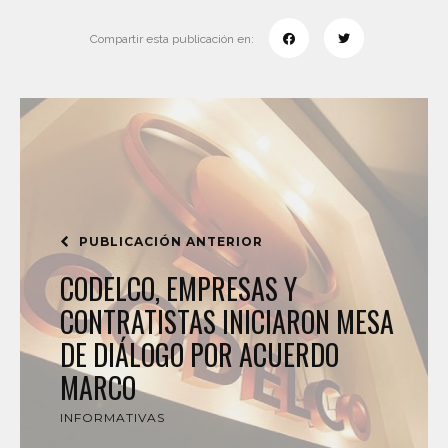
Compartir esta publicación en:
PUBLICACIÓN ANTERIOR
CODELCO, EMPRESAS Y
CONTRATISTAS INICIARON MESA
DE DIÁLOGO POR ACUERDO
MARCO
INFORMATIVAS