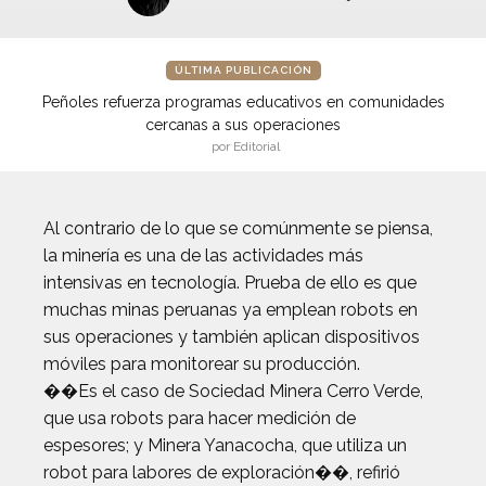
ÚLTIMA PUBLICACIÓN
Peñoles refuerza programas educativos en comunidades
cercanas a sus operaciones
por Editorial
Al contrario de lo que se comúnmente se piensa,
la minería es una de las actividades más
intensivas en tecnología. Prueba de ello es que
muchas minas peruanas ya emplean robots en
sus operaciones y también aplican dispositivos
móviles para monitorear su producción.
��Es el caso de Sociedad Minera Cerro Verde,
que usa robots para hacer medición de
espesores; y Minera Yanacocha, que utiliza un
robot para labores de exploración��, refirió