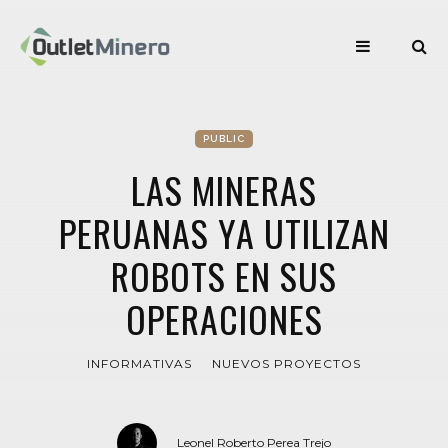
PUBLIC
LAS MINERAS
PERUANAS YA UTILIZAN
ROBOTS EN SUS
OPERACIONES
INFORMATIVAS
NUEVOS PROYECTOS
Leonel Roberto Perea Trejo