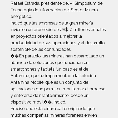
Rafael Estrada, presidente del VI Simposium de
Tecnología de Información del Sector Minero-
energético.
Indicó que las empresas de la gran minería
invierten un promedio de US$10 millones anuales
en proyectos orientados a mejorar la
productividad de sus operaciones y al desarrollo
sostenible de las comunidades.
��En paralelo, las mineras han desarrollado un
abanico de soluciones que funcionan en
smartphones y tablets. Un caso es el de
Antamina, que ha implementado la solución
Antamina Mobile, que es un conjunto de
aplicaciones que permiten monitorear el proceso
y enterarse de mantenimiento, desde un
dispositivo móvil��, indicó.
Precisó que esta dinámica ha originado que
muchas compañías mineras foráneas envíen