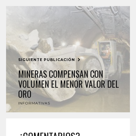
SIGUIENTE PUBLICACIÓN
MINERAS COMPENSAN CON
VOLUMEN EL MENOR VALOR DEL
ORO
INFORMATIVAS