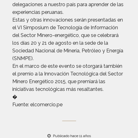
delegaciones a nuestro país para aprender de las
experiencias peruanas.
Estas y otras innovaciones serán presentadas en
el VI Simposium de Tecnología de Información
del Sector Minero-energético, que se celebrará
los días 20 y 21 de agosto en la sede de la
Sociedad Nacional de Minería, Petróleo y Energía
(SNMPE).
En el marco de este evento se otorgará también
el premio a la Innovación Tecnológica del Sector
Minero Energético 2015, que premiará las
iniciativas tecnológicas más resaltantes.
�
Fuente: elcomercio.pe
Publicado hace 11 años