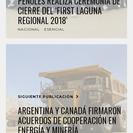
PEÑOLES REALIZA CEREMONIA DE
CIERRE DEL ‘FIRST LAGUNA
REGIONAL 2018’
NACIONAL
ESENCIAL
SIGUIENTE PUBLICACIÓN
ARGENTINA Y CANADÁ FIRMARON
ACUERDOS DE COOPERACIÓN EN
ENERGÍA Y MINERÍA