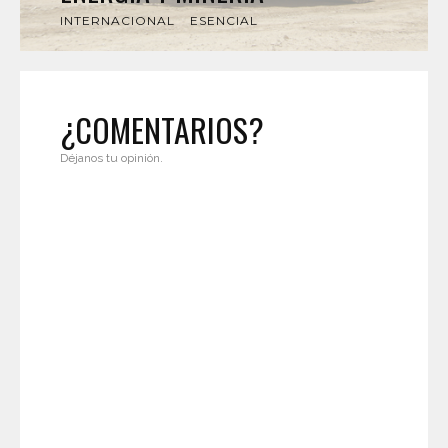
INTERNACIONAL
ESENCIAL
¿COMENTARIOS?
Déjanos tu opinión.