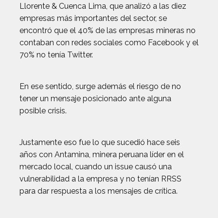
Llorente & Cuenca Lima, que analizó a las diez
empresas más importantes del sector, se
encontró que el 40% de las empresas mineras no
contaban con redes sociales como Facebook y el
70% no tenía Twitter.
En ese sentido, surge además el riesgo de no
tener un mensaje posicionado ante alguna
posible crisis.
Justamente eso fue lo que sucedió hace seis
años con Antamina, minera peruana líder en el
mercado local, cuando un issue causó una
vulnerabilidad a la empresa y no tenían RRSS
para dar respuesta a los mensajes de crítica.