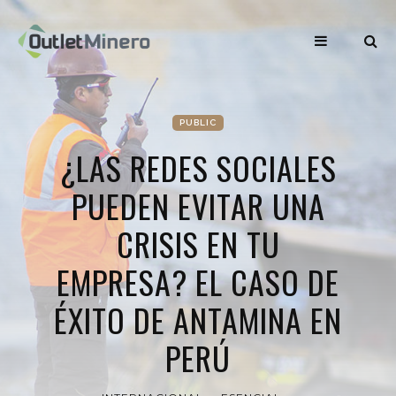
PUBLIC
¿LAS REDES SOCIALES
PUEDEN EVITAR UNA
CRISIS EN TU
EMPRESA? EL CASO DE
ÉXITO DE ANTAMINA EN
PERÚ