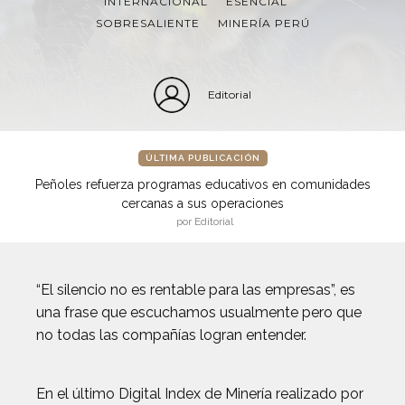
INTERNACIONAL
ESENCIAL
SOBRESALIENTE
MINERÍA PERÚ
Editorial
ÚLTIMA PUBLICACIÓN
Peñoles refuerza programas educativos en comunidades
cercanas a sus operaciones
por Editorial
“El silencio no es rentable para las empresas”, es
una frase que escuchamos usualmente pero que
no todas las compañías logran entender.
En el último Digital Index de Minería realizado por