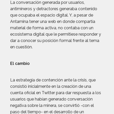
La conversación generada por usuarios,
antimineros y detractores generaba contenido
que ocupaba el espacio digital. Y, a pesar de
Antamina tener una web en donde compartía
material de forma activa, no contaba con un
ecosistema digital que le permitiese responder y
dar a conocer su posición formal frente al tema
en cuestión.
El cambio
La estrategia de contención ante la crisis, que
consistió inicialmente en la creación de una
cuenta oficial en Twitter para dar respuesta a los
usuarios que habían generado conversación
negativa sobre la minera, se convirtió -con el
paso del tiempo- en el desarrollo de un