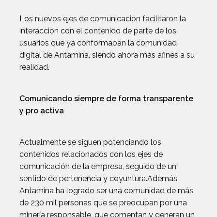
Los nuevos ejes de comunicación facilitaron la
interacción con el contenido de parte de los
usuarios que ya conformaban la comunidad
digital de Antamina, siendo ahora más afines a su
realidad.
Comunicando siempre de forma transparente
y pro activa
Actualmente se siguen potenciando los
contenidos relacionados con los ejes de
comunicación de la empresa, seguido de un
sentido de pertenencia y coyuntura.Además,
Antamina ha logrado ser una comunidad de más
de 230 mil personas que se preocupan por una
minería responsable, que comentan y generan un