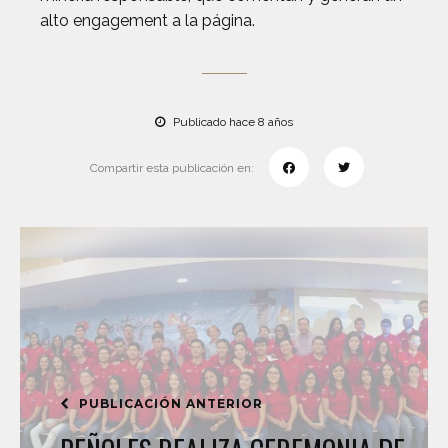
alto engagement a la página.
Publicado hace 8 años
Compartir esta publicación en:
PUBLICACIÓN ANTERIOR