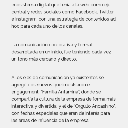
ecosistema digital que tenía a la web como eje
central y redes sociales como Facebook, Twitter
e Instagram, con una estrategia de contenidos ad
hoc para cada uno de los canales.
La comunicación corporativa y formal
desarrollada en un inicio, fue teniendo cada vez
un tono más cercano y directo.
A los ejes de comunicación ya existentes se
agregó dos nuevos que impulsaron el
engagement: “Familia Antamina”, donde se
compartía la cultura de la empresa de forma más
interactiva y divertida; y el de “Orgullo Ancashino”,
con fechas especiales que eran de interés para
las áreas de influencia de la empresa.