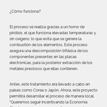
¿Cómo funciona?
El proceso se realiza gracias a un horno de
pirólisis, el que funciona elevadas temperaturas y
sin oxígeno, lo que evita que se genere la
combustión de los elementos. Este proceso
asegura una descomposición trifásica de los
componentes presentes en las placas
electrónicas, para la posterior extracción de los
metales preciosos que ellas contienen.
Antes, este tratamiento era llevado a cabo en
países como Corea o Japón. Ahora, este proyecto
permitirá desarrollar el proceso de manera local.
“Queremos seguir incentivando la Economía