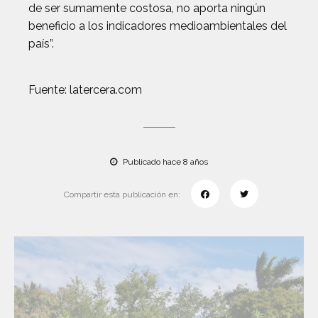
de ser sumamente costosa, no aporta ningún
beneficio a los indicadores medioambientales del
país”.
Fuente: latercera.com
Publicado hace 8 años
Compartir esta publicación en: