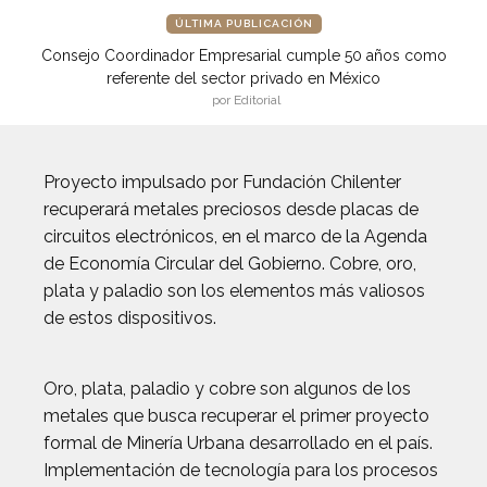
ÚLTIMA PUBLICACIÓN
Consejo Coordinador Empresarial cumple 50 años como
referente del sector privado en México
por Editorial
Proyecto impulsado por Fundación Chilenter
recuperará metales preciosos desde placas de
circuitos electrónicos, en el marco de la Agenda
de Economía Circular del Gobierno. Cobre, oro,
plata y paladio son los elementos más valiosos
de estos dispositivos.
Oro, plata, paladio y cobre son algunos de los
metales que busca recuperar el primer proyecto
formal de Minería Urbana desarrollado en el país.
Implementación de tecnología para los procesos