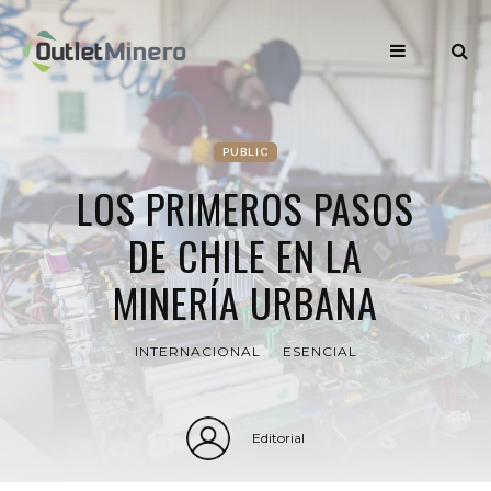
PUBLIC
LOS PRIMEROS PASOS
DE CHILE EN LA
MINERÍA URBANA
INTERNACIONAL
ESENCIAL
Editorial