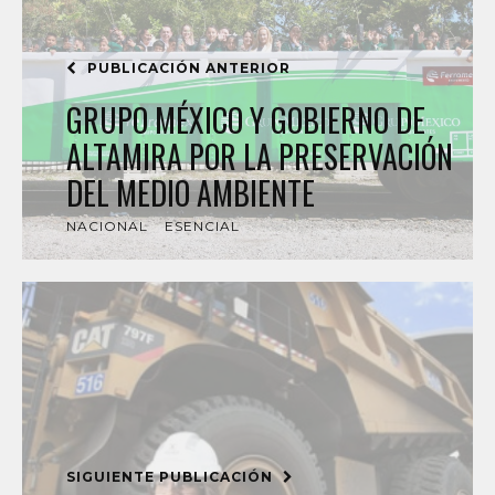
PUBLICACIÓN ANTERIOR
GRUPO MÉXICO Y GOBIERNO DE
ALTAMIRA POR LA PRESERVACIÓN
DEL MEDIO AMBIENTE
NACIONAL
ESENCIAL
SIGUIENTE PUBLICACIÓN