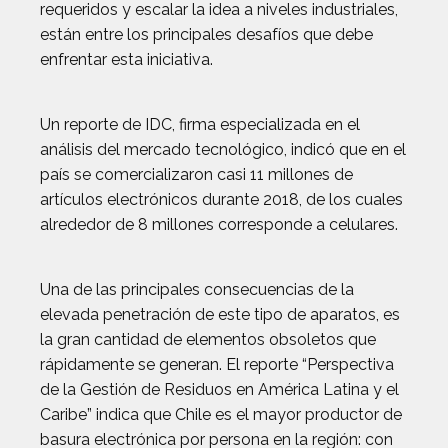
requeridos y escalar la idea a niveles industriales,
están entre los principales desafíos que debe
enfrentar esta iniciativa.
Un reporte de IDC, firma especializada en el
análisis del mercado tecnológico, indicó que en el
país se comercializaron casi 11 millones de
artículos electrónicos durante 2018, de los cuales
alrededor de 8 millones corresponde a celulares.
Una de las principales consecuencias de la
elevada penetración de este tipo de aparatos, es
la gran cantidad de elementos obsoletos que
rápidamente se generan. El reporte “Perspectiva
de la Gestión de Residuos en América Latina y el
Caribe” indica que Chile es el mayor productor de
basura electrónica por persona en la región: con