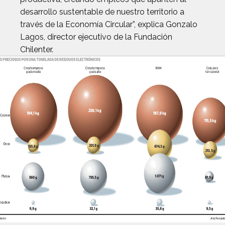
desarrollo sustentable de nuestro territorio a
través de la Economía Circular”, explica Gonzalo
Lagos, director ejecutivo de la Fundación
Chilenter.