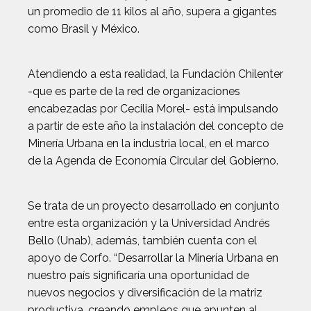
un promedio de 11 kilos al año, supera a gigantes
como Brasil y México.
Atendiendo a esta realidad, la Fundación Chilenter
-que es parte de la red de organizaciones
encabezadas por Cecilia Morel- está impulsando
a partir de este año la instalación del concepto de
Minería Urbana en la industria local, en el marco
de la Agenda de Economía Circular del Gobierno.
Se trata de un proyecto desarrollado en conjunto
entre esta organización y la Universidad Andrés
Bello (Unab), además, también cuenta con el
apoyo de Corfo. “Desarrollar la Minería Urbana en
nuestro país significaría una oportunidad de
nuevos negocios y diversificación de la matriz
productiva, creando empleos que apunten al