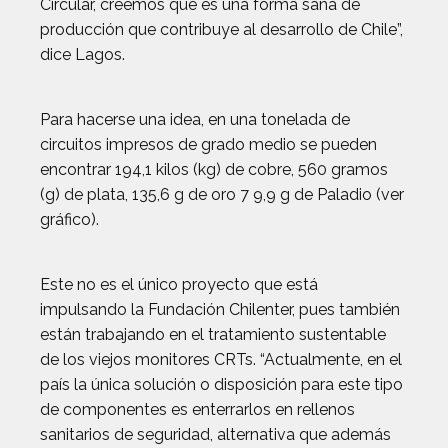
Circular, creemos que es una forma sana de
producción que contribuye al desarrollo de Chile”,
dice Lagos.
Para hacerse una idea, en una tonelada de
circuitos impresos de grado medio se pueden
encontrar 194,1 kilos (kg) de cobre, 560 gramos
(g) de plata, 135,6 g de oro 7 9,9 g de Paladio (ver
gráfico).
Este no es el único proyecto que está
impulsando la Fundación Chilenter, pues también
están trabajando en el tratamiento sustentable
de los viejos monitores CRTs. “Actualmente, en el
país la única solución o disposición para este tipo
de componentes es enterrarlos en rellenos
sanitarios de seguridad, alternativa que además