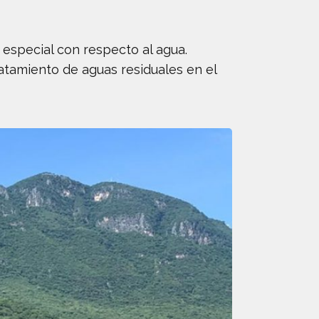
especial con respecto al agua.
atamiento de aguas residuales en el