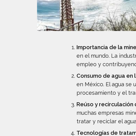
Importancia de la min
en el mundo. La indust
empleo y contribuyendo
Consumo de agua en l
en México. El agua se u
procesamiento y el tra
Reúso y recirculación
muchas empresas miner
tratar y reciclar el agu
Tecnologías de tratam