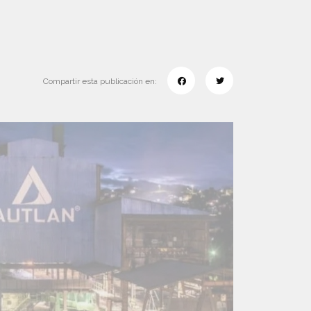
Compartir esta publicación en: