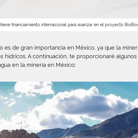
tiene financiamiento internacional para avanzar en el proyecto BioBo
ro es de gran importancia en México, ya que la miner
os hídricos. A continuación, te proporcionaré alguno
gua en la minería en México: