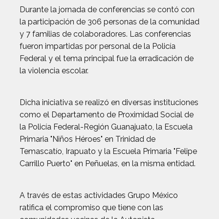
Durante la jornada de conferencias se contó con
la participación de 306 personas de la comunidad
y 7 familias de colaboradores. Las conferencias
fueron impartidas por personal de la Policía
Federal y el tema principal fue la erradicación de
la violencia escolar.
Dicha iniciativa se realizó en diversas instituciones
como el Departamento de Proximidad Social de
la Policía Federal-Región Guanajuato, la Escuela
Primaria "Niños Héroes" en Trinidad de
Temascatío, Irapuato y la Escuela Primaria "Felipe
Carrillo Puerto" en Peñuelas, en la misma entidad.
A través de estas actividades Grupo México
ratifica el compromiso que tiene con las