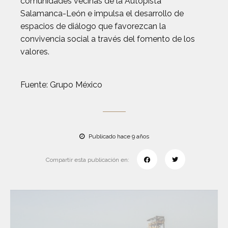
comunidades vecinas de la Autopista
Salamanca-León e impulsa el desarrollo de
espacios de diálogo que favorezcan la
convivencia social a través del fomento de los
valores.
Fuente: Grupo México
Publicado hace 9 años
Compartir esta publicación en: