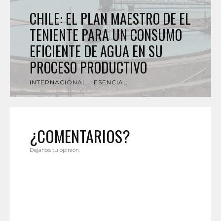
CHILE: EL PLAN MAESTRO DE EL
TENIENTE PARA UN CONSUMO
EFICIENTE DE AGUA EN SU
PROCESO PRODUCTIVO
INTERNACIONAL
ESENCIAL
¿COMENTARIOS?
Déjanos tu opinión.