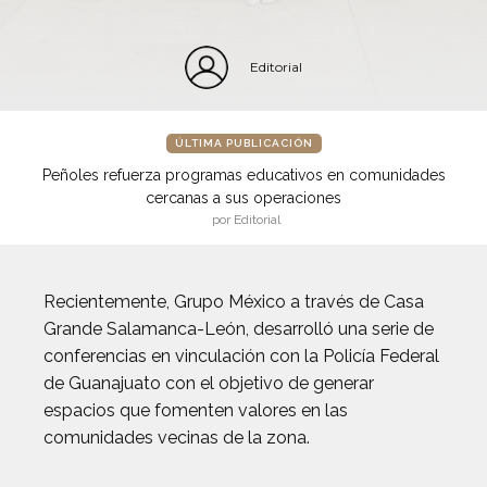
Editorial
ÚLTIMA PUBLICACIÓN
Peñoles refuerza programas educativos en comunidades
cercanas a sus operaciones
por Editorial
Recientemente, Grupo México a través de Casa
Grande Salamanca-León, desarrolló una serie de
conferencias en vinculación con la Policía Federal
de Guanajuato con el objetivo de generar
espacios que fomenten valores en las
comunidades vecinas de la zona.