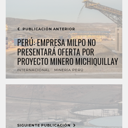
PUBLICACIÓN ANTERIOR
PERÚ: EMPRESA MILPO NO
PRESENTARÁ OFERTA POR
PROYECTO MINERO MICHIQUILLAY
INTERNACIONAL
MINERÍA PERÚ
SIGUIENTE PUBLICACIÓN