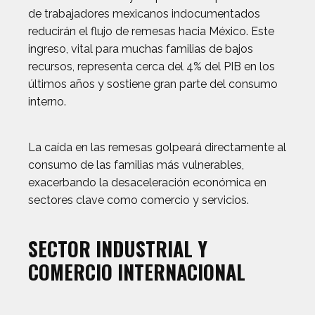
de trabajadores mexicanos indocumentados
reducirán el flujo de remesas hacia México. Este
ingreso, vital para muchas familias de bajos
recursos, representa cerca del 4% del PIB en los
últimos años y sostiene gran parte del consumo
interno.
La caída en las remesas golpeará directamente al
consumo de las familias más vulnerables,
exacerbando la desaceleración económica en
sectores clave como comercio y servicios.
SECTOR INDUSTRIAL Y
COMERCIO INTERNACIONAL