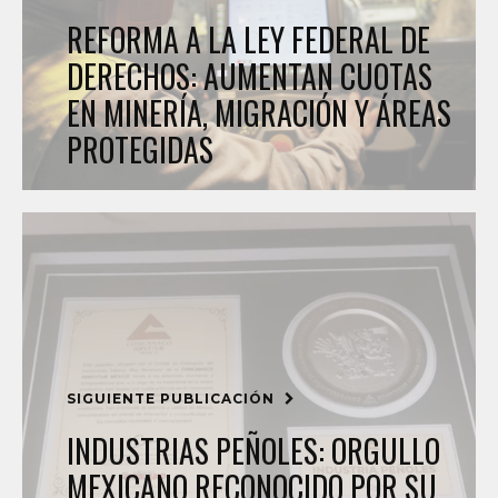
REFORMA A LA LEY FEDERAL DE
DERECHOS: AUMENTAN CUOTAS
EN MINERÍA, MIGRACIÓN Y ÁREAS
PROTEGIDAS
SIGUIENTE PUBLICACIÓN
INDUSTRIAS PEÑOLES: ORGULLO
MEXICANO RECONOCIDO POR SU