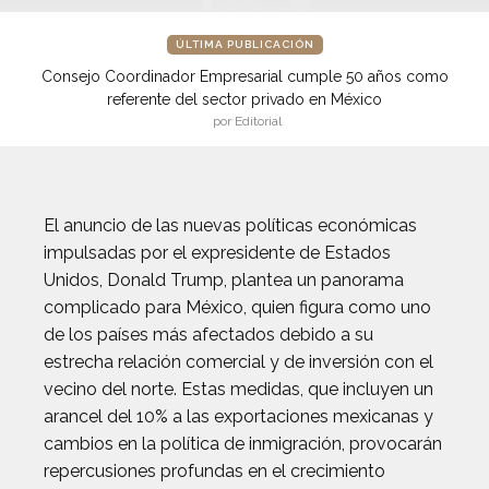
ÚLTIMA PUBLICACIÓN
Consejo Coordinador Empresarial cumple 50 años como
referente del sector privado en México
por Editorial
El anuncio de las nuevas políticas económicas
impulsadas por el expresidente de Estados
Unidos, Donald Trump, plantea un panorama
complicado para México, quien figura como uno
de los países más afectados debido a su
estrecha relación comercial y de inversión con el
vecino del norte. Estas medidas, que incluyen un
arancel del 10% a las exportaciones mexicanas y
cambios en la política de inmigración, provocarán
repercusiones profundas en el crecimiento