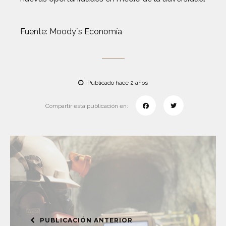
Fuente: Moody´s Economía
Publicado hace 2 años
Compartir esta publicación en:
PUBLICACIÓN ANTERIOR