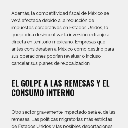
Además, la competitividad fiscal de México se
verá afectada debido a la reducción de
impuestos corporativos en Estados Unidos, lo
que podría desincentivar la inversión extranjera
directa en territorio mexicano. Empresas que
antes consideraban a México como destino para
sus operaciones podrían revaluar o incluso
cancelar sus planes de relocalización.
EL GOLPE A LAS REMESAS Y EL
CONSUMO INTERNO
Otro sector gravemente impactado será el de las
remesas. Las políticas migratorias más estrictas
de Estados Unidos y las posibles deportaciones