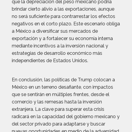
que la depreciación del peso mexicano podría
brindar cierto alivio a las exportaciones, aunque
no será suficiente para contrarrestar los efectos
negativos en el corto plazo. Este escenario obliga
a México a diversificar sus mercados de
exportación y a fortalecer su economía interna
mediante incentivos a la inversión nacional y
estrategias de desarrollo económico más
independientes de Estados Unidos.
En conclusión, las políticas de Trump colocan a
México en un terreno desafiante, con impactos
que se sentirán en múltiples frentes, desde el
comercio y las remesas hasta la inversión
extranjera. La clave para superar esta crisis
radicará en la capacidad del gobierno mexicano y
del sector privado para adaptarse y buscar
nuevas oportunidades en medio de la adversidad.