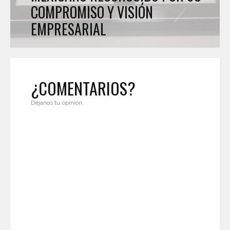
COMPROMISO Y VISIÓN
EMPRESARIAL
¿COMENTARIOS?
Déjanos tu opinión.