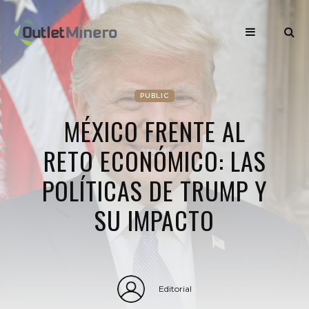
PUBLIC
MÉXICO FRENTE AL
RETO ECONÓMICO: LAS
POLÍTICAS DE TRUMP Y
SU IMPACTO
Editorial