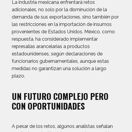
La industria mexicana enfrentará retos
adicionales, no solo por la disminución de la
demanda de sus exportaciones, sino también por
las restricciones en la importación de insumos
provenientes de Estados Unidos. México, como
respuesta, ha considerado implementar
represalias arancelarias a productos
estadounidenses, según declaraciones de
funcionarios gubernamentales, aunque estas
medidas no garantizan una solución a largo
plazo.
UN FUTURO COMPLEJO PERO
CON OPORTUNIDADES
A pesar de los retos, algunos analistas señalan