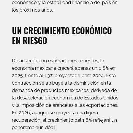
económico y la estabilidad financiera del país en
los próximos años.
UN CRECIMIENTO ECONÓMICO
EN RIESGO
De acuerdo con estimaciones recientes, la
economía mexicana crecerá apenas un 0.6% en
2025, frente al 1.3% proyectado para 2024. Esta
contracción se atribuye a la disminución en la
demanda de productos mexicanos, derivada de
la desaceleración económica de Estados Unidos
y la imposición de aranceles a las exportaciones.
En 2026, aunque se proyecta una ligera
recuperación, el crecimiento del 1.6% reflejará un
panorama aún débil.