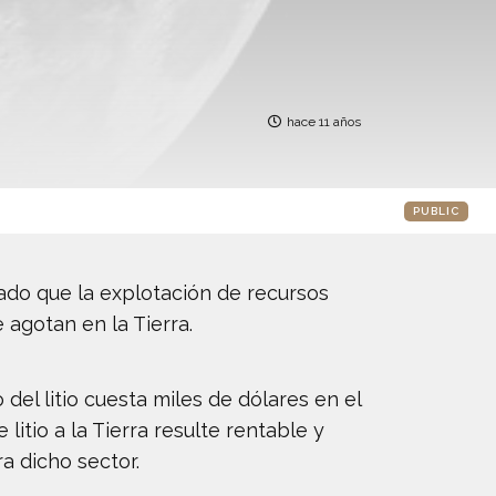
hace 11 años
PUBLIC
do que la explotación de recursos
 agotan en la Tierra.
del litio cuesta miles de dólares en el
litio a la Tierra resulte rentable y
a dicho sector.