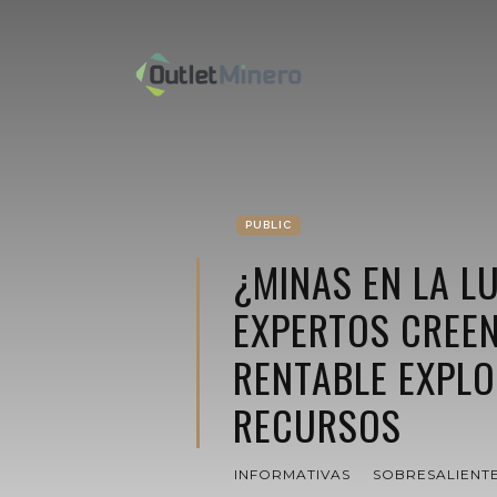
PUBLIC
¿MINAS EN LA L
EXPERTOS CREEN
RENTABLE EXPLO
RECURSOS
INFORMATIVAS
SOBRESALIENT