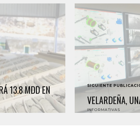
SIGUIENTE PUBLICAC
RÁ 13.8 MDD EN
VELARDEÑA, UN
INFORMATIVAS