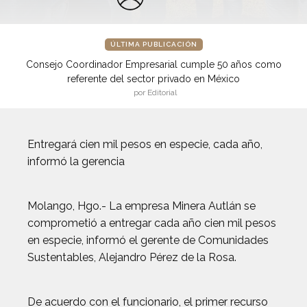
ÚLTIMA PUBLICACIÓN
Consejo Coordinador Empresarial cumple 50 años como
referente del sector privado en México
por Editorial
Entregará cien mil pesos en especie, cada año,
informó la gerencia
Molango, Hgo.- La empresa Minera Autlán se
comprometió a entregar cada año cien mil pesos
en especie, informó el gerente de Comunidades
Sustentables, Alejandro Pérez de la Rosa.
De acuerdo con el funcionario, el primer recurso