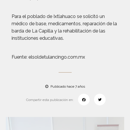
Para el poblado de Ixtlahuaco se solicitó un
médico de base, medicamentos, reparación de la
barda de La Capilla y la rehabilitación de las
instituciones educativas.
Fuente: elsoldetulancingo.com.mx
Publicado hace 7 años
Compartir esta publicación en: