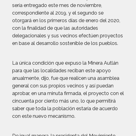
sería entregado este mes de noviembre,
correspondiente al 2019, y el segundo se
otorgará en los primeros días de enero del 2020,
con la finalidad de que las autoridades
delegacionales y sus vecinos efectúen proyectos
en base al desarrollo sostenible de los pueblos.
La única condición que expuso la Minera Autlán
para que las localidades reciban este apoyo
anualmente, dijo, fue que realicen una asamblea
general con sus propios vecinos y así puedan
aprobar, en una minuta firmada, el proyecto con el
cincuenta por ciento más uno, lo que permitirá
saber que toda la población estaría de acuerdo
con este nuevo mecanismo.
De igual manera, la presidenta del Movimiento