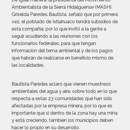
Ambientalista de la Sierra Hidalguense (MASH),
Griselda Paredes Bautista, señaló que por primera
vez, el poblado de Ixtlahuaco tendrá subsidios de
esta compañía, por lo que invitó a la gente a
seguir acudiendo a las reuniones con los
funcionarios federales, para que tengan
información del tema ambiental y de los pagos
que habrán de realizarse en beneficio mismo de
las localidades.
Bautista Paredes aclaró que vienen muestreos
ambientales del agua y aire, sobre todo en lo que
respecta a estas 23 comunidades que han sido
afectadas por la empresa minera, por lo que es
importante que si dentro de la zona hay una mina
y está creciendo, también los municipios deben
hacer lo propio en su desarrollo.