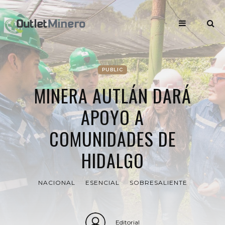
PUBLIC
MINERA AUTLÁN DARÁ
APOYO A
COMUNIDADES DE
HIDALGO
NACIONAL
ESENCIAL
SOBRESALIENTE
Editorial