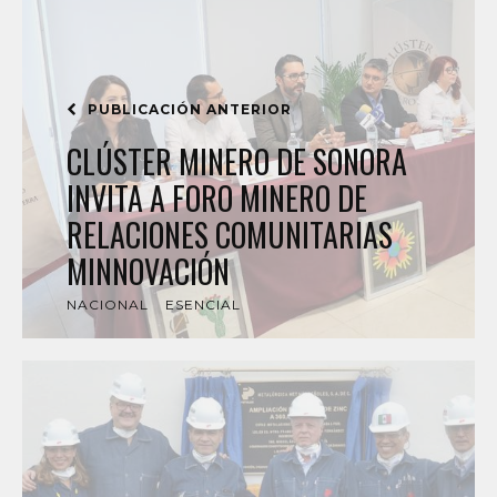
PUBLICACIÓN ANTERIOR
CLÚSTER MINERO DE SONORA
INVITA A FORO MINERO DE
RELACIONES COMUNITARIAS
MINNOVACIÓN
NACIONAL
ESENCIAL