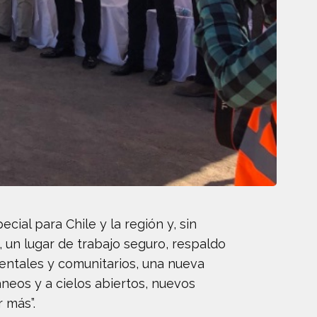
cial para Chile y la región y, sin
 un lugar de trabajo seguro, respaldo
entales y comunitarios, una nueva
neos y a cielos abiertos, nuevos
 más”.