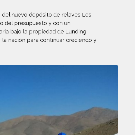
s del nuevo depósito de relaves Los
jo del presupuesto y con un
ria bajo la propiedad de Lunding
la nación para continuar creciendo y