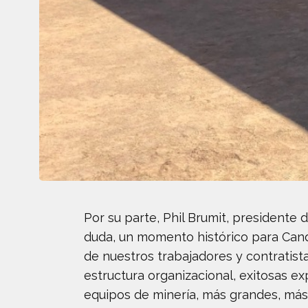
Por su parte, Phil Brumit, presidente d
duda, un momento histórico para Cand
de nuestros trabajadores y contratis
estructura organizacional, exitosas e
equipos de minería, más grandes, más