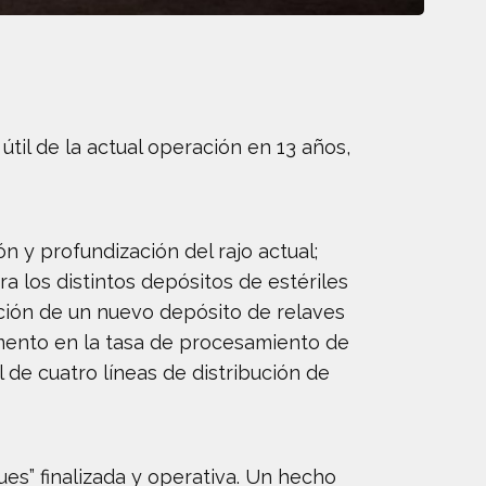
útil de la actual operación en 13 años,
n y profundización del rajo actual;
 los distintos depósitos de estériles
ción de un nuevo depósito de relaves
mento en la tasa de procesamiento de
de cuatro líneas de distribución de
es” finalizada y operativa. Un hecho