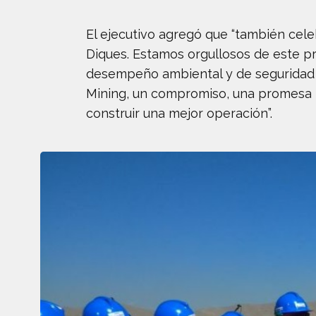
El ejecutivo agregó que “también cele
Diques. Estamos orgullosos de este p
desempeño ambiental y de seguridad 
Mining, un compromiso, una promesa p
construir una mejor operación”.