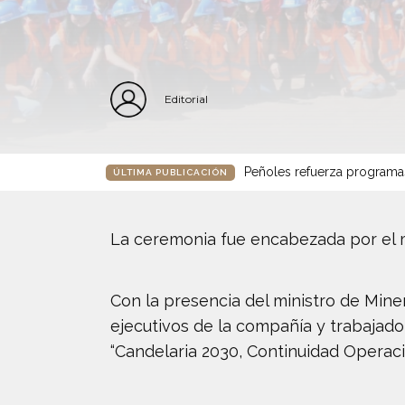
Editorial
Peñoles refuerza programa
ÚLTIMA PUBLICACIÓN
La ceremonia fue encabezada por el mi
Con la presencia del ministro de Mine
ejecutivos de la compañía y trabajado
“Candelaria 2030, Continuidad Operaci